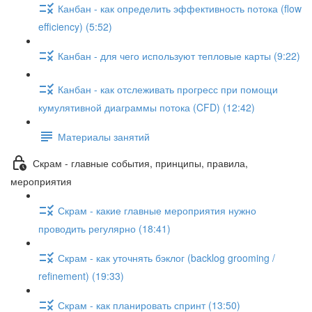
Канбан - как определить эффективность потока (flow
efficiency) (5:52)
Канбан - для чего используют тепловые карты (9:22)
Канбан - как отслеживать прогресс при помощи
кумулятивной диаграммы потока (CFD) (12:42)
Материалы занятий
Скрам - главные события, принципы, правила,
мероприятия
Скрам - какие главные мероприятия нужно
проводить регулярно (18:41)
Скрам - как уточнять бэклог (backlog grooming /
refinement) (19:33)
Скрам - как планировать спринт (13:50)