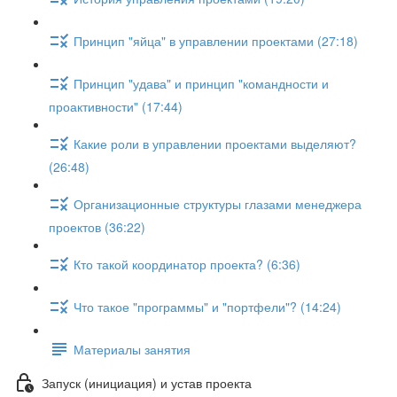
Принцип "яйца" в управлении проектами (27:18)
Принцип "удава" и принцип "командности и
проактивности" (17:44)
Какие роли в управлении проектами выделяют?
(26:48)
Организационные структуры глазами менеджера
проектов (36:22)
Кто такой координатор проекта? (6:36)
Что такое "программы" и "портфели"? (14:24)
Материалы занятия
Запуск (инициация) и устав проекта