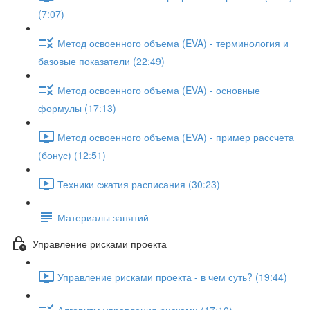
(7:07)
Метод освоенного объема (EVA) - терминология и
базовые показатели (22:49)
Метод освоенного объема (EVA) - основные
формулы (17:13)
Метод освоенного объема (EVA) - пример рассчета
(бонус) (12:51)
Техники сжатия расписания (30:23)
Материалы занятий
Управление рисками проекта
Управление рисками проекта - в чем суть? (19:44)
Алгоритм управления рисками (17:10)