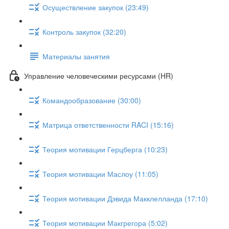
Осуществление закупок (23:49)
Контроль закупок (32:20)
Материалы занятия
Управление человеческими ресурсами (HR)
Командообразование (30:00)
Матрица ответственности RACI (15:16)
Теория мотивации Герцберга (10:23)
Теория мотивации Маслоу (11:05)
Теория мотивации Дэвида Макклелланда (17:10)
Теория мотивации Макгрегора (5:02)