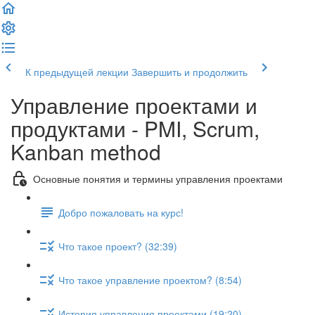
К предыдущей лекции
Завершить и продолжить
Управление проектами и
продуктами - PMI, Scrum,
Kanban method
Основные понятия и термины управления проектами
Добро пожаловать на курс!
Что такое проект? (32:39)
Что такое управление проектом? (8:54)
История управления проектами (19:20)