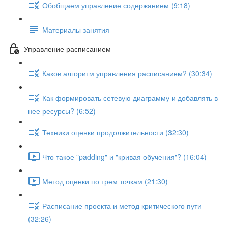
Обобщаем управление содержанием (9:18)
Материалы занятия
Управление расписанием
Каков алгоритм управления расписанием? (30:34)
Как формировать сетевую диаграмму и добавлять в
нее ресурсы? (6:52)
Техники оценки продолжительности (32:30)
Что такое "padding" и "кривая обучения"? (16:04)
Метод оценки по трем точкам (21:30)
Расписание проекта и метод критического пути
(32:26)