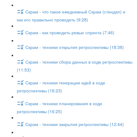
Скрам - что такое ежедневный Скрам (стендап) и
как его правильно проводить (9:28)
Скрам - как проводить ревью спринта (7:46)
Скрам - техники открытия ретроспективы (18:38)
Скрам - техники сбора данных в ходе ретроспективы
(11:53)
Скрам - техники генерации идей в ходе
ретроспективы (16:23)
Скрам - техники планирования в ходе
ретроспективы (16:25)
Скрам - техники закрытия ретроспективы (12:44)