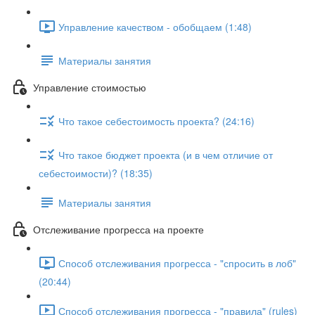
Управление качеством - обобщаем (1:48)
Материалы занятия
Управление стоимостью
Что такое себестоимость проекта? (24:16)
Что такое бюджет проекта (и в чем отличие от
себестоимости)? (18:35)
Материалы занятия
Отслеживание прогресса на проекте
Способ отслеживания прогресса - "спросить в лоб"
(20:44)
Способ отслеживания прогресса - "правила" (rules)