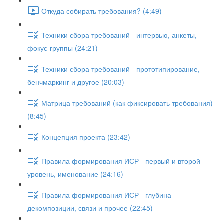
Откуда собирать требования? (4:49)
Техники сбора требований - интервью, анкеты,
фокус-группы (24:21)
Техники сбора требований - прототипирование,
бенчмаркинг и другое (20:03)
Матрица требований (как фиксировать требования)
(8:45)
Концепция проекта (23:42)
Правила формирования ИСР - первый и второй
уровень, именование (24:16)
Правила формирования ИСР - глубина
декомпозиции, связи и прочее (22:45)