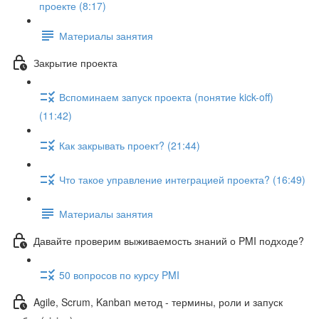
проекте (8:17)
Материалы занятия
Закрытие проекта
Вспоминаем запуск проекта (понятие kick-off)
(11:42)
Как закрывать проект? (21:44)
Что такое управление интеграцией проекта? (16:49)
Материалы занятия
Давайте проверим выживаемость знаний о PMI подходе?
50 вопросов по курсу PMI
Agile, Scrum, Kanban метод - термины, роли и запуск