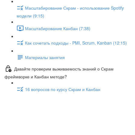
Масштабирование Скрам - использование Spotify
модели (9:15)
Масштабирование Канбан (7:38)
Как сочетать подходы - PMI, Scrum, Kanban (12:15)
Материалы занятия
Давайте проверим выживаемость знаний о Скрам
фреймворке и Канбан методе?
16 вопросов по курсу Скрам и Канбан