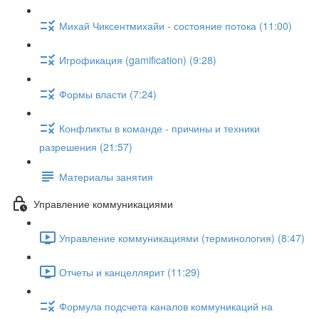
Михай Чиксентмихайи - состояние потока (11:00)
Игрофикация (gamification) (9:28)
Формы власти (7:24)
Конфликты в команде - причины и техники
разрешения (21:57)
Материалы занятия
Управление коммуникациями
Управление коммуникациями (терминология) (8:47)
Отчеты и канцеллярит (11:29)
Формула подсчета каналов коммуникаций на