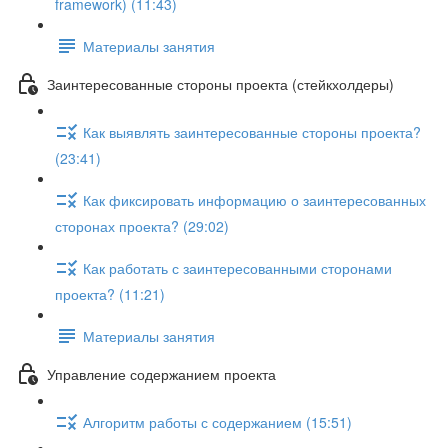
framework) (11:43)
Материалы занятия
Заинтересованные стороны проекта (стейкхолдеры)
Как выявлять заинтересованные стороны проекта?
(23:41)
Как фиксировать информацию о заинтересованных
сторонах проекта? (29:02)
Как работать с заинтересованными сторонами
проекта? (11:21)
Материалы занятия
Управление содержанием проекта
Алгоритм работы с содержанием (15:51)