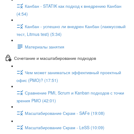
Канбан - STATIK как подход к внедрению Канбан
(4:54)
Канбан - успешно ли внедрен Канбан (лакмусовый
тест, Litmus test) (5:34)
Материалы занятия
Сочетание и масштабирование подходов
Чем может заниматься эффективный проектный
офис (PMO)? (17:51)
Сравнение PMI, Scrum и Kanban подходов с точки
зрения PMO (42:01)
Масштабирование Скрам - SAFe (19:08)
Масштабирование Скрам - LeSS (10:09)