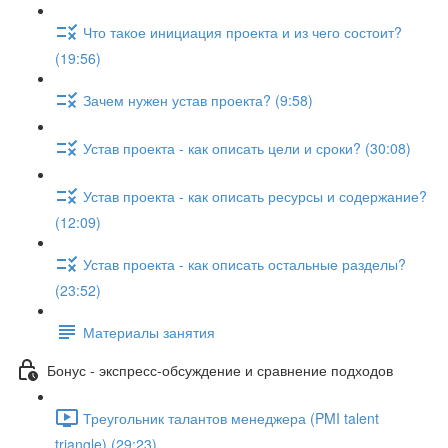
Что такое инициация проекта и из чего состоит?
(19:56)
Зачем нужен устав проекта? (9:58)
Устав проекта - как описать цели и сроки? (30:08)
Устав проекта - как описать ресурсы и содержание?
(12:09)
Устав проекта - как описать остальные разделы?
(23:52)
Материалы занятия
Бонус - экспресс-обсуждение и сравнение подходов
Треугольник талантов менеджера (PMI talent
triangle) (29:23)