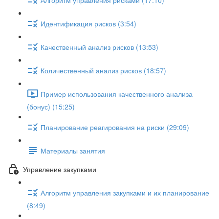
Идентификация рисков (3:54)
Качественный анализ рисков (13:53)
Количественный анализ рисков (18:57)
Пример использования качественного анализа
(бонус) (15:25)
Планирование реагирования на риски (29:09)
Материалы занятия
Управление закупками
Алгоритм управления закупками и их планирование
(8:49)