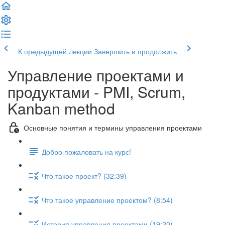
К предыдущей лекции
Завершить и продолжить
Управление проектами и
продуктами - PMI, Scrum,
Kanban method
Основные понятия и термины управления проектами
Добро пожаловать на курс!
Что такое проект? (32:39)
Что такое управление проектом? (8:54)
История управления проектами (19:20)