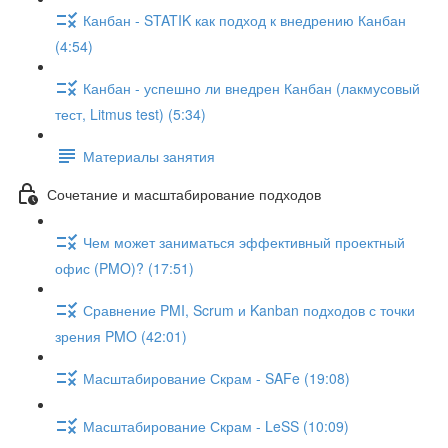
Канбан - STATIK как подход к внедрению Канбан
(4:54)
Канбан - успешно ли внедрен Канбан (лакмусовый
тест, Litmus test) (5:34)
Материалы занятия
Сочетание и масштабирование подходов
Чем может заниматься эффективный проектный
офис (PMO)? (17:51)
Сравнение PMI, Scrum и Kanban подходов с точки
зрения PMO (42:01)
Масштабирование Скрам - SAFe (19:08)
Масштабирование Скрам - LeSS (10:09)