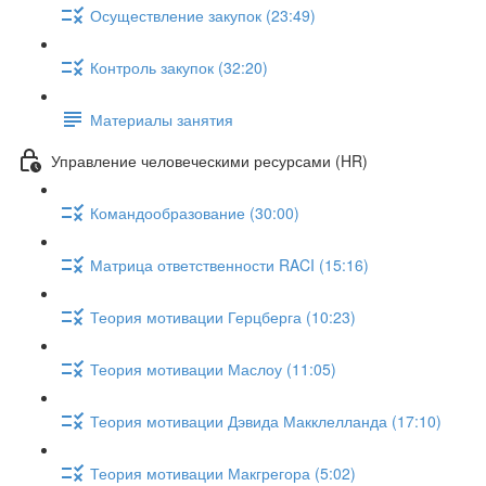
Осуществление закупок (23:49)
Контроль закупок (32:20)
Материалы занятия
Управление человеческими ресурсами (HR)
Командообразование (30:00)
Матрица ответственности RACI (15:16)
Теория мотивации Герцберга (10:23)
Теория мотивации Маслоу (11:05)
Теория мотивации Дэвида Макклелланда (17:10)
Теория мотивации Макгрегора (5:02)