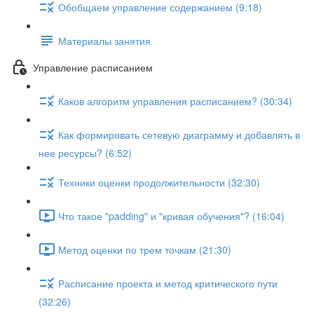
Обобщаем управление содержанием (9:18)
Материалы занятия
Управление расписанием
Каков алгоритм управления расписанием? (30:34)
Как формировать сетевую диаграмму и добавлять в
нее ресурсы? (6:52)
Техники оценки продолжительности (32:30)
Что такое "padding" и "кривая обучения"? (16:04)
Метод оценки по трем точкам (21:30)
Расписание проекта и метод критического пути
(32:26)