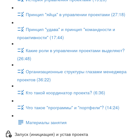
Принцип "яйца" в управлении проектами (27:18)
Принцип "удава" и принцип "командности и
проактивности" (17:44)
Какие роли в управлении проектами выделяют?
(26:48)
Организационные структуры глазами менеджера
проектов (36:22)
Кто такой координатор проекта? (6:36)
Что такое "программы" и "портфели"? (14:24)
Материалы занятия
Запуск (инициация) и устав проекта