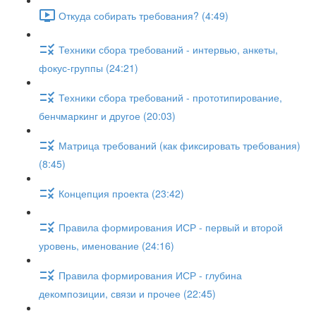
Откуда собирать требования? (4:49)
Техники сбора требований - интервью, анкеты,
фокус-группы (24:21)
Техники сбора требований - прототипирование,
бенчмаркинг и другое (20:03)
Матрица требований (как фиксировать требования)
(8:45)
Концепция проекта (23:42)
Правила формирования ИСР - первый и второй
уровень, именование (24:16)
Правила формирования ИСР - глубина
декомпозиции, связи и прочее (22:45)