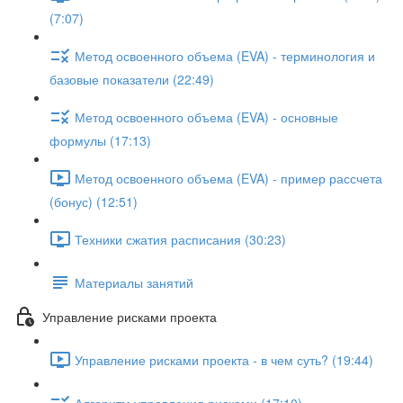
(7:07)
Метод освоенного объема (EVA) - терминология и
базовые показатели (22:49)
Метод освоенного объема (EVA) - основные
формулы (17:13)
Метод освоенного объема (EVA) - пример рассчета
(бонус) (12:51)
Техники сжатия расписания (30:23)
Материалы занятий
Управление рисками проекта
Управление рисками проекта - в чем суть? (19:44)
Алгоритм управления рисками (17:10)