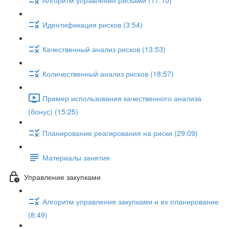
Идентификация рисков (3:54)
Качественный анализ рисков (13:53)
Количественный анализ рисков (18:57)
Пример использования качественного анализа
(бонус) (15:25)
Планирование реагирования на риски (29:09)
Материалы занятия
Управление закупками
Алгоритм управления закупками и их планирование
(8:49)