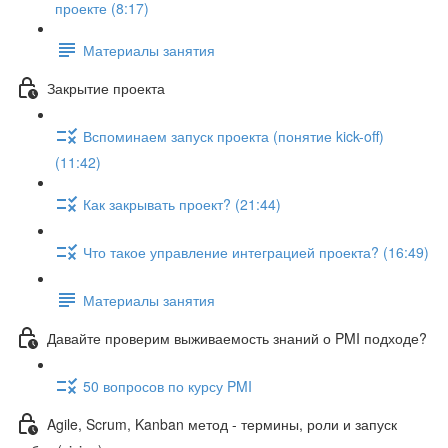
проекте (8:17)
Материалы занятия
Закрытие проекта
Вспоминаем запуск проекта (понятие kick-off)
(11:42)
Как закрывать проект? (21:44)
Что такое управление интеграцией проекта? (16:49)
Материалы занятия
Давайте проверим выживаемость знаний о PMI подходе?
50 вопросов по курсу PMI
Agile, Scrum, Kanban метод - термины, роли и запуск