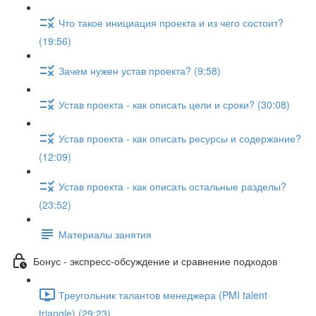
Что такое инициация проекта и из чего состоит?
(19:56)
Зачем нужен устав проекта? (9:58)
Устав проекта - как описать цели и сроки? (30:08)
Устав проекта - как описать ресурсы и содержание?
(12:09)
Устав проекта - как описать остальные разделы?
(23:52)
Материалы занятия
Бонус - экспресс-обсуждение и сравнение подходов
Треугольник талантов менеджера (PMI talent
triangle) (29:23)