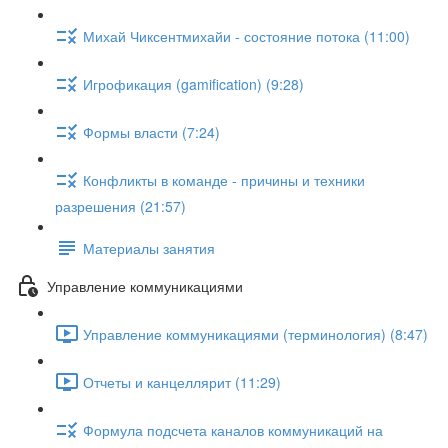
Михай Чиксентмихайи - состояние потока (11:00)
Игрофикация (gamification) (9:28)
Формы власти (7:24)
Конфликты в команде - причины и техники
разрешения (21:57)
Материалы занятия
Управление коммуникациями
Управление коммуникациями (терминология) (8:47)
Отчеты и канцеллярит (11:29)
Формула подсчета каналов коммуникаций на