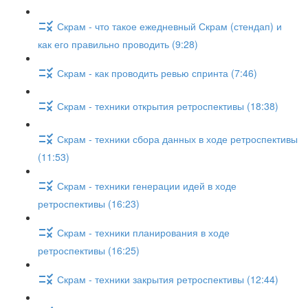
Скрам - что такое ежедневный Скрам (стендап) и
как его правильно проводить (9:28)
Скрам - как проводить ревью спринта (7:46)
Скрам - техники открытия ретроспективы (18:38)
Скрам - техники сбора данных в ходе ретроспективы
(11:53)
Скрам - техники генерации идей в ходе
ретроспективы (16:23)
Скрам - техники планирования в ходе
ретроспективы (16:25)
Скрам - техники закрытия ретроспективы (12:44)