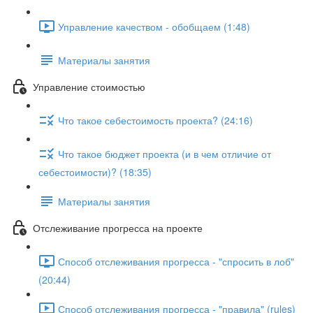
Управление качеством - обобщаем (1:48)
Материалы занятия
Управление стоимостью
Что такое себестоимость проекта? (24:16)
Что такое бюджет проекта (и в чем отличие от
себестоимости)? (18:35)
Материалы занятия
Отслеживание прогресса на проекте
Способ отслеживания прогресса - "спросить в лоб"
(20:44)
Способ отслеживания прогресса - "правила" (rules)