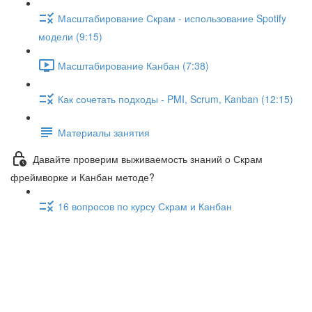
Масштабирование Скрам - использование Spotify
модели (9:15)
Масштабирование Канбан (7:38)
Как сочетать подходы - PMI, Scrum, Kanban (12:15)
Материалы занятия
Давайте проверим выживаемость знаний о Скрам
фреймворке и Канбан методе?
16 вопросов по курсу Скрам и Канбан