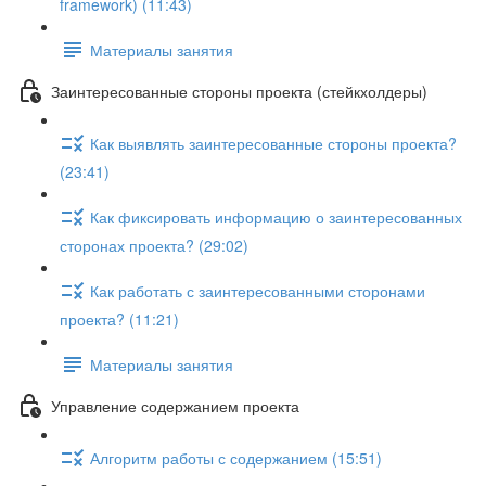
framework) (11:43)
Материалы занятия
Заинтересованные стороны проекта (стейкхолдеры)
Как выявлять заинтересованные стороны проекта?
(23:41)
Как фиксировать информацию о заинтересованных
сторонах проекта? (29:02)
Как работать с заинтересованными сторонами
проекта? (11:21)
Материалы занятия
Управление содержанием проекта
Алгоритм работы с содержанием (15:51)