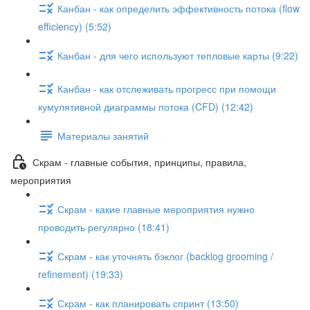
Канбан - как определить эффективность потока (flow
efficiency) (5:52)
Канбан - для чего используют тепловые карты (9:22)
Канбан - как отслеживать прогресс при помощи
кумулятивной диаграммы потока (CFD) (12:42)
Материалы занятий
Скрам - главные события, принципы, правила,
мероприятия
Скрам - какие главные мероприятия нужно
проводить регулярно (18:41)
Скрам - как уточнять бэклог (backlog grooming /
refinement) (19:33)
Скрам - как планировать спринт (13:50)