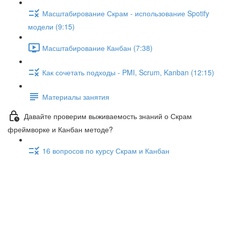
Масштабирование Скрам - использование Spotify
модели (9:15)
Масштабирование Канбан (7:38)
Как сочетать подходы - PMI, Scrum, Kanban (12:15)
Материалы занятия
Давайте проверим выживаемость знаний о Скрам
фреймворке и Канбан методе?
16 вопросов по курсу Скрам и Канбан