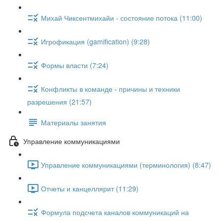
Михай Чиксентмихайи - состояние потока (11:00)
Игрофикация (gamification) (9:28)
Формы власти (7:24)
Конфликты в команде - причины и техники
разрешения (21:57)
Материалы занятия
Управление коммуникациями
Управление коммуникациями (терминология) (8:47)
Отчеты и канцеллярит (11:29)
Формула подсчета каналов коммуникаций на