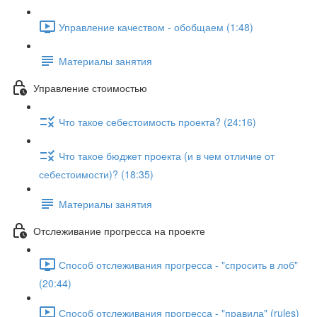
Управление качеством - обобщаем (1:48)
Материалы занятия
Управление стоимостью
Что такое себестоимость проекта? (24:16)
Что такое бюджет проекта (и в чем отличие от
себестоимости)? (18:35)
Материалы занятия
Отслеживание прогресса на проекте
Способ отслеживания прогресса - "спросить в лоб"
(20:44)
Способ отслеживания прогресса - "правила" (rules)