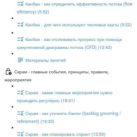
Канбан - как определить эффективность потока (flow
efficiency) (5:52)
Канбан - для чего используют тепловые карты (9:22)
Канбан - как отслеживать прогресс при помощи
кумулятивной диаграммы потока (CFD) (12:42)
Материалы занятий
Скрам - главные события, принципы, правила,
мероприятия
Скрам - какие главные мероприятия нужно
проводить регулярно (18:41)
Скрам - как уточнять бэклог (backlog grooming /
refinement) (19:33)
Скрам - как планировать спринт (13:50)