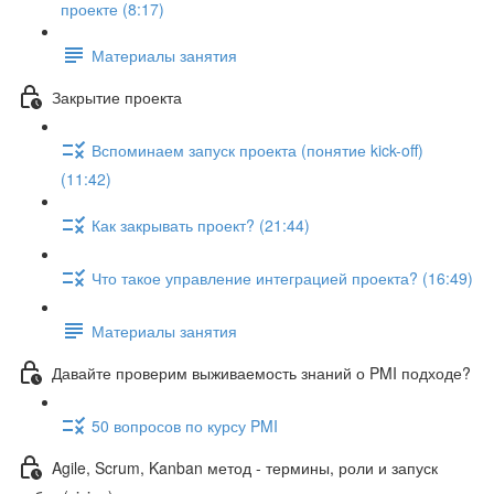
проекте (8:17)
Материалы занятия
Закрытие проекта
Вспоминаем запуск проекта (понятие kick-off)
(11:42)
Как закрывать проект? (21:44)
Что такое управление интеграцией проекта? (16:49)
Материалы занятия
Давайте проверим выживаемость знаний о PMI подходе?
50 вопросов по курсу PMI
Agile, Scrum, Kanban метод - термины, роли и запуск