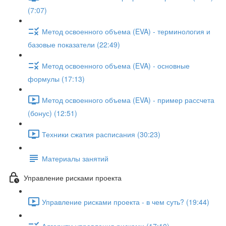
(7:07)
Метод освоенного объема (EVA) - терминология и
базовые показатели (22:49)
Метод освоенного объема (EVA) - основные
формулы (17:13)
Метод освоенного объема (EVA) - пример рассчета
(бонус) (12:51)
Техники сжатия расписания (30:23)
Материалы занятий
Управление рисками проекта
Управление рисками проекта - в чем суть? (19:44)
Алгоритм управления рисками (17:10)