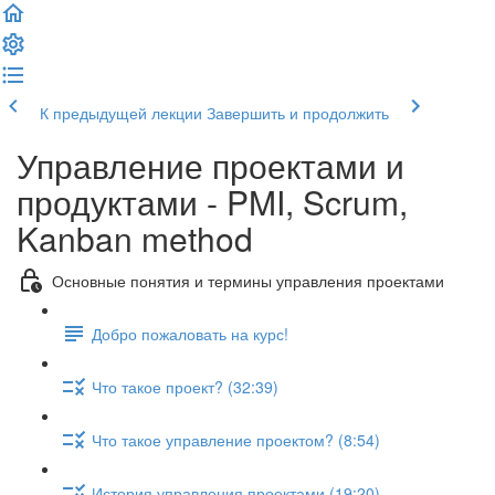
К предыдущей лекции
Завершить и продолжить
Управление проектами и
продуктами - PMI, Scrum,
Kanban method
Основные понятия и термины управления проектами
Добро пожаловать на курс!
Что такое проект? (32:39)
Что такое управление проектом? (8:54)
История управления проектами (19:20)