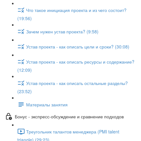
Что такое инициация проекта и из чего состоит?
(19:56)
Зачем нужен устав проекта? (9:58)
Устав проекта - как описать цели и сроки? (30:08)
Устав проекта - как описать ресурсы и содержание?
(12:09)
Устав проекта - как описать остальные разделы?
(23:52)
Материалы занятия
Бонус - экспресс-обсуждение и сравнение подходов
Треугольник талантов менеджера (PMI talent
triangle) (29:23)