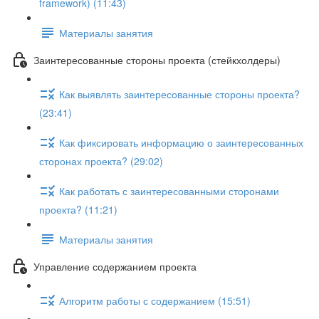
framework) (11:43)
Материалы занятия
Заинтересованные стороны проекта (стейкхолдеры)
Как выявлять заинтересованные стороны проекта?
(23:41)
Как фиксировать информацию о заинтересованных
сторонах проекта? (29:02)
Как работать с заинтересованными сторонами
проекта? (11:21)
Материалы занятия
Управление содержанием проекта
Алгоритм работы с содержанием (15:51)