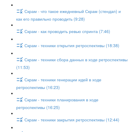
Скрам - что такое ежедневный Скрам (стендап) и
как его правильно проводить (9:28)
Скрам - как проводить ревью спринта (7:46)
Скрам - техники открытия ретроспективы (18:38)
Скрам - техники сбора данных в ходе ретроспективы
(11:53)
Скрам - техники генерации идей в ходе
ретроспективы (16:23)
Скрам - техники планирования в ходе
ретроспективы (16:25)
Скрам - техники закрытия ретроспективы (12:44)