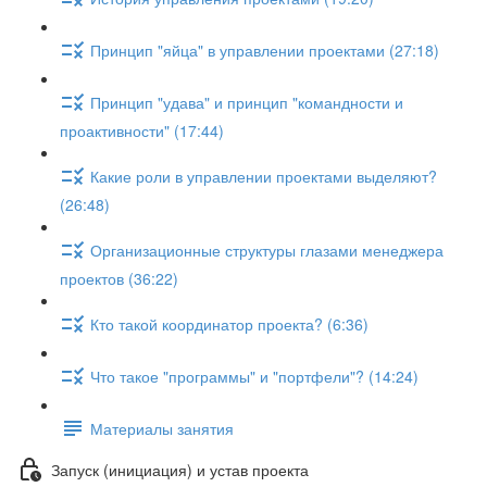
Принцип "яйца" в управлении проектами (27:18)
Принцип "удава" и принцип "командности и
проактивности" (17:44)
Какие роли в управлении проектами выделяют?
(26:48)
Организационные структуры глазами менеджера
проектов (36:22)
Кто такой координатор проекта? (6:36)
Что такое "программы" и "портфели"? (14:24)
Материалы занятия
Запуск (инициация) и устав проекта