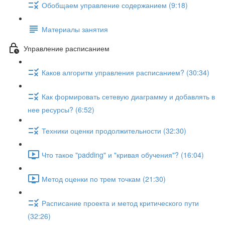
Обобщаем управление содержанием (9:18)
Материалы занятия
Управление расписанием
Каков алгоритм управления расписанием? (30:34)
Как формировать сетевую диаграмму и добавлять в
нее ресурсы? (6:52)
Техники оценки продолжительности (32:30)
Что такое "padding" и "кривая обучения"? (16:04)
Метод оценки по трем точкам (21:30)
Расписание проекта и метод критического пути
(32:26)