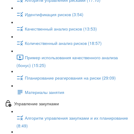
Идентификация рисков (3:54)
Качественный анализ рисков (13:53)
Количественный анализ рисков (18:57)
Пример использования качественного анализа
(бонус) (15:25)
Планирование реагирования на риски (29:09)
Материалы занятия
Управление закупками
Алгоритм управления закупками и их планирование
(8:49)