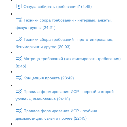
Откуда собирать требования? (4:49)
Техники сбора требований - интервью, анкеты,
фокус-группы (24:21)
Техники сбора требований - прототипирование,
бенчмаркинг и другое (20:03)
Матрица требований (как фиксировать требования)
(8:45)
Концепция проекта (23:42)
Правила формирования ИСР - первый и второй
уровень, именование (24:16)
Правила формирования ИСР - глубина
декомпозиции, связи и прочее (22:45)