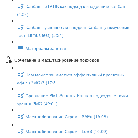
Канбан - STATIK как подход к внедрению Канбан
(4:54)
Канбан - успешно ли внедрен Канбан (лакмусовый
тест, Litmus test) (5:34)
Материалы занятия
Сочетание и масштабирование подходов
Чем может заниматься эффективный проектный
офис (PMO)? (17:51)
Сравнение PMI, Scrum и Kanban подходов с точки
зрения PMO (42:01)
Масштабирование Скрам - SAFe (19:08)
Масштабирование Скрам - LeSS (10:09)