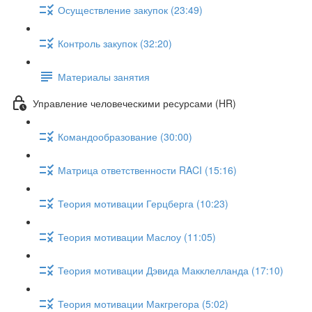
Осуществление закупок (23:49)
Контроль закупок (32:20)
Материалы занятия
Управление человеческими ресурсами (HR)
Командообразование (30:00)
Матрица ответственности RACI (15:16)
Теория мотивации Герцберга (10:23)
Теория мотивации Маслоу (11:05)
Теория мотивации Дэвида Макклелланда (17:10)
Теория мотивации Макгрегора (5:02)