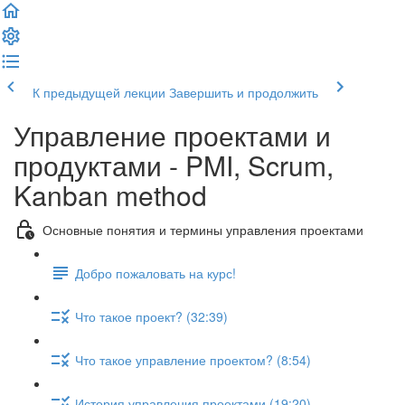
К предыдущей лекции
Завершить и продолжить
Управление проектами и
продуктами - PMI, Scrum,
Kanban method
Основные понятия и термины управления проектами
Добро пожаловать на курс!
Что такое проект? (32:39)
Что такое управление проектом? (8:54)
История управления проектами (19:20)