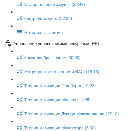
Осуществление закупок (23:49)
Контроль закупок (32:20)
Материалы занятия
Управление человеческими ресурсами (HR)
Командообразование (30:00)
Матрица ответственности RACI (15:16)
Теория мотивации Герцберга (10:23)
Теория мотивации Маслоу (11:05)
Теория мотивации Дэвида Макклелланда (17:10)
Теория мотивации Макгрегора (5:02)