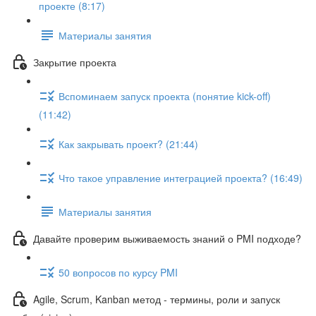
проекте (8:17)
Материалы занятия
Закрытие проекта
Вспоминаем запуск проекта (понятие kick-off)
(11:42)
Как закрывать проект? (21:44)
Что такое управление интеграцией проекта? (16:49)
Материалы занятия
Давайте проверим выживаемость знаний о PMI подходе?
50 вопросов по курсу PMI
Agile, Scrum, Kanban метод - термины, роли и запуск