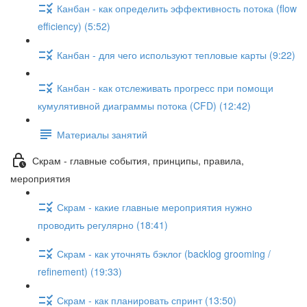
Канбан - как определить эффективность потока (flow
efficiency) (5:52)
Канбан - для чего используют тепловые карты (9:22)
Канбан - как отслеживать прогресс при помощи
кумулятивной диаграммы потока (CFD) (12:42)
Материалы занятий
Скрам - главные события, принципы, правила,
мероприятия
Скрам - какие главные мероприятия нужно
проводить регулярно (18:41)
Скрам - как уточнять бэклог (backlog grooming /
refinement) (19:33)
Скрам - как планировать спринт (13:50)