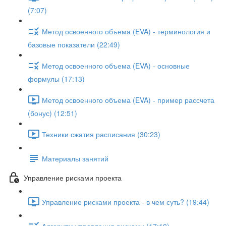
(7:07)
Метод освоенного объема (EVA) - терминология и
базовые показатели (22:49)
Метод освоенного объема (EVA) - основные
формулы (17:13)
Метод освоенного объема (EVA) - пример рассчета
(бонус) (12:51)
Техники сжатия расписания (30:23)
Материалы занятий
Управление рисками проекта
Управление рисками проекта - в чем суть? (19:44)
Алгоритм управления рисками (17:10)