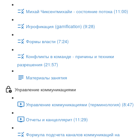
Михай Чиксентмихайи - состояние потока (11:00)
Игрофикация (gamification) (9:28)
Формы власти (7:24)
Конфликты в команде - причины и техники
разрешения (21:57)
Материалы занятия
Управление коммуникациями
Управление коммуникациями (терминология) (8:47)
Отчеты и канцеллярит (11:29)
Формула подсчета каналов коммуникаций на