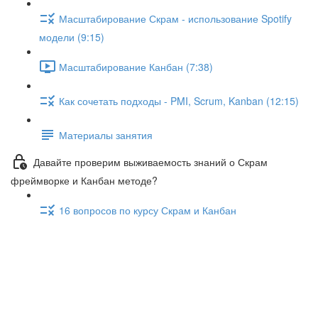
Масштабирование Скрам - использование Spotify
модели (9:15)
Масштабирование Канбан (7:38)
Как сочетать подходы - PMI, Scrum, Kanban (12:15)
Материалы занятия
Давайте проверим выживаемость знаний о Скрам
фреймворке и Канбан методе?
16 вопросов по курсу Скрам и Канбан