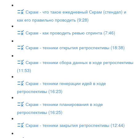
Скрам - что такое ежедневный Скрам (стендап) и
как его правильно проводить (9:28)
Скрам - как проводить ревью спринта (7:46)
Скрам - техники открытия ретроспективы (18:38)
Скрам - техники сбора данных в ходе ретроспективы
(11:53)
Скрам - техники генерации идей в ходе
ретроспективы (16:23)
Скрам - техники планирования в ходе
ретроспективы (16:25)
Скрам - техники закрытия ретроспективы (12:44)