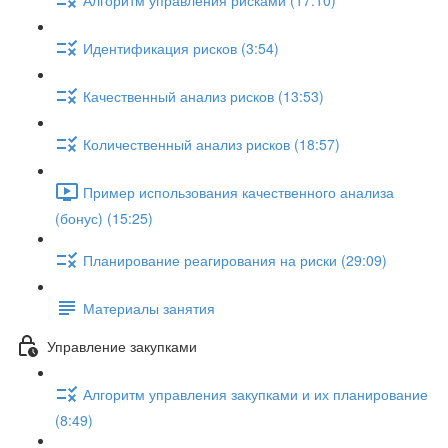
Идентификация рисков (3:54)
Качественный анализ рисков (13:53)
Количественный анализ рисков (18:57)
Пример использования качественного анализа
(бонус) (15:25)
Планирование реагирования на риски (29:09)
Материалы занятия
Управление закупками
Алгоритм управления закупками и их планирование
(8:49)