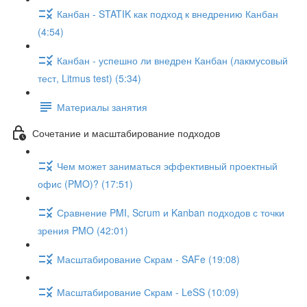
Канбан - STATIK как подход к внедрению Канбан
(4:54)
Канбан - успешно ли внедрен Канбан (лакмусовый
тест, Litmus test) (5:34)
Материалы занятия
Сочетание и масштабирование подходов
Чем может заниматься эффективный проектный
офис (PMO)? (17:51)
Сравнение PMI, Scrum и Kanban подходов с точки
зрения PMO (42:01)
Масштабирование Скрам - SAFe (19:08)
Масштабирование Скрам - LeSS (10:09)