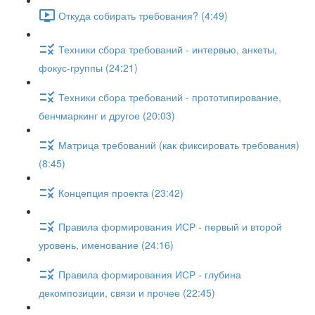
Откуда собирать требования? (4:49)
Техники сбора требований - интервью, анкеты,
фокус-группы (24:21)
Техники сбора требований - прототипирование,
бенчмаркинг и другое (20:03)
Матрица требований (как фиксировать требования)
(8:45)
Концепция проекта (23:42)
Правила формирования ИСР - первый и второй
уровень, именование (24:16)
Правила формирования ИСР - глубина
декомпозиции, связи и прочее (22:45)