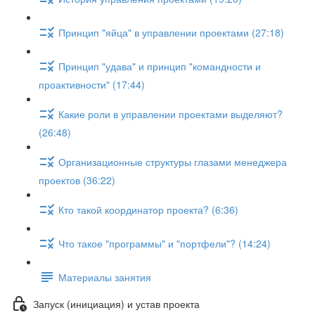
Принцип "яйца" в управлении проектами (27:18)
Принцип "удава" и принцип "командности и
проактивности" (17:44)
Какие роли в управлении проектами выделяют?
(26:48)
Организационные структуры глазами менеджера
проектов (36:22)
Кто такой координатор проекта? (6:36)
Что такое "программы" и "портфели"? (14:24)
Материалы занятия
Запуск (инициация) и устав проекта