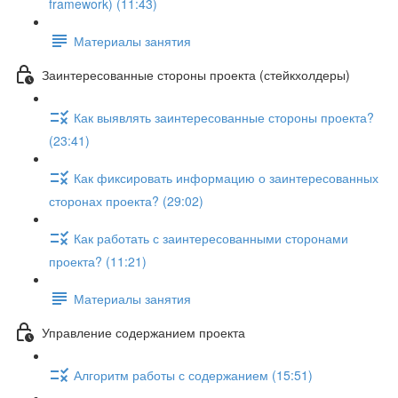
framework) (11:43)
Материалы занятия
Заинтересованные стороны проекта (стейкхолдеры)
Как выявлять заинтересованные стороны проекта?
(23:41)
Как фиксировать информацию о заинтересованных
сторонах проекта? (29:02)
Как работать с заинтересованными сторонами
проекта? (11:21)
Материалы занятия
Управление содержанием проекта
Алгоритм работы с содержанием (15:51)