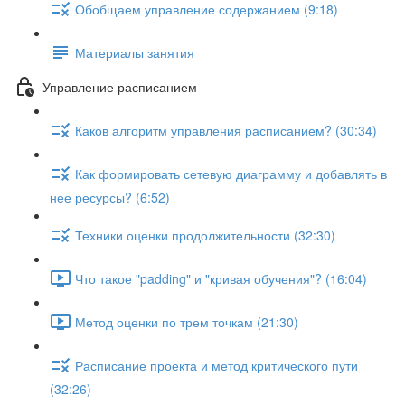
Обобщаем управление содержанием (9:18)
Материалы занятия
Управление расписанием
Каков алгоритм управления расписанием? (30:34)
Как формировать сетевую диаграмму и добавлять в
нее ресурсы? (6:52)
Техники оценки продолжительности (32:30)
Что такое "padding" и "кривая обучения"? (16:04)
Метод оценки по трем точкам (21:30)
Расписание проекта и метод критического пути
(32:26)