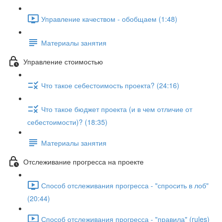
Управление качеством - обобщаем (1:48)
Материалы занятия
Управление стоимостью
Что такое себестоимость проекта? (24:16)
Что такое бюджет проекта (и в чем отличие от
себестоимости)? (18:35)
Материалы занятия
Отслеживание прогресса на проекте
Способ отслеживания прогресса - "спросить в лоб"
(20:44)
Способ отслеживания прогресса - "правила" (rules)