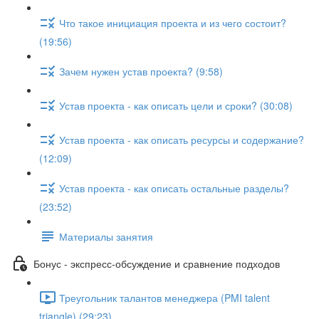
Что такое инициация проекта и из чего состоит?
(19:56)
Зачем нужен устав проекта? (9:58)
Устав проекта - как описать цели и сроки? (30:08)
Устав проекта - как описать ресурсы и содержание?
(12:09)
Устав проекта - как описать остальные разделы?
(23:52)
Материалы занятия
Бонус - экспресс-обсуждение и сравнение подходов
Треугольник талантов менеджера (PMI talent
triangle) (29:23)