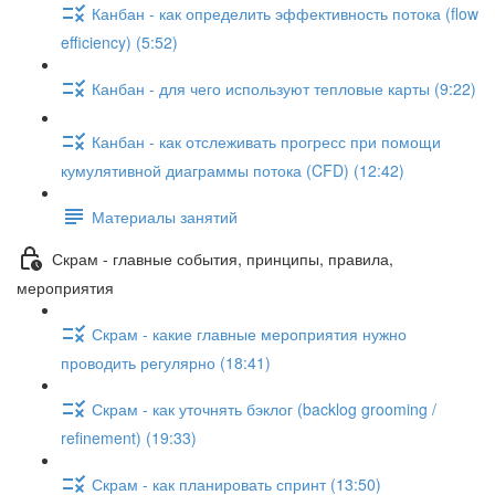
Канбан - как определить эффективность потока (flow
efficiency) (5:52)
Канбан - для чего используют тепловые карты (9:22)
Канбан - как отслеживать прогресс при помощи
кумулятивной диаграммы потока (CFD) (12:42)
Материалы занятий
Скрам - главные события, принципы, правила,
мероприятия
Скрам - какие главные мероприятия нужно
проводить регулярно (18:41)
Скрам - как уточнять бэклог (backlog grooming /
refinement) (19:33)
Скрам - как планировать спринт (13:50)