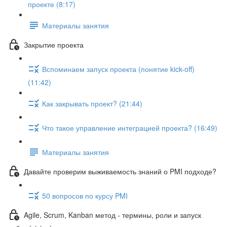
проекте (8:17)
Материалы занятия
Закрытие проекта
Вспоминаем запуск проекта (понятие kick-off)
(11:42)
Как закрывать проект? (21:44)
Что такое управление интеграцией проекта? (16:49)
Материалы занятия
Давайте проверим выживаемость знаний о PMI подходе?
50 вопросов по курсу PMI
Agile, Scrum, Kanban метод - термины, роли и запуск