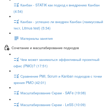
Канбан - STATIK как подход к внедрению Канбан
(4:54)
Канбан - успешно ли внедрен Канбан (лакмусовый
тест, Litmus test) (5:34)
Материалы занятия
Сочетание и масштабирование подходов
Чем может заниматься эффективный проектный
офис (PMO)? (17:51)
Сравнение PMI, Scrum и Kanban подходов с точки
зрения PMO (42:01)
Масштабирование Скрам - SAFe (19:08)
Масштабирование Скрам - LeSS (10:09)