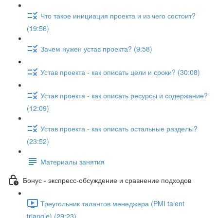
Что такое инициация проекта и из чего состоит?
(19:56)
Зачем нужен устав проекта? (9:58)
Устав проекта - как описать цели и сроки? (30:08)
Устав проекта - как описать ресурсы и содержание?
(12:09)
Устав проекта - как описать остальные разделы?
(23:52)
Материалы занятия
Бонус - экспресс-обсуждение и сравнение подходов
Треугольник талантов менеджера (PMI talent
triangle) (29:23)