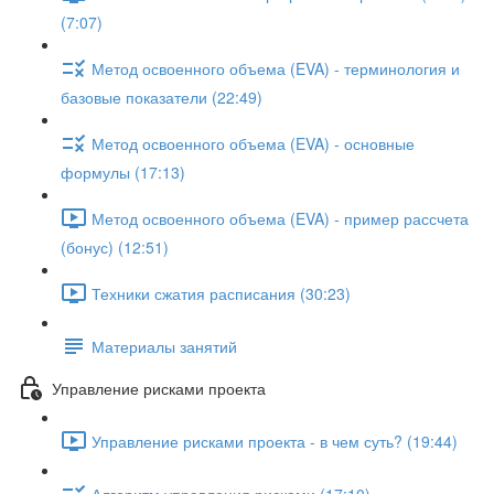
(7:07)
Метод освоенного объема (EVA) - терминология и
базовые показатели (22:49)
Метод освоенного объема (EVA) - основные
формулы (17:13)
Метод освоенного объема (EVA) - пример рассчета
(бонус) (12:51)
Техники сжатия расписания (30:23)
Материалы занятий
Управление рисками проекта
Управление рисками проекта - в чем суть? (19:44)
Алгоритм управления рисками (17:10)