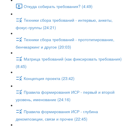
Откуда собирать требования? (4:49)
Техники сбора требований - интервью, анкеты,
фокус-группы (24:21)
Техники сбора требований - прототипирование,
бенчмаркинг и другое (20:03)
Матрица требований (как фиксировать требования)
(8:45)
Концепция проекта (23:42)
Правила формирования ИСР - первый и второй
уровень, именование (24:16)
Правила формирования ИСР - глубина
декомпозиции, связи и прочее (22:45)