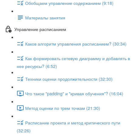
Обобщаем управление содержанием (9:18)
Материалы занятия
Управление расписанием
Каков алгоритм управления расписанием? (30:34)
Как формировать сетевую диаграмму и добавлять в
нее ресурсы? (6:52)
Техники оценки продолжительности (32:30)
Что такое "padding" и "кривая обучения"? (16:04)
Метод оценки по трем точкам (21:30)
Расписание проекта и метод критического пути
(32:26)