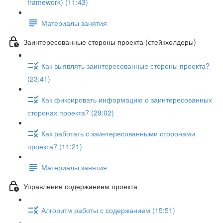
framework) (11:43)
Материалы занятия
Заинтересованные стороны проекта (стейкхолдеры)
Как выявлять заинтересованные стороны проекта?
(23:41)
Как фиксировать информацию о заинтересованных
сторонах проекта? (29:02)
Как работать с заинтересованными сторонами
проекта? (11:21)
Материалы занятия
Управление содержанием проекта
Алгоритм работы с содержанием (15:51)