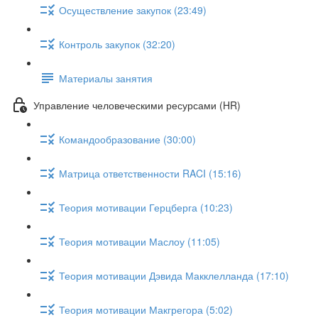
Осуществление закупок (23:49)
Контроль закупок (32:20)
Материалы занятия
Управление человеческими ресурсами (HR)
Командообразование (30:00)
Матрица ответственности RACI (15:16)
Теория мотивации Герцберга (10:23)
Теория мотивации Маслоу (11:05)
Теория мотивации Дэвида Макклелланда (17:10)
Теория мотивации Макгрегора (5:02)