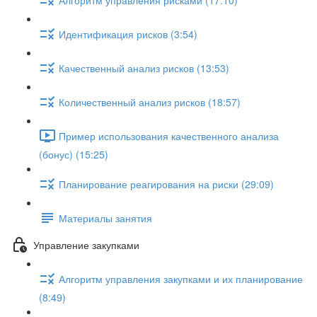
Идентификация рисков (3:54)
Качественный анализ рисков (13:53)
Количественный анализ рисков (18:57)
Пример использования качественного анализа
(бонус) (15:25)
Планирование реагирования на риски (29:09)
Материалы занятия
Управление закупками
Алгоритм управления закупками и их планирование
(8:49)