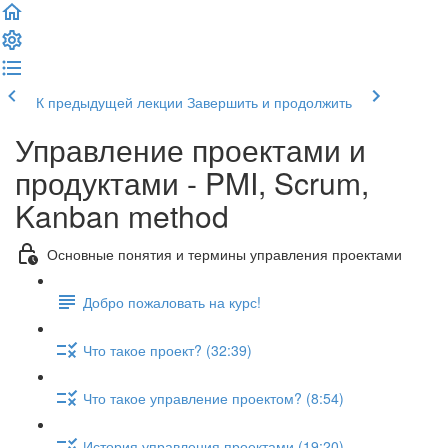
К предыдущей лекции
Завершить и продолжить
Управление проектами и
продуктами - PMI, Scrum,
Kanban method
Основные понятия и термины управления проектами
Добро пожаловать на курс!
Что такое проект? (32:39)
Что такое управление проектом? (8:54)
История управления проектами (19:20)