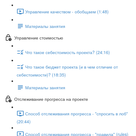
Управление качеством - обобщаем (1:48)
Материалы занятия
Управление стоимостью
Что такое себестоимость проекта? (24:16)
Что такое бюджет проекта (и в чем отличие от
себестоимости)? (18:35)
Материалы занятия
Отслеживание прогресса на проекте
Способ отслеживания прогресса - "спросить в лоб"
(20:44)
Способ отслеживания прогресса - "правила" (rules)