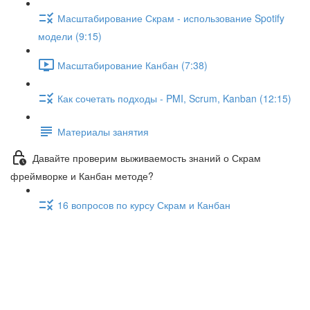
Масштабирование Скрам - использование Spotify
модели (9:15)
Масштабирование Канбан (7:38)
Как сочетать подходы - PMI, Scrum, Kanban (12:15)
Материалы занятия
Давайте проверим выживаемость знаний о Скрам
фреймворке и Канбан методе?
16 вопросов по курсу Скрам и Канбан