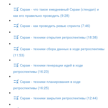
Скрам - что такое ежедневный Скрам (стендап) и
как его правильно проводить (9:28)
Скрам - как проводить ревью спринта (7:46)
Скрам - техники открытия ретроспективы (18:38)
Скрам - техники сбора данных в ходе ретроспективы
(11:53)
Скрам - техники генерации идей в ходе
ретроспективы (16:23)
Скрам - техники планирования в ходе
ретроспективы (16:25)
Скрам - техники закрытия ретроспективы (12:44)