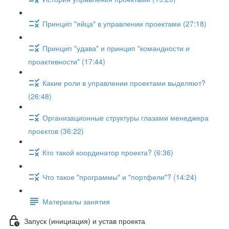
Принцип "яйца" в управлении проектами (27:18)
Принцип "удава" и принцип "командности и
проактивности" (17:44)
Какие роли в управлении проектами выделяют?
(26:48)
Организационные структуры глазами менеджера
проектов (36:22)
Кто такой координатор проекта? (6:36)
Что такое "программы" и "портфели"? (14:24)
Материалы занятия
Запуск (инициация) и устав проекта