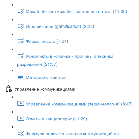
Михай Чиксентмихайи - состояние потока (11:00)
Игрофикация (gamification) (9:28)
Формы власти (7:24)
Конфликты в команде - причины и техники
разрешения (21:57)
Материалы занятия
Управление коммуникациями
Управление коммуникациями (терминология) (8:47)
Отчеты и канцеллярит (11:29)
Формула подсчета каналов коммуникаций на