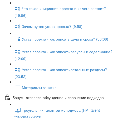
Что такое инициация проекта и из чего состоит?
(19:56)
Зачем нужен устав проекта? (9:58)
Устав проекта - как описать цели и сроки? (30:08)
Устав проекта - как описать ресурсы и содержание?
(12:09)
Устав проекта - как описать остальные разделы?
(23:52)
Материалы занятия
Бонус - экспресс-обсуждение и сравнение подходов
Треугольник талантов менеджера (PMI talent
triangle) (29:23)