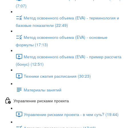
(7:07)
Метод освоенного объема (EVA) - терминология и
базовые показатели (22:49)
Метод освоенного объема (EVA) - основные
формулы (17:13)
Метод освоенного объема (EVA) - пример рассчета
(бонус) (12:51)
Техники сжатия расписания (30:23)
Материалы занятий
Управление рисками проекта
Управление рисками проекта - в чем суть? (19:44)
Алгоритм управления рисками (17:10)