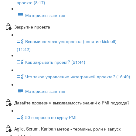
проекте (8:17)
Материалы занятия
Закрытие проекта
Вспоминаем запуск проекта (понятие kick-off)
(11:42)
Как закрывать проект? (21:44)
Что такое управление интеграцией проекта? (16:49)
Материалы занятия
Давайте проверим выживаемость знаний о PMI подходе?
50 вопросов по курсу PMI
Agile, Scrum, Kanban метод - термины, роли и запуск