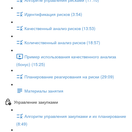
Идентификация рисков (3:54)
Качественный анализ рисков (13:53)
Количественный анализ рисков (18:57)
Пример использования качественного анализа
(бонус) (15:25)
Планирование реагирования на риски (29:09)
Материалы занятия
Управление закупками
Алгоритм управления закупками и их планирование
(8:49)