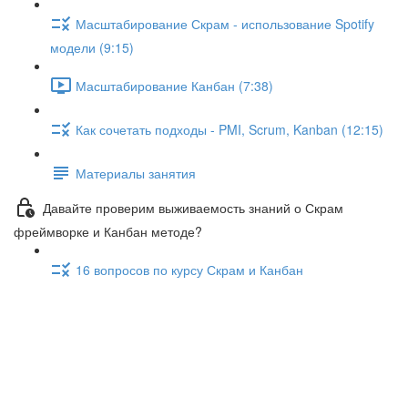
Масштабирование Скрам - использование Spotify
модели (9:15)
Масштабирование Канбан (7:38)
Как сочетать подходы - PMI, Scrum, Kanban (12:15)
Материалы занятия
Давайте проверим выживаемость знаний о Скрам
фреймворке и Канбан методе?
16 вопросов по курсу Скрам и Канбан