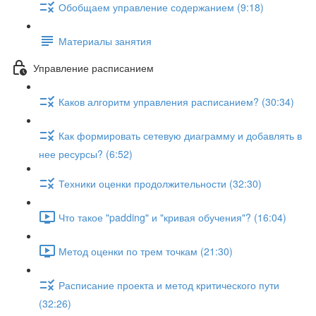
Обобщаем управление содержанием (9:18)
Материалы занятия
Управление расписанием
Каков алгоритм управления расписанием? (30:34)
Как формировать сетевую диаграмму и добавлять в
нее ресурсы? (6:52)
Техники оценки продолжительности (32:30)
Что такое "padding" и "кривая обучения"? (16:04)
Метод оценки по трем точкам (21:30)
Расписание проекта и метод критического пути
(32:26)