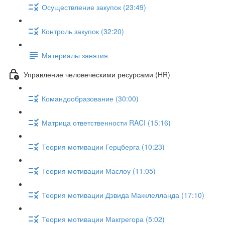
Осуществление закупок (23:49)
Контроль закупок (32:20)
Материалы занятия
Управление человеческими ресурсами (HR)
Командообразование (30:00)
Матрица ответственности RACI (15:16)
Теория мотивации Герцберга (10:23)
Теория мотивации Маслоу (11:05)
Теория мотивации Дэвида Макклелланда (17:10)
Теория мотивации Макгрегора (5:02)