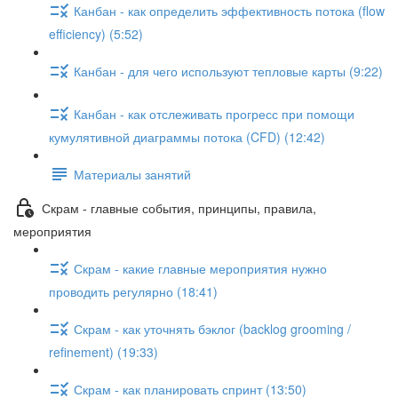
Канбан - как определить эффективность потока (flow
efficiency) (5:52)
Канбан - для чего используют тепловые карты (9:22)
Канбан - как отслеживать прогресс при помощи
кумулятивной диаграммы потока (CFD) (12:42)
Материалы занятий
Скрам - главные события, принципы, правила,
мероприятия
Скрам - какие главные мероприятия нужно
проводить регулярно (18:41)
Скрам - как уточнять бэклог (backlog grooming /
refinement) (19:33)
Скрам - как планировать спринт (13:50)