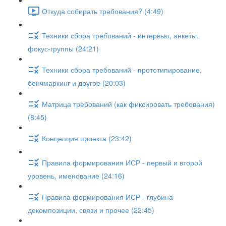
Откуда собирать требования? (4:49)
Техники сбора требований - интервью, анкеты,
фокус-группы (24:21)
Техники сбора требований - прототипирование,
бенчмаркинг и другое (20:03)
Матрица требований (как фиксировать требования)
(8:45)
Концепция проекта (23:42)
Правила формирования ИСР - первый и второй
уровень, именование (24:16)
Правила формирования ИСР - глубина
декомпозиции, связи и прочее (22:45)