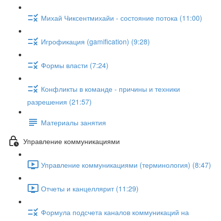
Михай Чиксентмихайи - состояние потока (11:00)
Игрофикация (gamification) (9:28)
Формы власти (7:24)
Конфликты в команде - причины и техники
разрешения (21:57)
Материалы занятия
Управление коммуникациями
Управление коммуникациями (терминология) (8:47)
Отчеты и канцеллярит (11:29)
Формула подсчета каналов коммуникаций на