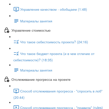
Управление качеством - обобщаем (1:48)
Материалы занятия
Управление стоимостью
Что такое себестоимость проекта? (24:16)
Что такое бюджет проекта (и в чем отличие от
себестоимости)? (18:35)
Материалы занятия
Отслеживание прогресса на проекте
Способ отслеживания прогресса - "спросить в лоб"
(20:44)
Способ отслеживания прогресса - "правила" (rules)