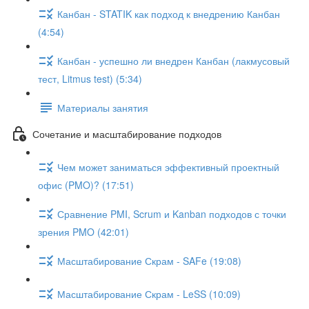
Канбан - STATIK как подход к внедрению Канбан
(4:54)
Канбан - успешно ли внедрен Канбан (лакмусовый
тест, Litmus test) (5:34)
Материалы занятия
Сочетание и масштабирование подходов
Чем может заниматься эффективный проектный
офис (PMO)? (17:51)
Сравнение PMI, Scrum и Kanban подходов с точки
зрения PMO (42:01)
Масштабирование Скрам - SAFe (19:08)
Масштабирование Скрам - LeSS (10:09)