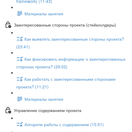
framework) (11:43)
Материалы занятия
Заинтересованные стороны проекта (стейкхолдеры)
Как выявлять заинтересованные стороны проекта?
(23:41)
Как фиксировать информацию о заинтересованных
сторонах проекта? (29:02)
Как работать с заинтересованными сторонами
проекта? (11:21)
Материалы занятия
Управление содержанием проекта
Алгоритм работы с содержанием (15:51)