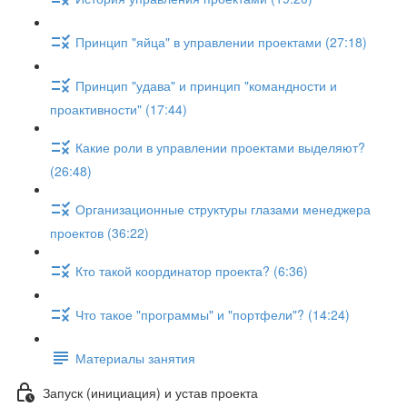
Принцип "яйца" в управлении проектами (27:18)
Принцип "удава" и принцип "командности и
проактивности" (17:44)
Какие роли в управлении проектами выделяют?
(26:48)
Организационные структуры глазами менеджера
проектов (36:22)
Кто такой координатор проекта? (6:36)
Что такое "программы" и "портфели"? (14:24)
Материалы занятия
Запуск (инициация) и устав проекта