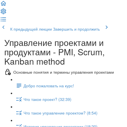
К предыдущей лекции
Завершить и продолжить
Управление проектами и
продуктами - PMI, Scrum,
Kanban method
Основные понятия и термины управления проектами
Добро пожаловать на курс!
Что такое проект? (32:39)
Что такое управление проектом? (8:54)
История управления проектами (19:20)