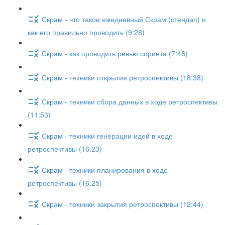
Скрам - что такое ежедневный Скрам (стендап) и
как его правильно проводить (9:28)
Скрам - как проводить ревью спринта (7:46)
Скрам - техники открытия ретроспективы (18:38)
Скрам - техники сбора данных в ходе ретроспективы
(11:53)
Скрам - техники генерации идей в ходе
ретроспективы (16:23)
Скрам - техники планирования в ходе
ретроспективы (16:25)
Скрам - техники закрытия ретроспективы (12:44)