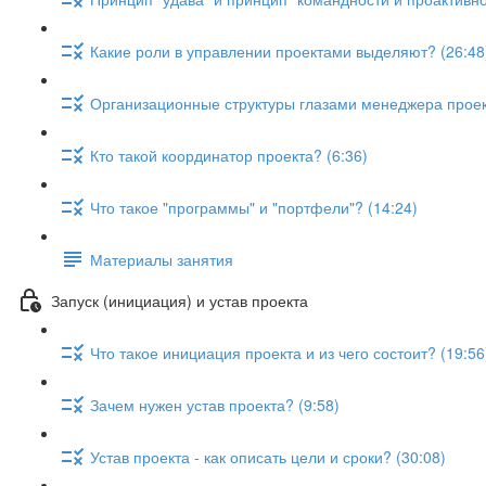
Какие роли в управлении проектами выделяют? (26:48
Организационные структуры глазами менеджера проект
Кто такой координатор проекта? (6:36)
Что такое "программы" и "портфели"? (14:24)
Материалы занятия
Запуск (инициация) и устав проекта
Что такое инициация проекта и из чего состоит? (19:56
Зачем нужен устав проекта? (9:58)
Устав проекта - как описать цели и сроки? (30:08)