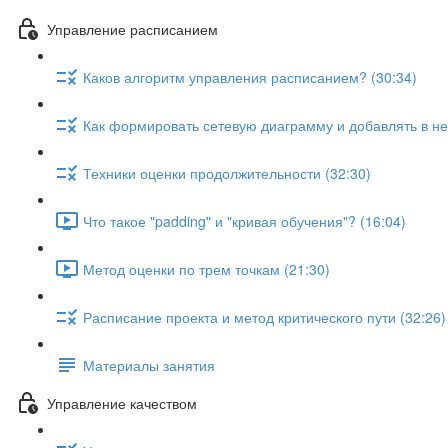
Управление расписанием
Каков алгоритм управления расписанием? (30:34)
Как формировать сетевую диаграмму и добавлять в не
Техники оценки продолжительности (32:30)
Что такое "padding" и "кривая обучения"? (16:04)
Метод оценки по трем точкам (21:30)
Расписание проекта и метод критического пути (32:26)
Материалы занятия
Управление качеством