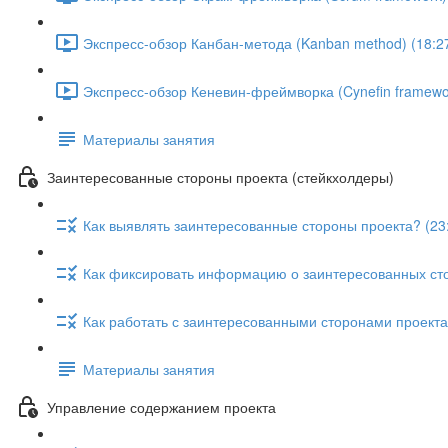
Экспресс-обзор Канбан-метода (Kanban method) (18:2
Экспресс-обзор Кеневин-фреймворка (Cynefin framewor
Материалы занятия
Заинтересованные стороны проекта (стейкхолдеры)
Как выявлять заинтересованные стороны проекта? (23
Как фиксировать информацию о заинтересованных сто
Как работать с заинтересованными сторонами проекта
Материалы занятия
Управление содержанием проекта