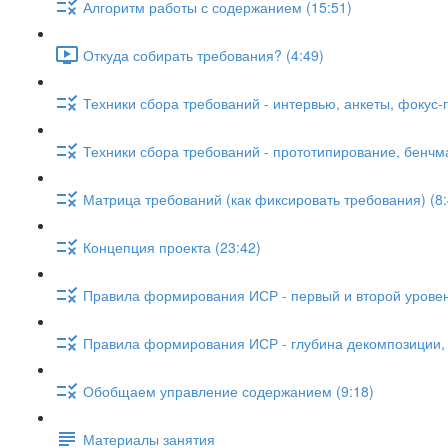
Алгоритм работы с содержанием (15:51)
Откуда собирать требования? (4:49)
Техники сбора требований - интервью, анкеты, фокус-г
Техники сбора требований - прототипирование, бенчма
Матрица требований (как фиксировать требования) (8:
Концепция проекта (23:42)
Правила формирования ИСР - первый и второй уровен
Правила формирования ИСР - глубина декомпозиции, с
Обобщаем управление содержанием (9:18)
Материалы занятия