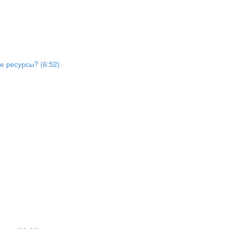
е ресурсы? (6:52)