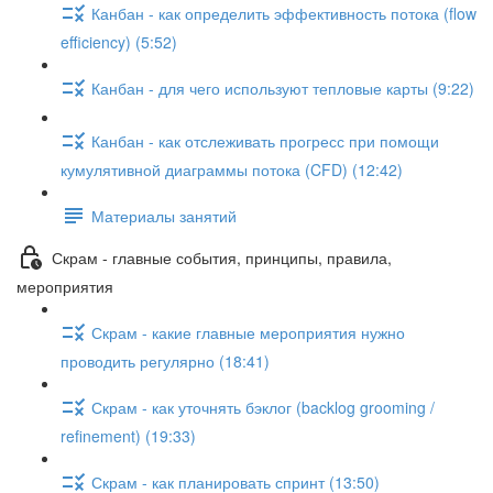
Канбан - как определить эффективность потока (flow
efficiency) (5:52)
Канбан - для чего используют тепловые карты (9:22)
Канбан - как отслеживать прогресс при помощи
кумулятивной диаграммы потока (CFD) (12:42)
Материалы занятий
Скрам - главные события, принципы, правила,
мероприятия
Скрам - какие главные мероприятия нужно
проводить регулярно (18:41)
Скрам - как уточнять бэклог (backlog grooming /
refinement) (19:33)
Скрам - как планировать спринт (13:50)