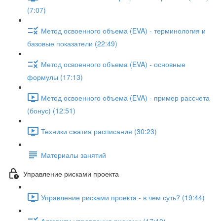
(7:07)
Метод освоенного объема (EVA) - терминология и
базовые показатели (22:49)
Метод освоенного объема (EVA) - основные
формулы (17:13)
Метод освоенного объема (EVA) - пример рассчета
(бонус) (12:51)
Техники сжатия расписания (30:23)
Материалы занятий
Управление рисками проекта
Управление рисками проекта - в чем суть? (19:44)
Алгоритм управления рисками (17:10)