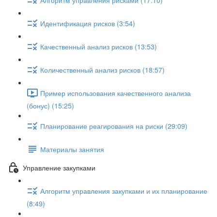
Идентификация рисков (3:54)
Качественный анализ рисков (13:53)
Количественный анализ рисков (18:57)
Пример использования качественного анализа
(бонус) (15:25)
Планирование реагирования на риски (29:09)
Материалы занятия
Управление закупками
Алгоритм управления закупками и их планирование
(8:49)