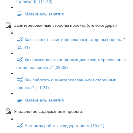
framework) (11:43)
Материалы занятия
Заинтересованные стороны проекта (стейкхолдеры)
Как выявлять заинтересованные стороны проекта?
(23:41)
Как фиксировать информацию о заинтересованных
сторонах проекта? (29:02)
Как работать с заинтересованными сторонами
проекта? (11:21)
Материалы занятия
Управление содержанием проекта
Алгоритм работы с содержанием (15:51)