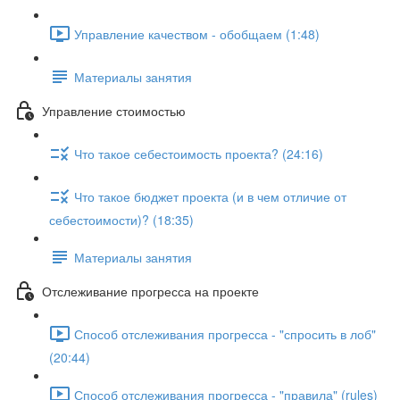
Управление качеством - обобщаем (1:48)
Материалы занятия
Управление стоимостью
Что такое себестоимость проекта? (24:16)
Что такое бюджет проекта (и в чем отличие от
себестоимости)? (18:35)
Материалы занятия
Отслеживание прогресса на проекте
Способ отслеживания прогресса - "спросить в лоб"
(20:44)
Способ отслеживания прогресса - "правила" (rules)