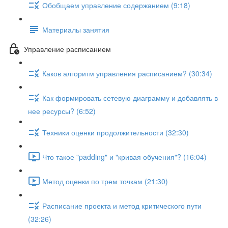
Обобщаем управление содержанием (9:18)
Материалы занятия
Управление расписанием
Каков алгоритм управления расписанием? (30:34)
Как формировать сетевую диаграмму и добавлять в
нее ресурсы? (6:52)
Техники оценки продолжительности (32:30)
Что такое "padding" и "кривая обучения"? (16:04)
Метод оценки по трем точкам (21:30)
Расписание проекта и метод критического пути
(32:26)