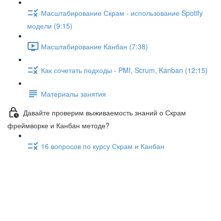
Масштабирование Скрам - использование Spotify
модели (9:15)
Масштабирование Канбан (7:38)
Как сочетать подходы - PMI, Scrum, Kanban (12:15)
Материалы занятия
Давайте проверим выживаемость знаний о Скрам
фреймворке и Канбан методе?
16 вопросов по курсу Скрам и Канбан