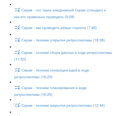
Скрам - что такое ежедневный Скрам (стендап) и
как его правильно проводить (9:28)
Скрам - как проводить ревью спринта (7:46)
Скрам - техники открытия ретроспективы (18:38)
Скрам - техники сбора данных в ходе ретроспективы
(11:53)
Скрам - техники генерации идей в ходе
ретроспективы (16:23)
Скрам - техники планирования в ходе
ретроспективы (16:25)
Скрам - техники закрытия ретроспективы (12:44)