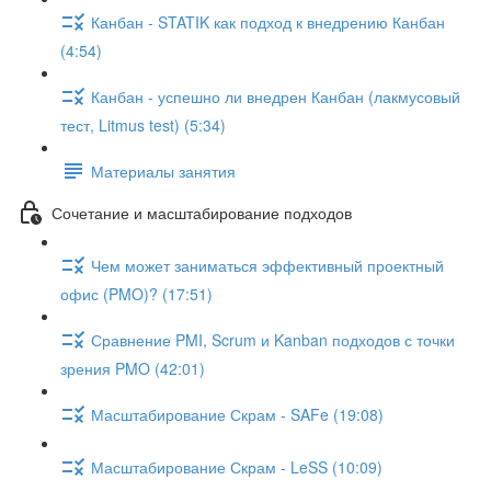
Канбан - STATIK как подход к внедрению Канбан
(4:54)
Канбан - успешно ли внедрен Канбан (лакмусовый
тест, Litmus test) (5:34)
Материалы занятия
Сочетание и масштабирование подходов
Чем может заниматься эффективный проектный
офис (PMO)? (17:51)
Сравнение PMI, Scrum и Kanban подходов с точки
зрения PMO (42:01)
Масштабирование Скрам - SAFe (19:08)
Масштабирование Скрам - LeSS (10:09)