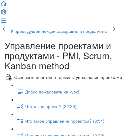
К предыдущей лекции
Завершить и продолжить
Управление проектами и
продуктами - PMI, Scrum,
Kanban method
Основные понятия и термины управления проектами
Добро пожаловать на курс!
Что такое проект? (32:39)
Что такое управление проектом? (8:54)
История управления проектами (19:20)