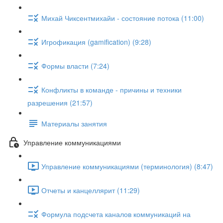
Михай Чиксентмихайи - состояние потока (11:00)
Игрофикация (gamification) (9:28)
Формы власти (7:24)
Конфликты в команде - причины и техники
разрешения (21:57)
Материалы занятия
Управление коммуникациями
Управление коммуникациями (терминология) (8:47)
Отчеты и канцеллярит (11:29)
Формула подсчета каналов коммуникаций на