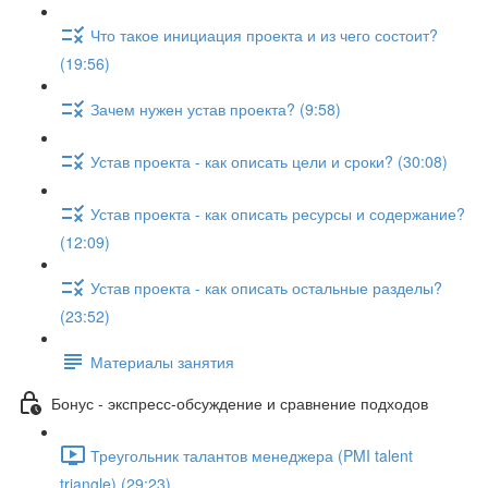
Что такое инициация проекта и из чего состоит?
(19:56)
Зачем нужен устав проекта? (9:58)
Устав проекта - как описать цели и сроки? (30:08)
Устав проекта - как описать ресурсы и содержание?
(12:09)
Устав проекта - как описать остальные разделы?
(23:52)
Материалы занятия
Бонус - экспресс-обсуждение и сравнение подходов
Треугольник талантов менеджера (PMI talent
triangle) (29:23)