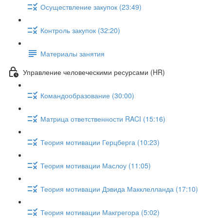
Осуществление закупок (23:49)
Контроль закупок (32:20)
Материалы занятия
Управление человеческими ресурсами (HR)
Командообразование (30:00)
Матрица ответственности RACI (15:16)
Теория мотивации Герцберга (10:23)
Теория мотивации Маслоу (11:05)
Теория мотивации Дэвида Макклелланда (17:10)
Теория мотивации Макгрегора (5:02)