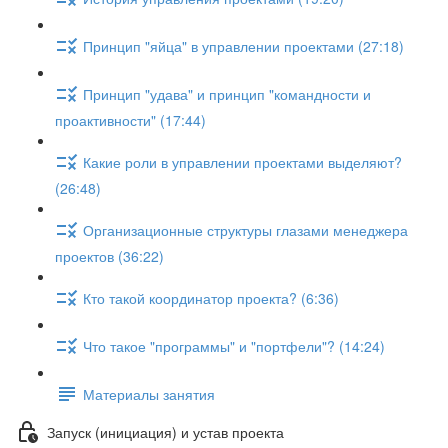
Принцип "яйца" в управлении проектами (27:18)
Принцип "удава" и принцип "командности и
проактивности" (17:44)
Какие роли в управлении проектами выделяют?
(26:48)
Организационные структуры глазами менеджера
проектов (36:22)
Кто такой координатор проекта? (6:36)
Что такое "программы" и "портфели"? (14:24)
Материалы занятия
Запуск (инициация) и устав проекта