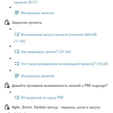
проекте (8:17)
Материалы занятия
Закрытие проекта
Вспоминаем запуск проекта (понятие kick-off)
(11:42)
Как закрывать проект? (21:44)
Что такое управление интеграцией проекта? (16:49)
Материалы занятия
Давайте проверим выживаемость знаний о PMI подходе?
50 вопросов по курсу PMI
Agile, Scrum, Kanban метод - термины, роли и запуск