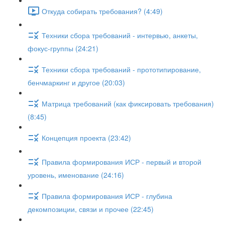
Откуда собирать требования? (4:49)
Техники сбора требований - интервью, анкеты,
фокус-группы (24:21)
Техники сбора требований - прототипирование,
бенчмаркинг и другое (20:03)
Матрица требований (как фиксировать требования)
(8:45)
Концепция проекта (23:42)
Правила формирования ИСР - первый и второй
уровень, именование (24:16)
Правила формирования ИСР - глубина
декомпозиции, связи и прочее (22:45)