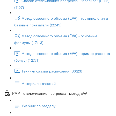
Способ отслеживания прогресса - "правила" (rules)
(7:07)
Метод освоенного объема (EVA) - терминология и
базовые показатели (22:49)
Метод освоенного объема (EVA) - основные
формулы (17:13)
Метод освоенного объема (EVA) - пример рассчета
(бонус) (12:51)
Техники сжатия расписания (30:23)
Материалы занятий
PMP - отслеживание прогресса - метод EVA
Учебник по разделу