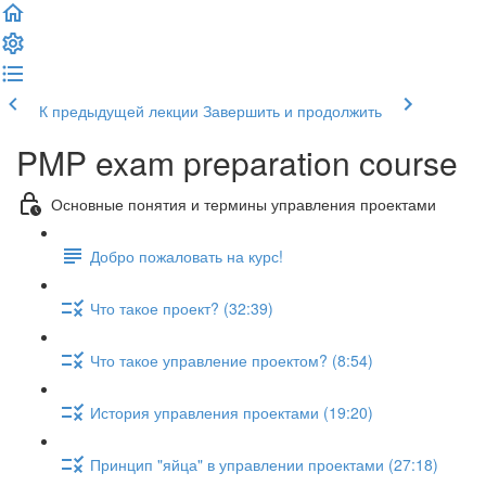
К предыдущей лекции
Завершить и продолжить
PMP exam preparation course
Основные понятия и термины управления проектами
Добро пожаловать на курс!
Что такое проект? (32:39)
Что такое управление проектом? (8:54)
История управления проектами (19:20)
Принцип "яйца" в управлении проектами (27:18)