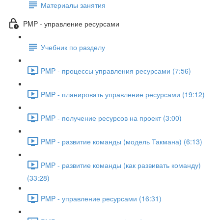
Материалы занятия
PMP - управление ресурсами
Учебник по разделу
PMP - процессы управления ресурсами (7:56)
PMP - планировать управление ресурсами (19:12)
PMP - получение ресурсов на проект (3:00)
PMP - развитие команды (модель Такмана) (6:13)
PMP - развитие команды (как развивать команду)
(33:28)
PMP - управление ресурсами (16:31)