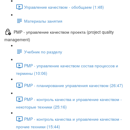
Управление качеством - обобщаем (1:48)
Материалы занятия
PMP - управление качеством проекта (project quality
management)
Учебник по разделу
PMP - управление качеством состав процессов и
термины (10:06)
PMP - планирование управления качеством (26:47)
PMP - контроль качества и управление качеством -
некоторые техники (25:16)
PMP - контроль качества и управление качеством -
прочие техники (15:44)