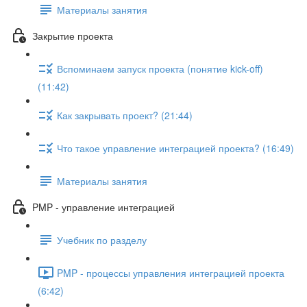
Материалы занятия
Закрытие проекта
Вспоминаем запуск проекта (понятие kick-off)
(11:42)
Как закрывать проект? (21:44)
Что такое управление интеграцией проекта? (16:49)
Материалы занятия
PMP - управление интеграцией
Учебник по разделу
PMP - процессы управления интеграцией проекта
(6:42)