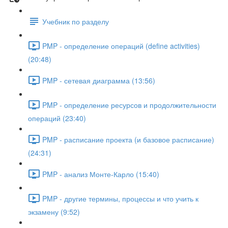
Учебник по разделу
PMP - определение операций (define activities)
(20:48)
PMP - сетевая диаграмма (13:56)
PMP - определение ресурсов и продолжительности
операций (23:40)
PMP - расписание проекта (и базовое расписание)
(24:31)
PMP - анализ Монте-Карло (15:40)
PMP - другие термины, процессы и что учить к
экзамену (9:52)