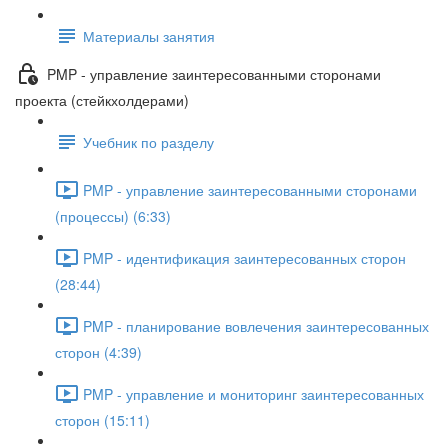
Материалы занятия
PMP - управление заинтересованными сторонами
проекта (стейкхолдерами)
Учебник по разделу
PMP - управление заинтересованными сторонами
(процессы) (6:33)
PMP - идентификация заинтересованных сторон
(28:44)
PMP - планирование вовлечения заинтересованных
сторон (4:39)
PMP - управление и мониторинг заинтересованных
сторон (15:11)