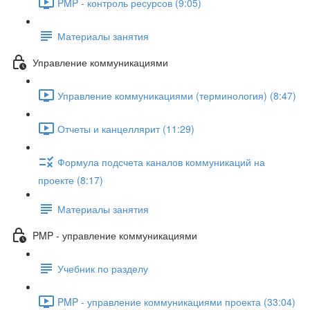
PMP - контроль ресурсов (9:05)
Материалы занятия
Управление коммуникациями
Управление коммуникациями (терминология) (8:47)
Отчеты и канцеллярит (11:29)
Формула подсчета каналов коммуникаций на
проекте (8:17)
Материалы занятия
PMP - управление коммуникациями
Учебник по разделу
PMP - управление коммуникациями проекта (33:04)