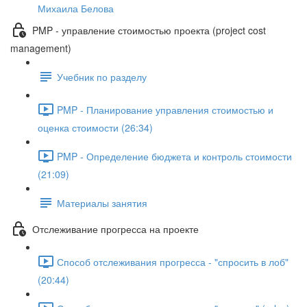
Михаила Белова
PMP - управление стоимостью проекта (project cost
management)
Учебник по разделу
PMP - Планирование управления стоимостью и
оценка стоимости (26:34)
PMP - Определение бюджета и контроль стоимости
(21:09)
Материалы занятия
Отслеживание прогресса на проекте
Способ отслеживания прогресса - "спросить в лоб"
(20:44)