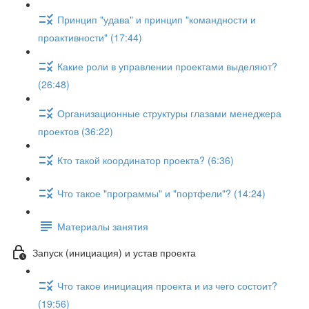
Принцип "удава" и принцип "командности и
проактивности" (17:44)
Какие роли в управлении проектами выделяют?
(26:48)
Организационные структуры глазами менеджера
проектов (36:22)
Кто такой координатор проекта? (6:36)
Что такое "программы" и "портфели"? (14:24)
Материалы занятия
Запуск (инициация) и устав проекта
Что такое инициация проекта и из чего состоит?
(19:56)