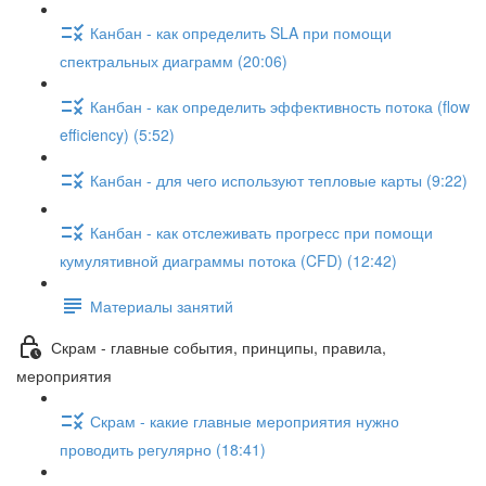
Канбан - как определить SLA при помощи
спектральных диаграмм (20:06)
Канбан - как определить эффективность потока (flow
efficiency) (5:52)
Канбан - для чего используют тепловые карты (9:22)
Канбан - как отслеживать прогресс при помощи
кумулятивной диаграммы потока (CFD) (12:42)
Материалы занятий
Скрам - главные события, принципы, правила,
мероприятия
Скрам - какие главные мероприятия нужно
проводить регулярно (18:41)