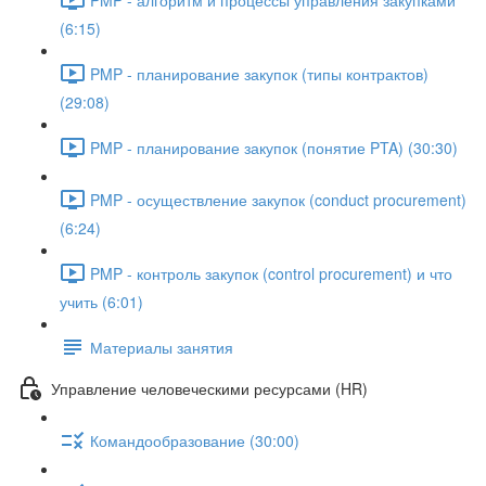
(6:15)
PMP - планирование закупок (типы контрактов)
(29:08)
PMP - планирование закупок (понятие PTA) (30:30)
PMP - осуществление закупок (conduct procurement)
(6:24)
PMP - контроль закупок (control procurement) и что
учить (6:01)
Материалы занятия
Управление человеческими ресурсами (HR)
Командообразование (30:00)