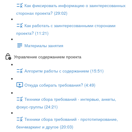
Как фиксировать информацию о заинтересованных
сторонах проекта? (29:02)
Как работать с заинтересованными сторонами
проекта? (11:21)
Материалы занятия
Управление содержанием проекта
Алгоритм работы с содержанием (15:51)
Откуда собирать требования? (4:49)
Техники сбора требований - интервью, анкеты,
фокус-группы (24:21)
Техники сбора требований - прототипирование,
бенчмаркинг и другое (20:03)