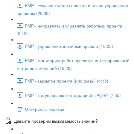
PMP - создание устава проекта и плана управления
проектом (20:00)
PMP - направлять и управлять работами проекта
(6:19)
PMP - управление знаниями проекта (18:05)
PMP - мониторинг работ проекта и интегрированный
контроль изменений (15:20)
PMP - закрытие проекта (или фазы) (4:15)
PMP - как управляют интеграцией в Agile? (7:55)
Материалы занятия
Давайте проверим выживаемость знаний?