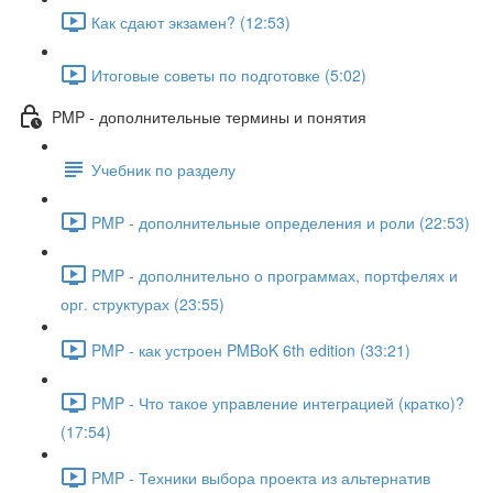
Как сдают экзамен? (12:53)
Итоговые советы по подготовке (5:02)
PMP - дополнительные термины и понятия
Учебник по разделу
PMP - дополнительные определения и роли (22:53)
PMP - дополнительно о программах, портфелях и
орг. структурах (23:55)
PMP - как устроен PMBoK 6th edition (33:21)
PMP - Что такое управление интеграцией (кратко)?
(17:54)
PMP - Техники выбора проекта из альтернатив