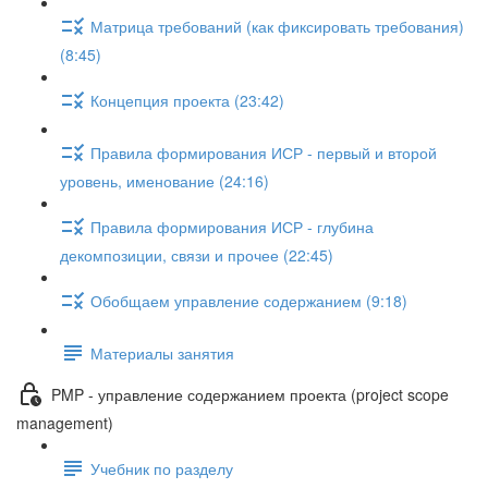
Матрица требований (как фиксировать требования)
(8:45)
Концепция проекта (23:42)
Правила формирования ИСР - первый и второй
уровень, именование (24:16)
Правила формирования ИСР - глубина
декомпозиции, связи и прочее (22:45)
Обобщаем управление содержанием (9:18)
Материалы занятия
PMP - управление содержанием проекта (project scope
management)
Учебник по разделу