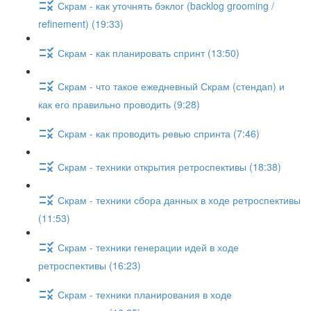
Скрам - как уточнять бэклог (backlog grooming /
refinement) (19:33)
Скрам - как планировать спринт (13:50)
Скрам - что такое ежедневный Скрам (стендап) и
как его правильно проводить (9:28)
Скрам - как проводить ревью спринта (7:46)
Скрам - техники открытия ретроспективы (18:38)
Скрам - техники сбора данных в ходе ретроспективы
(11:53)
Скрам - техники генерации идей в ходе
ретроспективы (16:23)
Скрам - техники планирования в ходе