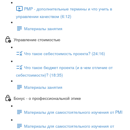
PMP - дополнительные термины и что учить в
управлении качеством (6:12)
Материалы занятия
Управление стоимостью
Что такое себестоимость проекта? (24:16)
Что такое бюджет проекта (и в чем отличие от
себестоимости)? (18:35)
Материалы занятия
Бонус - о профессиональной этике
Материалы для самостоятельного изучения от PMI
Материалы для самостоятельного изучения от