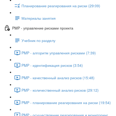
Планирование реагирования на риски (29:09)
Материалы занятия
PMP - управление рисками проекта
Учебник по разделу
PMP - алгоритм управления рисками (7:39)
PMP - идентификация рисков (3:54)
PMP - качественный анализ рисков (15:48)
PMP - количественный анализ рисков (29:12)
PMP - планирование реагирования на риски (19:54)
PMP - осуществление реагирования и мониторинг