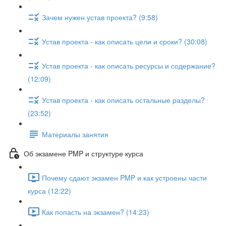
Зачем нужен устав проекта? (9:58)
Устав проекта - как описать цели и сроки? (30:08)
Устав проекта - как описать ресурсы и содержание?
(12:09)
Устав проекта - как описать остальные разделы?
(23:52)
Материалы занятия
Об экзамене PMP и структуре курса
Почему сдают экзамен PMP и как устроены части
курса (12:22)
Как попасть на экзамен? (14:23)