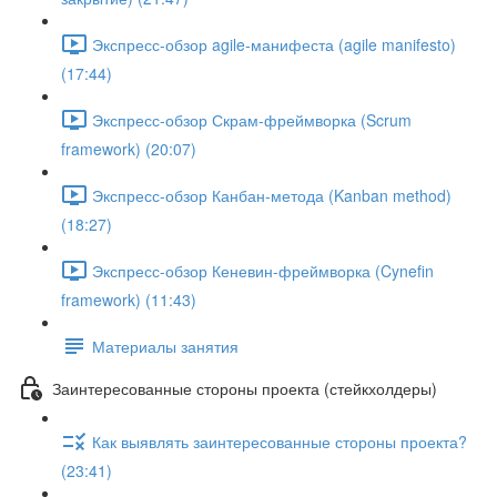
Экспресс-обзор agile-манифеста (agile manifesto)
(17:44)
Экспресс-обзор Скрам-фреймворка (Scrum
framework) (20:07)
Экспресс-обзор Канбан-метода (Kanban method)
(18:27)
Экспресс-обзор Кеневин-фреймворка (Cynefin
framework) (11:43)
Материалы занятия
Заинтересованные стороны проекта (стейкхолдеры)
Как выявлять заинтересованные стороны проекта?
(23:41)