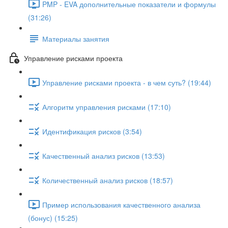
PMP - EVA дополнительные показатели и формулы
(31:26)
Материалы занятия
Управление рисками проекта
Управление рисками проекта - в чем суть? (19:44)
Алгоритм управления рисками (17:10)
Идентификация рисков (3:54)
Качественный анализ рисков (13:53)
Количественный анализ рисков (18:57)
Пример использования качественного анализа
(бонус) (15:25)