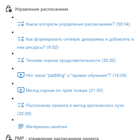
Управление расписанием
Каков алгоритм управления расписанием? (30:34)
Как формировать сетевую диаграмму и добавлять в
нее ресурсы? (6:52)
Техники оценки продолжительности (32:30)
Что такое "padding" и "кривая обучения"? (16:04)
Метод оценки по трем точкам (21:30)
Расписание проекта и метод критического пути
(32:26)
Материалы занятия
PMP - управление расписанием проекта