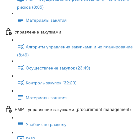
рисков (8:05)
Материалы занятия
Управление закупками
Алгоритм управления закупками и их планирование
(8:49)
Осуществление закупок (23:49)
Контроль закупок (32:20)
Материалы занятия
PMP - управление закупками (procurement management)
Учебник по разделу
PMP - алгоритм и процессы управления закупками