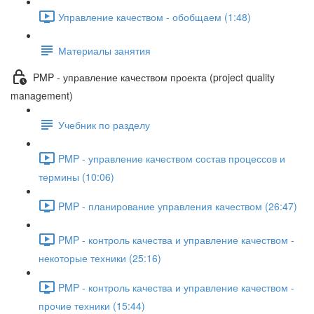
Управление качеством - обобщаем (1:48)
Материалы занятия
PMP - управление качеством проекта (project quality
management)
Учебник по разделу
PMP - управление качеством состав процессов и
термины (10:06)
PMP - планирование управления качеством (26:47)
PMP - контроль качества и управление качеством -
некоторые техники (25:16)
PMP - контроль качества и управление качеством -
прочие техники (15:44)