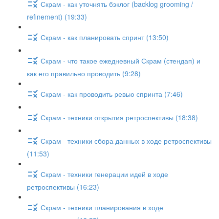
Скрам - как уточнять бэклог (backlog grooming /
refinement) (19:33)
Скрам - как планировать спринт (13:50)
Скрам - что такое ежедневный Скрам (стендап) и
как его правильно проводить (9:28)
Скрам - как проводить ревью спринта (7:46)
Скрам - техники открытия ретроспективы (18:38)
Скрам - техники сбора данных в ходе ретроспективы
(11:53)
Скрам - техники генерации идей в ходе
ретроспективы (16:23)
Скрам - техники планирования в ходе