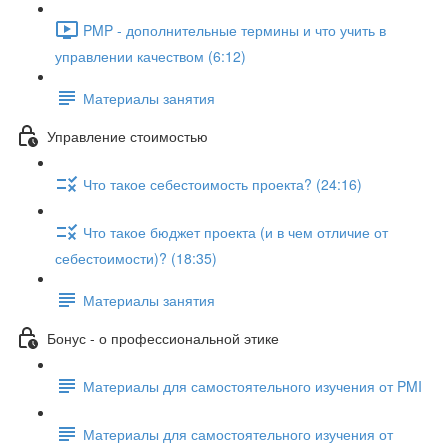
PMP - дополнительные термины и что учить в
управлении качеством (6:12)
Материалы занятия
Управление стоимостью
Что такое себестоимость проекта? (24:16)
Что такое бюджет проекта (и в чем отличие от
себестоимости)? (18:35)
Материалы занятия
Бонус - о профессиональной этике
Материалы для самостоятельного изучения от PMI
Материалы для самостоятельного изучения от