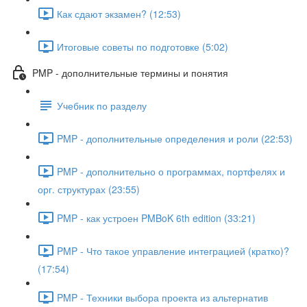
Как сдают экзамен? (12:53)
Итоговые советы по подготовке (5:02)
PMP - дополнительные термины и понятия
Учебник по разделу
PMP - дополнительные определения и роли (22:53)
PMP - дополнительно о программах, портфелях и
орг. структурах (23:55)
PMP - как устроен PMBoK 6th edition (33:21)
PMP - Что такое управление интеграцией (кратко)?
(17:54)
PMP - Техники выбора проекта из альтернатив