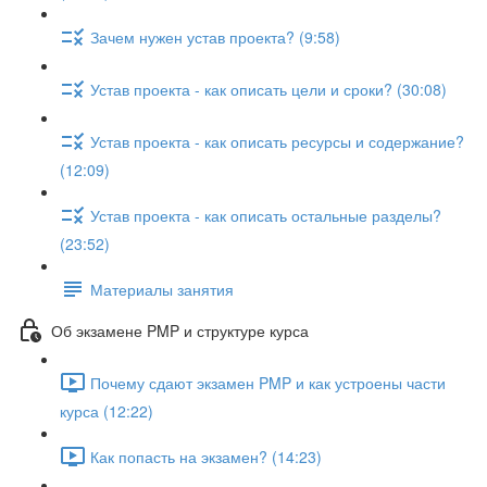
Зачем нужен устав проекта? (9:58)
Устав проекта - как описать цели и сроки? (30:08)
Устав проекта - как описать ресурсы и содержание?
(12:09)
Устав проекта - как описать остальные разделы?
(23:52)
Материалы занятия
Об экзамене PMP и структуре курса
Почему сдают экзамен PMP и как устроены части
курса (12:22)
Как попасть на экзамен? (14:23)