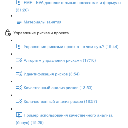
PMP - EVA дополнительные показатели и формулы
(31:26)
Материалы занятия
Управление рисками проекта
Управление рисками проекта - в чем суть? (19:44)
Алгоритм управления рисками (17:10)
Идентификация рисков (3:54)
Качественный анализ рисков (13:53)
Количественный анализ рисков (18:57)
Пример использования качественного анализа
(бонус) (15:25)