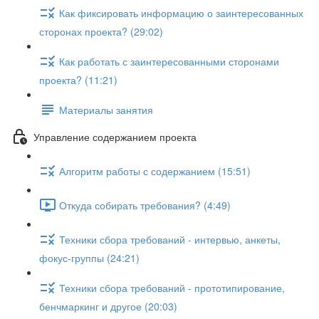
Как фиксировать информацию о заинтересованных
сторонах проекта? (29:02)
Как работать с заинтересованными сторонами
проекта? (11:21)
Материалы занятия
Управление содержанием проекта
Алгоритм работы с содержанием (15:51)
Откуда собирать требования? (4:49)
Техники сбора требований - интервью, анкеты,
фокус-группы (24:21)
Техники сбора требований - прототипирование,
бенчмаркинг и другое (20:03)