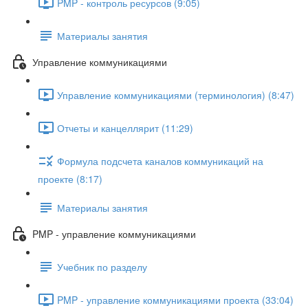
PMP - контроль ресурсов (9:05)
Материалы занятия
Управление коммуникациями
Управление коммуникациями (терминология) (8:47)
Отчеты и канцеллярит (11:29)
Формула подсчета каналов коммуникаций на
проекте (8:17)
Материалы занятия
PMP - управление коммуникациями
Учебник по разделу
PMP - управление коммуникациями проекта (33:04)