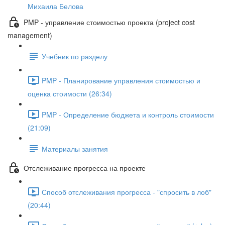
Михаила Белова
PMP - управление стоимостью проекта (project cost
management)
Учебник по разделу
PMP - Планирование управления стоимостью и
оценка стоимости (26:34)
PMP - Определение бюджета и контроль стоимости
(21:09)
Материалы занятия
Отслеживание прогресса на проекте
Способ отслеживания прогресса - "спросить в лоб"
(20:44)