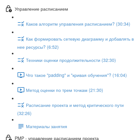
Управление расписанием
Каков алгоритм управления расписанием? (30:34)
Как формировать сетевую диаграмму и добавлять в
нее ресурсы? (6:52)
Техники оценки продолжительности (32:30)
Что такое "padding" и "кривая обучения"? (16:04)
Метод оценки по трем точкам (21:30)
Расписание проекта и метод критического пути
(32:26)
Материалы занятия
PMP - управление расписанием проекта