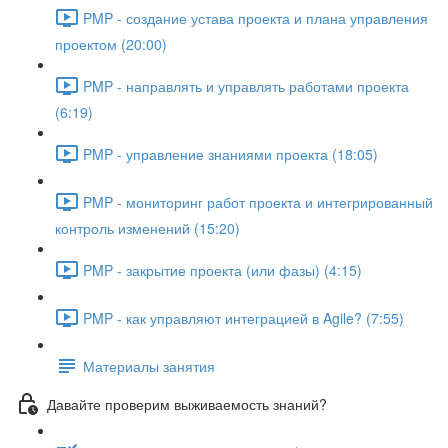
PMP - создание устава проекта и плана управления
проектом (20:00)
PMP - направлять и управлять работами проекта
(6:19)
PMP - управление знаниями проекта (18:05)
PMP - мониторинг работ проекта и интегрированный
контроль изменений (15:20)
PMP - закрытие проекта (или фазы) (4:15)
PMP - как управляют интеграцией в Agile? (7:55)
Материалы занятия
Давайте проверим выживаемость знаний?