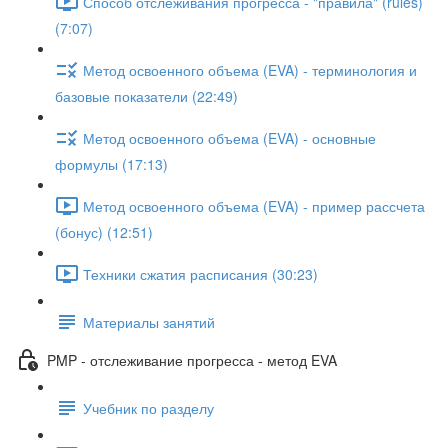
Способ отслеживания прогресса - "правила" (rules)
(7:07)
Метод освоенного объема (EVA) - терминология и
базовые показатели (22:49)
Метод освоенного объема (EVA) - основные
формулы (17:13)
Метод освоенного объема (EVA) - пример рассчета
(бонус) (12:51)
Техники сжатия расписания (30:23)
Материалы занятий
PMP - отслеживание прогресса - метод EVA
Учебник по разделу