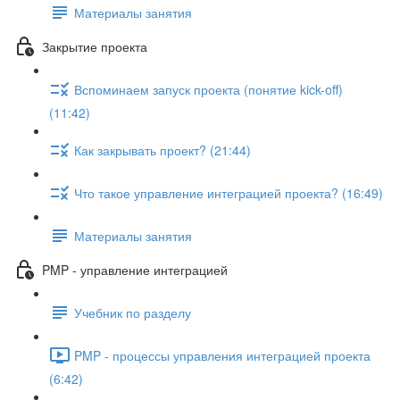
Материалы занятия
Закрытие проекта
Вспоминаем запуск проекта (понятие kick-off)
(11:42)
Как закрывать проект? (21:44)
Что такое управление интеграцией проекта? (16:49)
Материалы занятия
PMP - управление интеграцией
Учебник по разделу
PMP - процессы управления интеграцией проекта
(6:42)