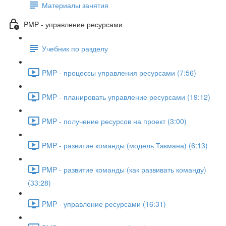
Материалы занятия
PMP - управление ресурсами
Учебник по разделу
PMP - процессы управления ресурсами (7:56)
PMP - планировать управление ресурсами (19:12)
PMP - получение ресурсов на проект (3:00)
PMP - развитие команды (модель Такмана) (6:13)
PMP - развитие команды (как развивать команду)
(33:28)
PMP - управление ресурсами (16:31)