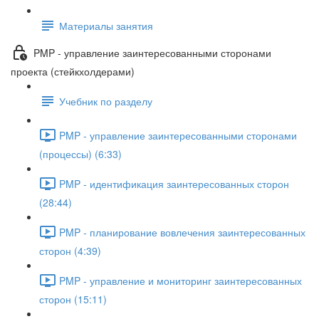
Материалы занятия
PMP - управление заинтересованными сторонами
проекта (стейкхолдерами)
Учебник по разделу
PMP - управление заинтересованными сторонами
(процессы) (6:33)
PMP - идентификация заинтересованных сторон
(28:44)
PMP - планирование вовлечения заинтересованных
сторон (4:39)
PMP - управление и мониторинг заинтересованных
сторон (15:11)