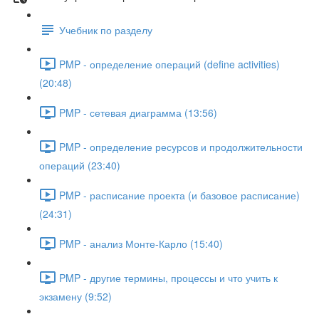
Учебник по разделу
PMP - определение операций (define activities)
(20:48)
PMP - сетевая диаграмма (13:56)
PMP - определение ресурсов и продолжительности
операций (23:40)
PMP - расписание проекта (и базовое расписание)
(24:31)
PMP - анализ Монте-Карло (15:40)
PMP - другие термины, процессы и что учить к
экзамену (9:52)