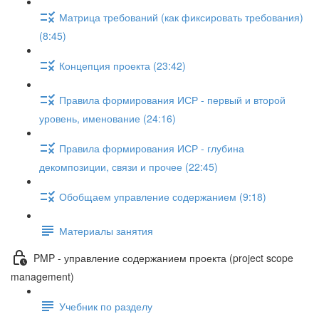
Матрица требований (как фиксировать требования)
(8:45)
Концепция проекта (23:42)
Правила формирования ИСР - первый и второй
уровень, именование (24:16)
Правила формирования ИСР - глубина
декомпозиции, связи и прочее (22:45)
Обобщаем управление содержанием (9:18)
Материалы занятия
PMP - управление содержанием проекта (project scope
management)
Учебник по разделу