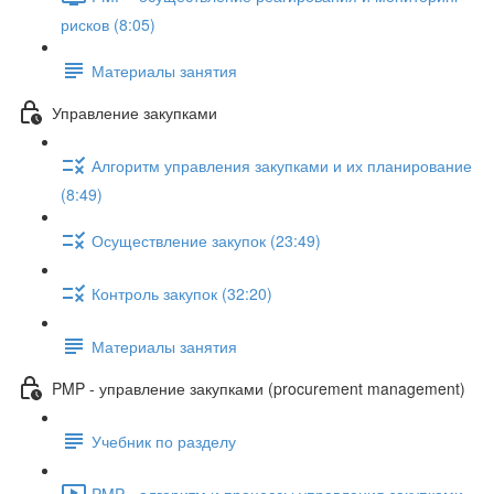
рисков (8:05)
Материалы занятия
Управление закупками
Алгоритм управления закупками и их планирование
(8:49)
Осуществление закупок (23:49)
Контроль закупок (32:20)
Материалы занятия
PMP - управление закупками (procurement management)
Учебник по разделу
PMP - алгоритм и процессы управления закупками