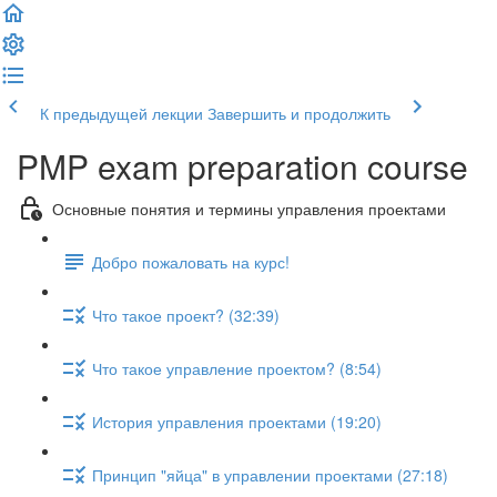
К предыдущей лекции
Завершить и продолжить
PMP exam preparation course
Основные понятия и термины управления проектами
Добро пожаловать на курс!
Что такое проект? (32:39)
Что такое управление проектом? (8:54)
История управления проектами (19:20)
Принцип "яйца" в управлении проектами (27:18)