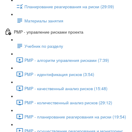
Планирование реагирования на риски (29:09)
Материалы занятия
PMP - управление рисками проекта
Учебник по разделу
PMP - алгоритм управления рисками (7:39)
PMP - идентификация рисков (3:54)
PMP - качественный анализ рисков (15:48)
PMP - количественный анализ рисков (29:12)
PMP - планирование реагирования на риски (19:54)
PMP - осуществление реагирования и мониторинг