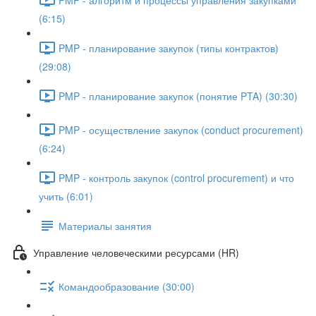
(6:15)
PMP - планирование закупок (типы контрактов)
(29:08)
PMP - планирование закупок (понятие PTA) (30:30)
PMP - осуществление закупок (conduct procurement)
(6:24)
PMP - контроль закупок (control procurement) и что
учить (6:01)
Материалы занятия
Управление человеческими ресурсами (HR)
Командообразование (30:00)