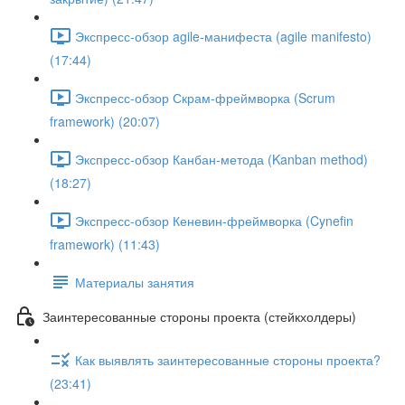
Экспресс-обзор agile-манифеста (agile manifesto)
(17:44)
Экспресс-обзор Скрам-фреймворка (Scrum
framework) (20:07)
Экспресс-обзор Канбан-метода (Kanban method)
(18:27)
Экспресс-обзор Кеневин-фреймворка (Cynefin
framework) (11:43)
Материалы занятия
Заинтересованные стороны проекта (стейкхолдеры)
Как выявлять заинтересованные стороны проекта?
(23:41)