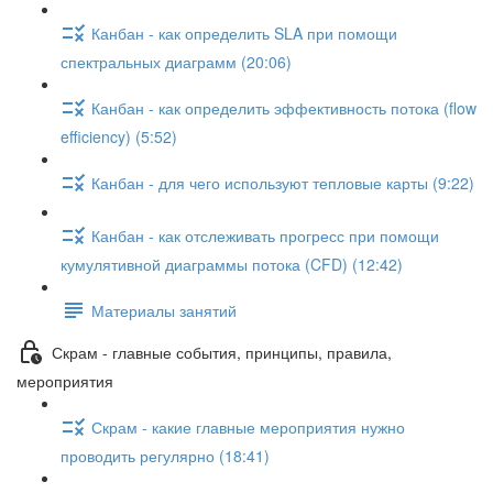
Канбан - как определить SLA при помощи
спектральных диаграмм (20:06)
Канбан - как определить эффективность потока (flow
efficiency) (5:52)
Канбан - для чего используют тепловые карты (9:22)
Канбан - как отслеживать прогресс при помощи
кумулятивной диаграммы потока (CFD) (12:42)
Материалы занятий
Скрам - главные события, принципы, правила,
мероприятия
Скрам - какие главные мероприятия нужно
проводить регулярно (18:41)