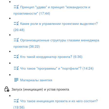
Принцип "удава" и принцип "командности и
проактивности" (17:44)
Какие роли в управлении проектами выделяют?
(26:48)
Организационные структуры глазами менеджера
проектов (36:22)
Кто такой координатор проекта? (6:36)
Что такое "программы" и "портфели"? (14:24)
Материалы занятия
Запуск (инициация) и устав проекта
Что такое инициация проекта и из чего состоит?
(19:56)