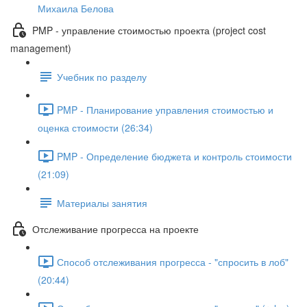
Михаила Белова
PMP - управление стоимостью проекта (project cost
management)
Учебник по разделу
PMP - Планирование управления стоимостью и
оценка стоимости (26:34)
PMP - Определение бюджета и контроль стоимости
(21:09)
Материалы занятия
Отслеживание прогресса на проекте
Способ отслеживания прогресса - "спросить в лоб"
(20:44)