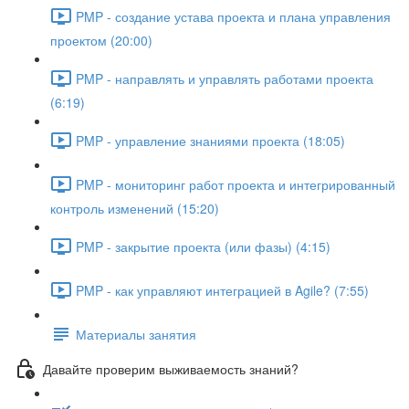
PMP - создание устава проекта и плана управления
проектом (20:00)
PMP - направлять и управлять работами проекта
(6:19)
PMP - управление знаниями проекта (18:05)
PMP - мониторинг работ проекта и интегрированный
контроль изменений (15:20)
PMP - закрытие проекта (или фазы) (4:15)
PMP - как управляют интеграцией в Agile? (7:55)
Материалы занятия
Давайте проверим выживаемость знаний?