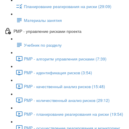
Планирование реагирования на риски (29:09)
Материалы занятия
PMP - управление рисками проекта
Учебник по разделу
PMP - алгоритм управления рисками (7:39)
PMP - идентификация рисков (3:54)
PMP - качественный анализ рисков (15:48)
PMP - количественный анализ рисков (29:12)
PMP - планирование реагирования на риски (19:54)
PMP - осуществление реагирования и мониторинг