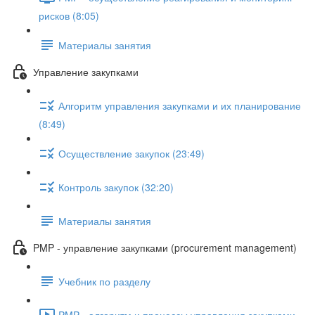
рисков (8:05)
Материалы занятия
Управление закупками
Алгоритм управления закупками и их планирование
(8:49)
Осуществление закупок (23:49)
Контроль закупок (32:20)
Материалы занятия
PMP - управление закупками (procurement management)
Учебник по разделу
PMP - алгоритм и процессы управления закупками