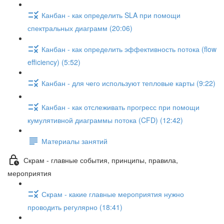
Канбан - как определить SLA при помощи
спектральных диаграмм (20:06)
Канбан - как определить эффективность потока (flow
efficiency) (5:52)
Канбан - для чего используют тепловые карты (9:22)
Канбан - как отслеживать прогресс при помощи
кумулятивной диаграммы потока (CFD) (12:42)
Материалы занятий
Скрам - главные события, принципы, правила,
мероприятия
Скрам - какие главные мероприятия нужно
проводить регулярно (18:41)