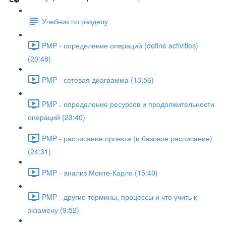
Учебник по разделу
PMP - определение операций (define activities)
(20:48)
PMP - сетевая диаграмма (13:56)
PMP - определение ресурсов и продолжительности
операций (23:40)
PMP - расписание проекта (и базовое расписание)
(24:31)
PMP - анализ Монте-Карло (15:40)
PMP - другие термины, процессы и что учить к
экзамену (9:52)