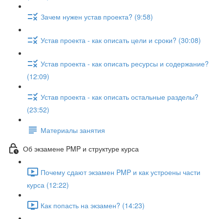
Зачем нужен устав проекта? (9:58)
Устав проекта - как описать цели и сроки? (30:08)
Устав проекта - как описать ресурсы и содержание?
(12:09)
Устав проекта - как описать остальные разделы?
(23:52)
Материалы занятия
Об экзамене PMP и структуре курса
Почему сдают экзамен PMP и как устроены части
курса (12:22)
Как попасть на экзамен? (14:23)