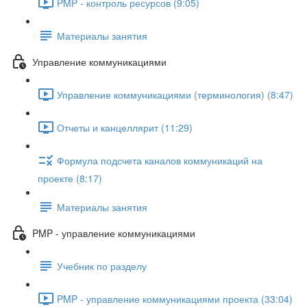
PMP - контроль ресурсов (9:05)
Материалы занятия
Управление коммуникациями
Управление коммуникациями (терминология) (8:47)
Отчеты и канцеллярит (11:29)
Формула подсчета каналов коммуникаций на
проекте (8:17)
Материалы занятия
PMP - управление коммуникациями
Учебник по разделу
PMP - управление коммуникациями проекта (33:04)