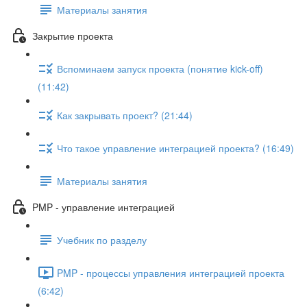
Материалы занятия
Закрытие проекта
Вспоминаем запуск проекта (понятие kick-off)
(11:42)
Как закрывать проект? (21:44)
Что такое управление интеграцией проекта? (16:49)
Материалы занятия
PMP - управление интеграцией
Учебник по разделу
PMP - процессы управления интеграцией проекта
(6:42)