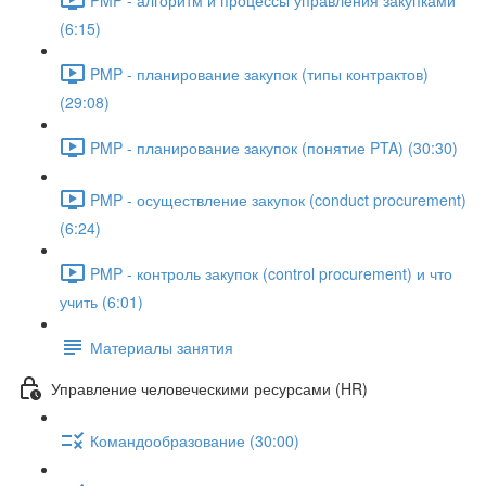
(6:15)
PMP - планирование закупок (типы контрактов)
(29:08)
PMP - планирование закупок (понятие PTA) (30:30)
PMP - осуществление закупок (conduct procurement)
(6:24)
PMP - контроль закупок (control procurement) и что
учить (6:01)
Материалы занятия
Управление человеческими ресурсами (HR)
Командообразование (30:00)