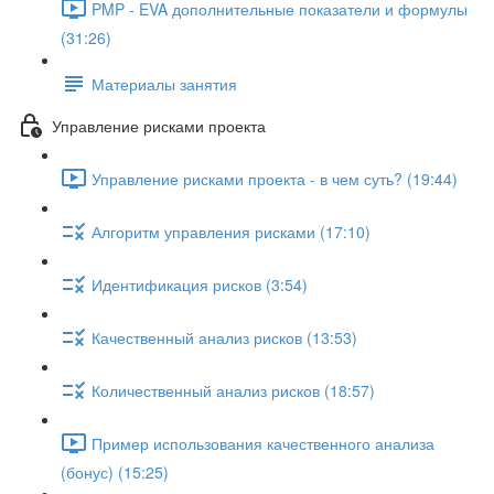
PMP - EVA дополнительные показатели и формулы
(31:26)
Материалы занятия
Управление рисками проекта
Управление рисками проекта - в чем суть? (19:44)
Алгоритм управления рисками (17:10)
Идентификация рисков (3:54)
Качественный анализ рисков (13:53)
Количественный анализ рисков (18:57)
Пример использования качественного анализа
(бонус) (15:25)