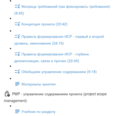
Матрица требований (как фиксировать требования)
(8:45)
Концепция проекта (23:42)
Правила формирования ИСР - первый и второй
уровень, именование (24:16)
Правила формирования ИСР - глубина
декомпозиции, связи и прочее (22:45)
Обобщаем управление содержанием (9:18)
Материалы занятия
PMP - управление содержанием проекта (project scope
management)
Учебник по разделу