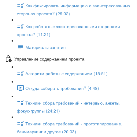
Как фиксировать информацию о заинтересованных
сторонах проекта? (29:02)
Как работать с заинтересованными сторонами
проекта? (11:21)
Материалы занятия
Управление содержанием проекта
Алгоритм работы с содержанием (15:51)
Откуда собирать требования? (4:49)
Техники сбора требований - интервью, анкеты,
фокус-группы (24:21)
Техники сбора требований - прототипирование,
бенчмаркинг и другое (20:03)