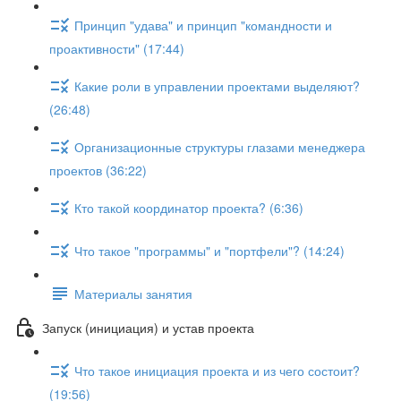
Принцип "удава" и принцип "командности и
проактивности" (17:44)
Какие роли в управлении проектами выделяют?
(26:48)
Организационные структуры глазами менеджера
проектов (36:22)
Кто такой координатор проекта? (6:36)
Что такое "программы" и "портфели"? (14:24)
Материалы занятия
Запуск (инициация) и устав проекта
Что такое инициация проекта и из чего состоит?
(19:56)