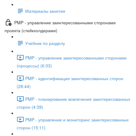
Материалы занятия
PMP - управление заинтересованными сторонами
проекта (стейкхолдерами)
Учебник по разделу
PMP - управление заинтересованными сторонами
(процессы) (6:33)
PMP - идентификация заинтересованных сторон
(28:44)
PMP - планирование вовлечения заинтересованных
сторон (4:39)
PMP - управление и мониторинг заинтересованных
сторон (15:11)