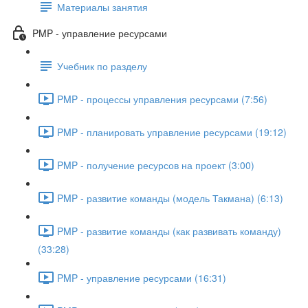
Материалы занятия
PMP - управление ресурсами
Учебник по разделу
PMP - процессы управления ресурсами (7:56)
PMP - планировать управление ресурсами (19:12)
PMP - получение ресурсов на проект (3:00)
PMP - развитие команды (модель Такмана) (6:13)
PMP - развитие команды (как развивать команду)
(33:28)
PMP - управление ресурсами (16:31)