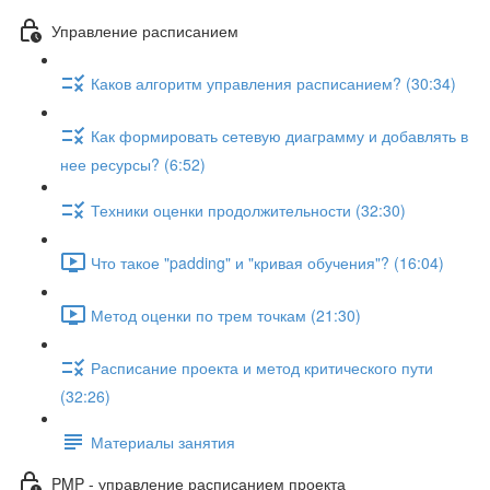
Управление расписанием
Каков алгоритм управления расписанием? (30:34)
Как формировать сетевую диаграмму и добавлять в
нее ресурсы? (6:52)
Техники оценки продолжительности (32:30)
Что такое "padding" и "кривая обучения"? (16:04)
Метод оценки по трем точкам (21:30)
Расписание проекта и метод критического пути
(32:26)
Материалы занятия
PMP - управление расписанием проекта