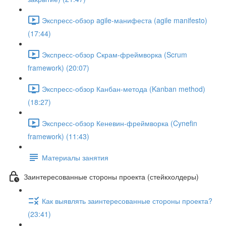
Экспресс-обзор agile-манифеста (agile manifesto)
(17:44)
Экспресс-обзор Скрам-фреймворка (Scrum
framework) (20:07)
Экспресс-обзор Канбан-метода (Kanban method)
(18:27)
Экспресс-обзор Кеневин-фреймворка (Cynefin
framework) (11:43)
Материалы занятия
Заинтересованные стороны проекта (стейкхолдеры)
Как выявлять заинтересованные стороны проекта?
(23:41)