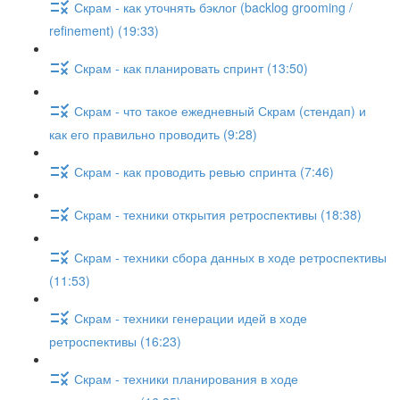
Скрам - как уточнять бэклог (backlog grooming /
refinement) (19:33)
Скрам - как планировать спринт (13:50)
Скрам - что такое ежедневный Скрам (стендап) и
как его правильно проводить (9:28)
Скрам - как проводить ревью спринта (7:46)
Скрам - техники открытия ретроспективы (18:38)
Скрам - техники сбора данных в ходе ретроспективы
(11:53)
Скрам - техники генерации идей в ходе
ретроспективы (16:23)
Скрам - техники планирования в ходе