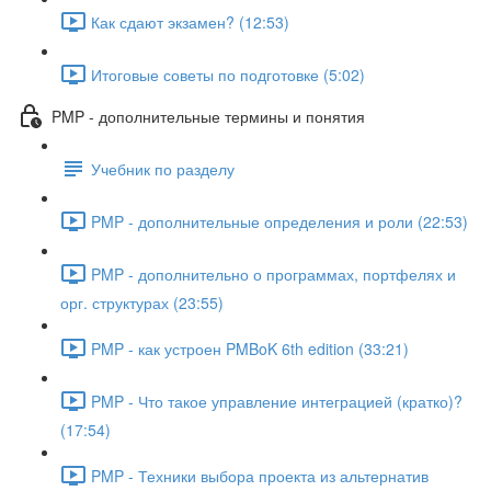
Как сдают экзамен? (12:53)
Итоговые советы по подготовке (5:02)
PMP - дополнительные термины и понятия
Учебник по разделу
PMP - дополнительные определения и роли (22:53)
PMP - дополнительно о программах, портфелях и
орг. структурах (23:55)
PMP - как устроен PMBoK 6th edition (33:21)
PMP - Что такое управление интеграцией (кратко)?
(17:54)
PMP - Техники выбора проекта из альтернатив