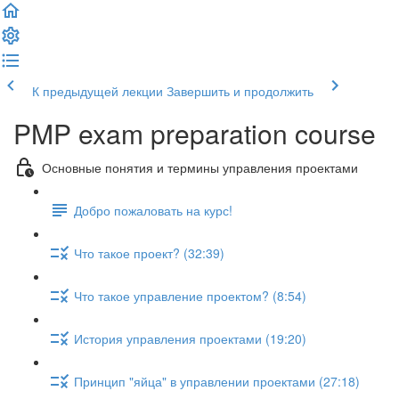
К предыдущей лекции
Завершить и продолжить
PMP exam preparation course
Основные понятия и термины управления проектами
Добро пожаловать на курс!
Что такое проект? (32:39)
Что такое управление проектом? (8:54)
История управления проектами (19:20)
Принцип "яйца" в управлении проектами (27:18)