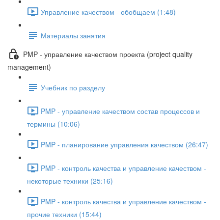
Управление качеством - обобщаем (1:48)
Материалы занятия
PMP - управление качеством проекта (project quality
management)
Учебник по разделу
PMP - управление качеством состав процессов и
термины (10:06)
PMP - планирование управления качеством (26:47)
PMP - контроль качества и управление качеством -
некоторые техники (25:16)
PMP - контроль качества и управление качеством -
прочие техники (15:44)