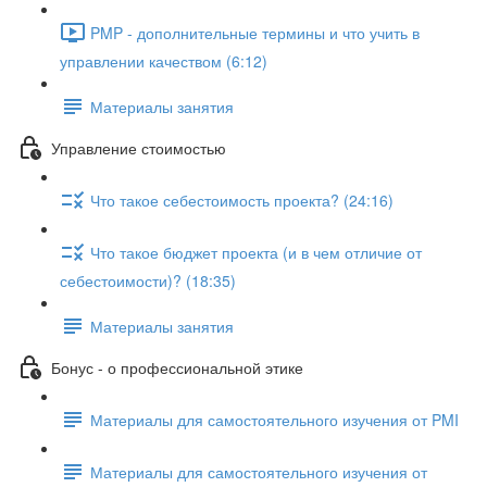
PMP - дополнительные термины и что учить в
управлении качеством (6:12)
Материалы занятия
Управление стоимостью
Что такое себестоимость проекта? (24:16)
Что такое бюджет проекта (и в чем отличие от
себестоимости)? (18:35)
Материалы занятия
Бонус - о профессиональной этике
Материалы для самостоятельного изучения от PMI
Материалы для самостоятельного изучения от