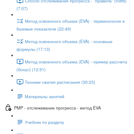
Способ отслеживания прогресса - "правила" (rules)
(7:07)
Метод освоенного объема (EVA) - терминология и
базовые показатели (22:49)
Метод освоенного объема (EVA) - основные
формулы (17:13)
Метод освоенного объема (EVA) - пример рассчета
(бонус) (12:51)
Техники сжатия расписания (30:23)
Материалы занятий
PMP - отслеживание прогресса - метод EVA
Учебник по разделу