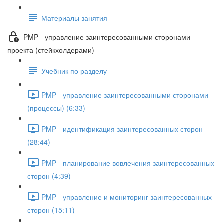
Материалы занятия
PMP - управление заинтересованными сторонами
проекта (стейкхолдерами)
Учебник по разделу
PMP - управление заинтересованными сторонами
(процессы) (6:33)
PMP - идентификация заинтересованных сторон
(28:44)
PMP - планирование вовлечения заинтересованных
сторон (4:39)
PMP - управление и мониторинг заинтересованных
сторон (15:11)