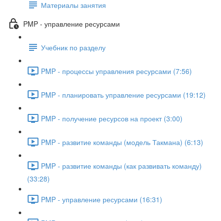
Материалы занятия
PMP - управление ресурсами
Учебник по разделу
PMP - процессы управления ресурсами (7:56)
PMP - планировать управление ресурсами (19:12)
PMP - получение ресурсов на проект (3:00)
PMP - развитие команды (модель Такмана) (6:13)
PMP - развитие команды (как развивать команду)
(33:28)
PMP - управление ресурсами (16:31)