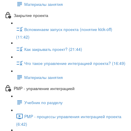
Материалы занятия
Закрытие проекта
Вспоминаем запуск проекта (понятие kick-off)
(11:42)
Как закрывать проект? (21:44)
Что такое управление интеграцией проекта? (16:49)
Материалы занятия
PMP - управление интеграцией
Учебник по разделу
PMP - процессы управления интеграцией проекта
(6:42)