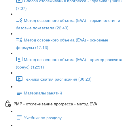
Способ отслеживания прогресса - "правила" (rules)
(7:07)
Метод освоенного объема (EVA) - терминология и
базовые показатели (22:49)
Метод освоенного объема (EVA) - основные
формулы (17:13)
Метод освоенного объема (EVA) - пример рассчета
(бонус) (12:51)
Техники сжатия расписания (30:23)
Материалы занятий
PMP - отслеживание прогресса - метод EVA
Учебник по разделу