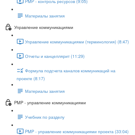
PMP - контроль ресурсов (9:05)
Материалы занятия
Управление коммуникациями
Управление коммуникациями (терминология) (8:47)
Отчеты и канцеллярит (11:29)
Формула подсчета каналов коммуникаций на
проекте (8:17)
Материалы занятия
PMP - управление коммуникациями
Учебник по разделу
PMP - управление коммуникациями проекта (33:04)