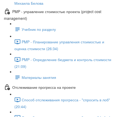
Михаила Белова
PMP - управление стоимостью проекта (project cost
management)
Учебник по разделу
PMP - Планирование управления стоимостью и
оценка стоимости (26:34)
PMP - Определение бюджета и контроль стоимости
(21:09)
Материалы занятия
Отслеживание прогресса на проекте
Способ отслеживания прогресса - "спросить в лоб"
(20:44)