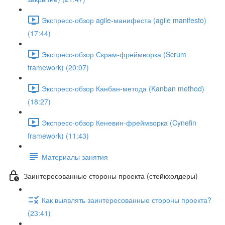
Экспресс-обзор agile-манифеста (agile manifesto)
(17:44)
Экспресс-обзор Скрам-фреймворка (Scrum
framework) (20:07)
Экспресс-обзор Канбан-метода (Kanban method)
(18:27)
Экспресс-обзор Кеневин-фреймворка (Cynefin
framework) (11:43)
Материалы занятия
Заинтересованные стороны проекта (стейкхолдеры)
Как выявлять заинтересованные стороны проекта?
(23:41)