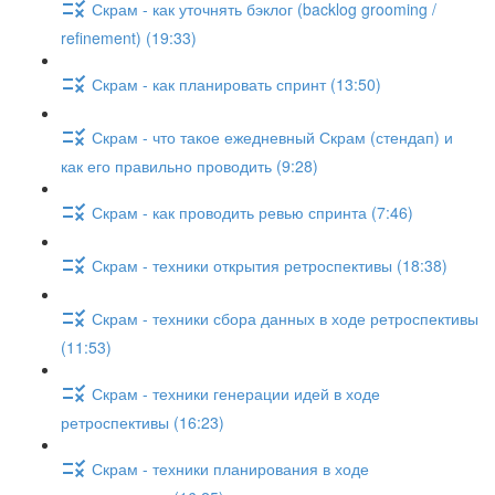
Скрам - как уточнять бэклог (backlog grooming /
refinement) (19:33)
Скрам - как планировать спринт (13:50)
Скрам - что такое ежедневный Скрам (стендап) и
как его правильно проводить (9:28)
Скрам - как проводить ревью спринта (7:46)
Скрам - техники открытия ретроспективы (18:38)
Скрам - техники сбора данных в ходе ретроспективы
(11:53)
Скрам - техники генерации идей в ходе
ретроспективы (16:23)
Скрам - техники планирования в ходе