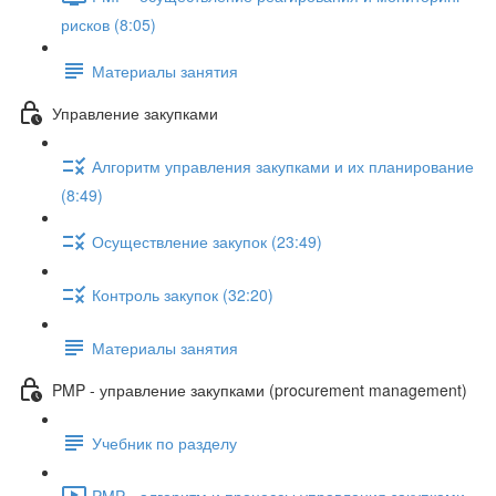
рисков (8:05)
Материалы занятия
Управление закупками
Алгоритм управления закупками и их планирование
(8:49)
Осуществление закупок (23:49)
Контроль закупок (32:20)
Материалы занятия
PMP - управление закупками (procurement management)
Учебник по разделу
PMP - алгоритм и процессы управления закупками