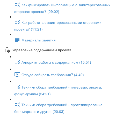
Как фиксировать информацию о заинтересованных
сторонах проекта? (29:02)
Как работать с заинтересованными сторонами
проекта? (11:21)
Материалы занятия
Управление содержанием проекта
Алгоритм работы с содержанием (15:51)
Откуда собирать требования? (4:49)
Техники сбора требований - интервью, анкеты,
фокус-группы (24:21)
Техники сбора требований - прототипирование,
бенчмаркинг и другое (20:03)