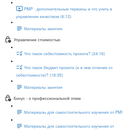
PMP - дополнительные термины и что учить в
управлении качеством (6:12)
Материалы занятия
Управление стоимостью
Что такое себестоимость проекта? (24:16)
Что такое бюджет проекта (и в чем отличие от
себестоимости)? (18:35)
Материалы занятия
Бонус - о профессиональной этике
Материалы для самостоятельного изучения от PMI
Материалы для самостоятельного изучения от