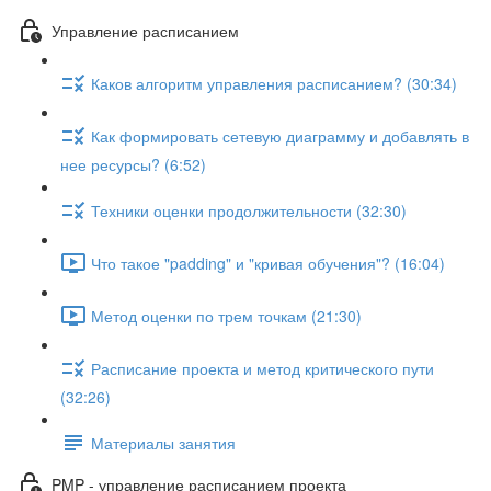
Управление расписанием
Каков алгоритм управления расписанием? (30:34)
Как формировать сетевую диаграмму и добавлять в
нее ресурсы? (6:52)
Техники оценки продолжительности (32:30)
Что такое "padding" и "кривая обучения"? (16:04)
Метод оценки по трем точкам (21:30)
Расписание проекта и метод критического пути
(32:26)
Материалы занятия
PMP - управление расписанием проекта