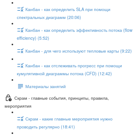
Канбан - как определить SLA при помощи
спектральных диаграмм (20:06)
Канбан - как определить эффективность потока (flow
efficiency) (5:52)
Канбан - для чего используют тепловые карты (9:22)
Канбан - как отслеживать прогресс при помощи
кумулятивной диаграммы потока (CFD) (12:42)
Материалы занятий
Скрам - главные события, принципы, правила,
мероприятия
Скрам - какие главные мероприятия нужно
проводить регулярно (18:41)