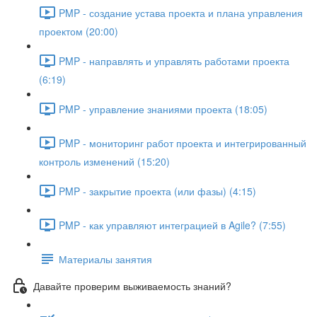
PMP - создание устава проекта и плана управления
проектом (20:00)
PMP - направлять и управлять работами проекта
(6:19)
PMP - управление знаниями проекта (18:05)
PMP - мониторинг работ проекта и интегрированный
контроль изменений (15:20)
PMP - закрытие проекта (или фазы) (4:15)
PMP - как управляют интеграцией в Agile? (7:55)
Материалы занятия
Давайте проверим выживаемость знаний?