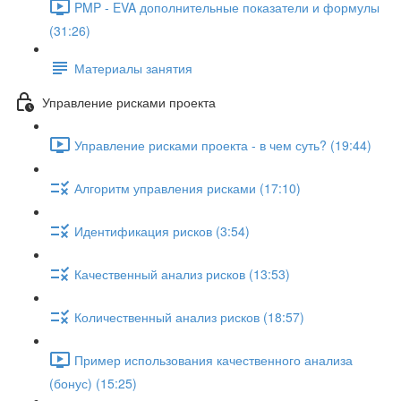
PMP - EVA дополнительные показатели и формулы
(31:26)
Материалы занятия
Управление рисками проекта
Управление рисками проекта - в чем суть? (19:44)
Алгоритм управления рисками (17:10)
Идентификация рисков (3:54)
Качественный анализ рисков (13:53)
Количественный анализ рисков (18:57)
Пример использования качественного анализа
(бонус) (15:25)