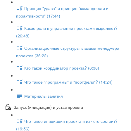
Принцип "удава" и принцип "командности и
проактивности" (17:44)
Какие роли в управлении проектами выделяют?
(26:48)
Организационные структуры глазами менеджера
проектов (36:22)
Кто такой координатор проекта? (6:36)
Что такое "программы" и "портфели"? (14:24)
Материалы занятия
Запуск (инициация) и устав проекта
Что такое инициация проекта и из чего состоит?
(19:56)