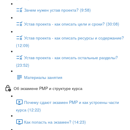
Зачем нужен устав проекта? (9:58)
Устав проекта - как описать цели и сроки? (30:08)
Устав проекта - как описать ресурсы и содержание?
(12:09)
Устав проекта - как описать остальные разделы?
(23:52)
Материалы занятия
Об экзамене PMP и структуре курса
Почему сдают экзамен PMP и как устроены части
курса (12:22)
Как попасть на экзамен? (14:23)