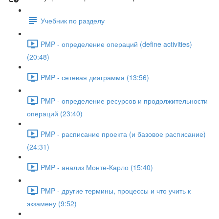
Учебник по разделу
PMP - определение операций (define activities)
(20:48)
PMP - сетевая диаграмма (13:56)
PMP - определение ресурсов и продолжительности
операций (23:40)
PMP - расписание проекта (и базовое расписание)
(24:31)
PMP - анализ Монте-Карло (15:40)
PMP - другие термины, процессы и что учить к
экзамену (9:52)