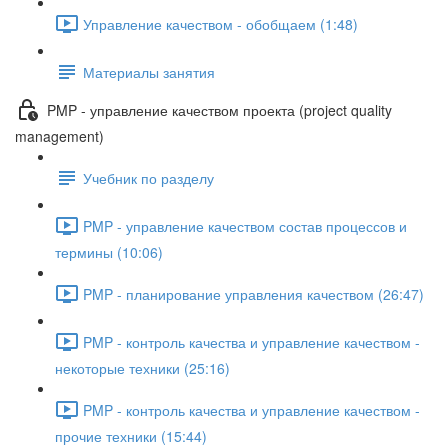
Управление качеством - обобщаем (1:48)
Материалы занятия
PMP - управление качеством проекта (project quality
management)
Учебник по разделу
PMP - управление качеством состав процессов и
термины (10:06)
PMP - планирование управления качеством (26:47)
PMP - контроль качества и управление качеством -
некоторые техники (25:16)
PMP - контроль качества и управление качеством -
прочие техники (15:44)