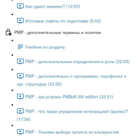
Как сдают экзамен? (12:53)
Итоговые советы по подготовке (5:02)
PMP - дополнительные термины и понятия
Учебник по разделу
PMP - дополнительные определения и роли (22:53)
PMP - дополнительно о программах, портфелях и
орг. структурах (23:55)
PMP - как устроен PMBoK 6th edition (33:21)
PMP - Что такое управление интеграцией (кратко)?
(17:54)
PMP - Техники выбора проекта из альтернатив