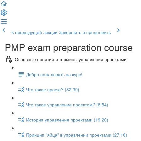
К предыдущей лекции
Завершить и продолжить
PMP exam preparation course
Основные понятия и термины управления проектами
Добро пожаловать на курс!
Что такое проект? (32:39)
Что такое управление проектом? (8:54)
История управления проектами (19:20)
Принцип "яйца" в управлении проектами (27:18)