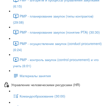
(6:15)
PMP - планирование закупок (типы контрактов)
(29:08)
PMP - планирование закупок (понятие PTA) (30:30)
PMP - осуществление закупок (conduct procurement)
(6:24)
PMP - контроль закупок (control procurement) и что
учить (6:01)
Материалы занятия
Управление человеческими ресурсами (HR)
Командообразование (30:00)