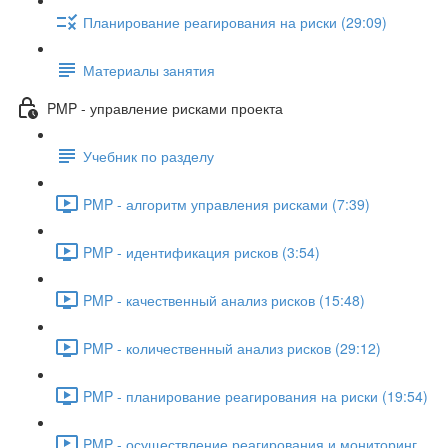
Планирование реагирования на риски (29:09)
Материалы занятия
PMP - управление рисками проекта
Учебник по разделу
PMP - алгоритм управления рисками (7:39)
PMP - идентификация рисков (3:54)
PMP - качественный анализ рисков (15:48)
PMP - количественный анализ рисков (29:12)
PMP - планирование реагирования на риски (19:54)
PMP - осуществление реагирования и мониторинг