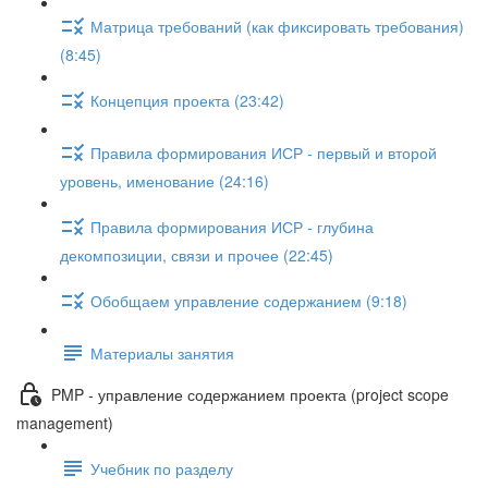
Матрица требований (как фиксировать требования)
(8:45)
Концепция проекта (23:42)
Правила формирования ИСР - первый и второй
уровень, именование (24:16)
Правила формирования ИСР - глубина
декомпозиции, связи и прочее (22:45)
Обобщаем управление содержанием (9:18)
Материалы занятия
PMP - управление содержанием проекта (project scope
management)
Учебник по разделу