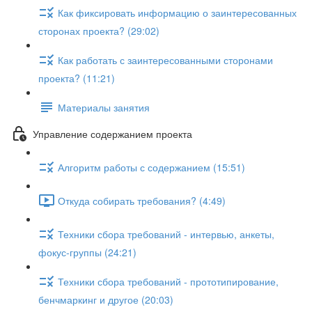
Как фиксировать информацию о заинтересованных
сторонах проекта? (29:02)
Как работать с заинтересованными сторонами
проекта? (11:21)
Материалы занятия
Управление содержанием проекта
Алгоритм работы с содержанием (15:51)
Откуда собирать требования? (4:49)
Техники сбора требований - интервью, анкеты,
фокус-группы (24:21)
Техники сбора требований - прототипирование,
бенчмаркинг и другое (20:03)