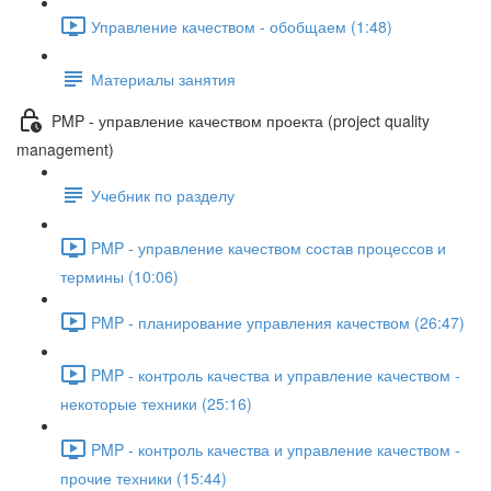
Управление качеством - обобщаем (1:48)
Материалы занятия
PMP - управление качеством проекта (project quality
management)
Учебник по разделу
PMP - управление качеством состав процессов и
термины (10:06)
PMP - планирование управления качеством (26:47)
PMP - контроль качества и управление качеством -
некоторые техники (25:16)
PMP - контроль качества и управление качеством -
прочие техники (15:44)