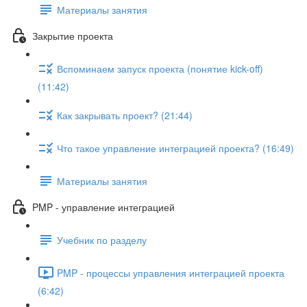
Материалы занятия
Закрытие проекта
Вспоминаем запуск проекта (понятие kick-off)
(11:42)
Как закрывать проект? (21:44)
Что такое управление интеграцией проекта? (16:49)
Материалы занятия
PMP - управление интеграцией
Учебник по разделу
PMP - процессы управления интеграцией проекта
(6:42)