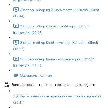
Экспресс-обзор agile-манифеста (agile manifesto)
(17:44)
Экспресс-обзор Скрам-фреймворка (Scrum
framework) (20:07)
Экспресс-обзор Канбан-метода (Kanban method)
(18:27)
Экспресс-обзор Кеневин-фреймворка (Cynefin
framework) (11:43)
Материалы занятия
Заинтересованные стороны проекта (стейкхолдеры)
Как выявлять заинтересованные стороны проекта?
(23:41)