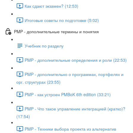
Как сдают экзамен? (12:53)
Итоговые советы по подготовке (5:02)
PMP - дополнительные термины и понятия
Учебник по разделу
PMP - дополнительные определения и роли (22:53)
PMP - дополнительно о программах, портфелях и
орг. структурах (23:55)
PMP - как устроен PMBoK 6th edition (33:21)
PMP - Что такое управление интеграцией (кратко)?
(17:54)
PMP - Техники выбора проекта из альтернатив