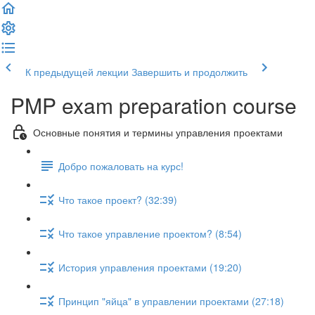
К предыдущей лекции
Завершить и продолжить
PMP exam preparation course
Основные понятия и термины управления проектами
Добро пожаловать на курс!
Что такое проект? (32:39)
Что такое управление проектом? (8:54)
История управления проектами (19:20)
Принцип "яйца" в управлении проектами (27:18)