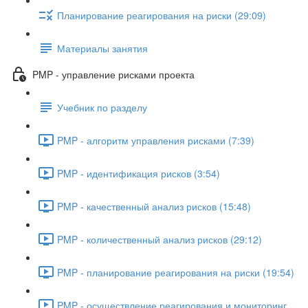
Планирование реагирования на риски (29:09)
Материалы занятия
PMP - управление рисками проекта
Учебник по разделу
PMP - алгоритм управления рисками (7:39)
PMP - идентификация рисков (3:54)
PMP - качественный анализ рисков (15:48)
PMP - количественный анализ рисков (29:12)
PMP - планирование реагирования на риски (19:54)
PMP - осуществление реагирования и мониторинг