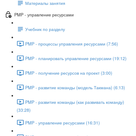
Материалы занятия
PMP - управление ресурсами
Учебник по разделу
PMP - процессы управления ресурсами (7:56)
PMP - планировать управление ресурсами (19:12)
PMP - получение ресурсов на проект (3:00)
PMP - развитие команды (модель Такмана) (6:13)
PMP - развитие команды (как развивать команду)
(33:28)
PMP - управление ресурсами (16:31)