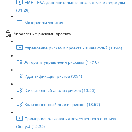
PMP - EVA дополнительные показатели и формулы
(31:26)
Материалы занятия
Управление рисками проекта
Управление рисками проекта - в чем суть? (19:44)
Алгоритм управления рисками (17:10)
Идентификация рисков (3:54)
Качественный анализ рисков (13:53)
Количественный анализ рисков (18:57)
Пример использования качественного анализа
(бонус) (15:25)