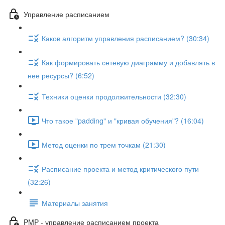
Управление расписанием
Каков алгоритм управления расписанием? (30:34)
Как формировать сетевую диаграмму и добавлять в
нее ресурсы? (6:52)
Техники оценки продолжительности (32:30)
Что такое "padding" и "кривая обучения"? (16:04)
Метод оценки по трем точкам (21:30)
Расписание проекта и метод критического пути
(32:26)
Материалы занятия
PMP - управление расписанием проекта