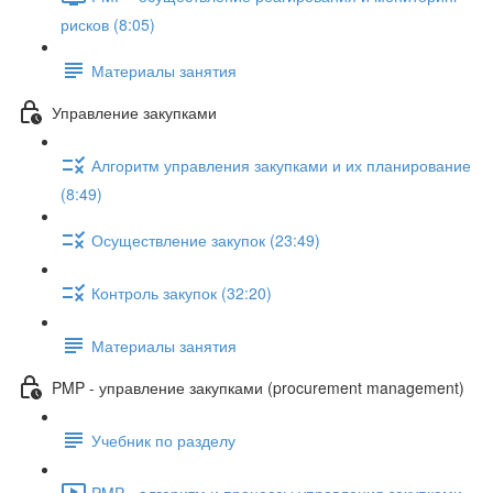
рисков (8:05)
Материалы занятия
Управление закупками
Алгоритм управления закупками и их планирование
(8:49)
Осуществление закупок (23:49)
Контроль закупок (32:20)
Материалы занятия
PMP - управление закупками (procurement management)
Учебник по разделу
PMP - алгоритм и процессы управления закупками