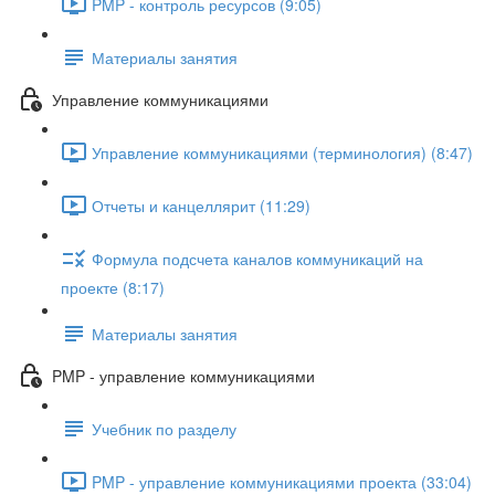
PMP - контроль ресурсов (9:05)
Материалы занятия
Управление коммуникациями
Управление коммуникациями (терминология) (8:47)
Отчеты и канцеллярит (11:29)
Формула подсчета каналов коммуникаций на
проекте (8:17)
Материалы занятия
PMP - управление коммуникациями
Учебник по разделу
PMP - управление коммуникациями проекта (33:04)