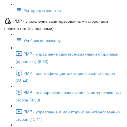
Материалы занятия
PMP - управление заинтересованными сторонами
проекта (стейкхолдерами)
Учебник по разделу
PMP - управление заинтересованными сторонами
(процессы) (6:33)
PMP - идентификация заинтересованных сторон
(28:44)
PMP - планирование вовлечения заинтересованных
сторон (4:39)
PMP - управление и мониторинг заинтересованных
сторон (15:11)