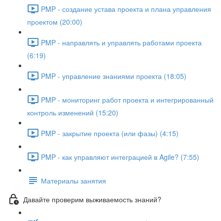
PMP - создание устава проекта и плана управления
проектом (20:00)
PMP - направлять и управлять работами проекта
(6:19)
PMP - управление знаниями проекта (18:05)
PMP - мониторинг работ проекта и интегрированный
контроль изменений (15:20)
PMP - закрытие проекта (или фазы) (4:15)
PMP - как управляют интеграцией в Agile? (7:55)
Материалы занятия
Давайте проверим выживаемость знаний?