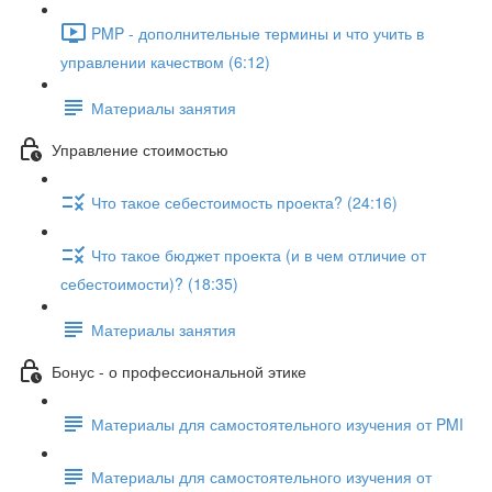
PMP - дополнительные термины и что учить в
управлении качеством (6:12)
Материалы занятия
Управление стоимостью
Что такое себестоимость проекта? (24:16)
Что такое бюджет проекта (и в чем отличие от
себестоимости)? (18:35)
Материалы занятия
Бонус - о профессиональной этике
Материалы для самостоятельного изучения от PMI
Материалы для самостоятельного изучения от