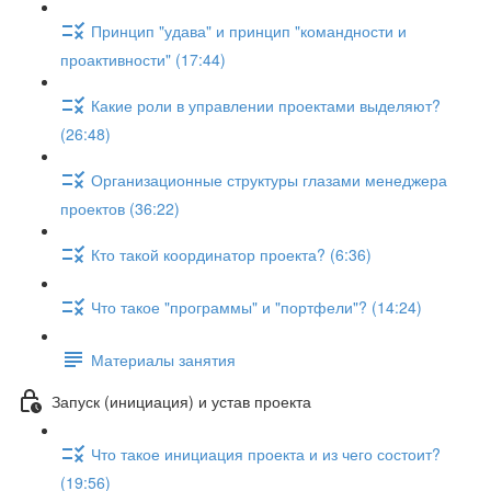
Принцип "удава" и принцип "командности и
проактивности" (17:44)
Какие роли в управлении проектами выделяют?
(26:48)
Организационные структуры глазами менеджера
проектов (36:22)
Кто такой координатор проекта? (6:36)
Что такое "программы" и "портфели"? (14:24)
Материалы занятия
Запуск (инициация) и устав проекта
Что такое инициация проекта и из чего состоит?
(19:56)