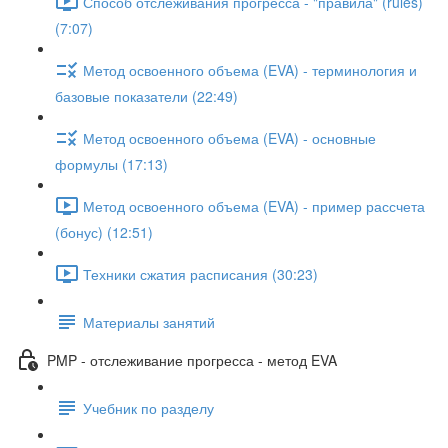
Способ отслеживания прогресса - "правила" (rules)
(7:07)
Метод освоенного объема (EVA) - терминология и
базовые показатели (22:49)
Метод освоенного объема (EVA) - основные
формулы (17:13)
Метод освоенного объема (EVA) - пример рассчета
(бонус) (12:51)
Техники сжатия расписания (30:23)
Материалы занятий
PMP - отслеживание прогресса - метод EVA
Учебник по разделу