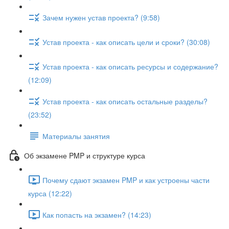
Зачем нужен устав проекта? (9:58)
Устав проекта - как описать цели и сроки? (30:08)
Устав проекта - как описать ресурсы и содержание?
(12:09)
Устав проекта - как описать остальные разделы?
(23:52)
Материалы занятия
Об экзамене PMP и структуре курса
Почему сдают экзамен PMP и как устроены части
курса (12:22)
Как попасть на экзамен? (14:23)