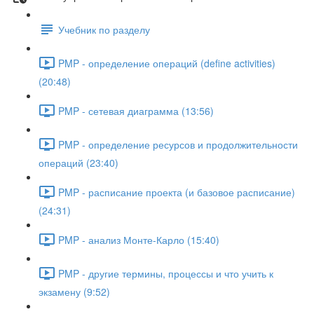
Учебник по разделу
PMP - определение операций (define activities)
(20:48)
PMP - сетевая диаграмма (13:56)
PMP - определение ресурсов и продолжительности
операций (23:40)
PMP - расписание проекта (и базовое расписание)
(24:31)
PMP - анализ Монте-Карло (15:40)
PMP - другие термины, процессы и что учить к
экзамену (9:52)