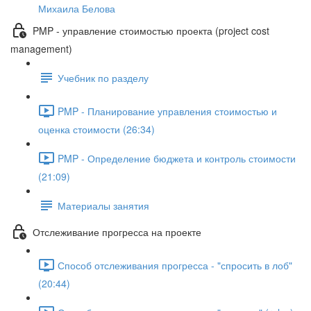
Михаила Белова
PMP - управление стоимостью проекта (project cost
management)
Учебник по разделу
PMP - Планирование управления стоимостью и
оценка стоимости (26:34)
PMP - Определение бюджета и контроль стоимости
(21:09)
Материалы занятия
Отслеживание прогресса на проекте
Способ отслеживания прогресса - "спросить в лоб"
(20:44)