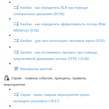
Канбан - как определить SLA при помощи
спектральных диаграмм (20:06)
Канбан - как определить эффективность потока (flow
efficiency) (5:52)
Канбан - для чего используют тепловые карты (9:22)
Канбан - как отслеживать прогресс при помощи
кумулятивной диаграммы потока (CFD) (12:42)
Материалы занятий
Скрам - главные события, принципы, правила,
мероприятия
Скрам - какие главные мероприятия нужно
проводить регулярно (18:41)