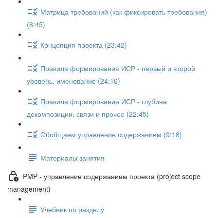
Матрица требований (как фиксировать требования)
(8:45)
Концепция проекта (23:42)
Правила формирования ИСР - первый и второй
уровень, именование (24:16)
Правила формирования ИСР - глубина
декомпозиции, связи и прочее (22:45)
Обобщаем управление содержанием (9:18)
Материалы занятия
PMP - управление содержанием проекта (project scope
management)
Учебник по разделу