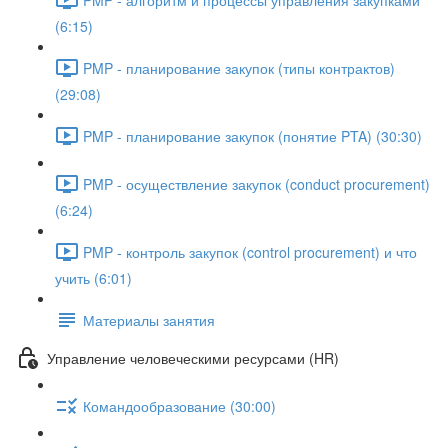
(6:15)
PMP - планирование закупок (типы контрактов)
(29:08)
PMP - планирование закупок (понятие PTA) (30:30)
PMP - осуществление закупок (conduct procurement)
(6:24)
PMP - контроль закупок (control procurement) и что
учить (6:01)
Материалы занятия
Управление человеческими ресурсами (HR)
Командообразование (30:00)