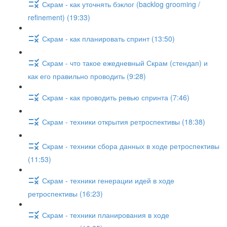
Скрам - как уточнять бэклог (backlog grooming /
refinement) (19:33)
Скрам - как планировать спринт (13:50)
Скрам - что такое ежедневный Скрам (стендап) и
как его правильно проводить (9:28)
Скрам - как проводить ревью спринта (7:46)
Скрам - техники открытия ретроспективы (18:38)
Скрам - техники сбора данных в ходе ретроспективы
(11:53)
Скрам - техники генерации идей в ходе
ретроспективы (16:23)
Скрам - техники планирования в ходе