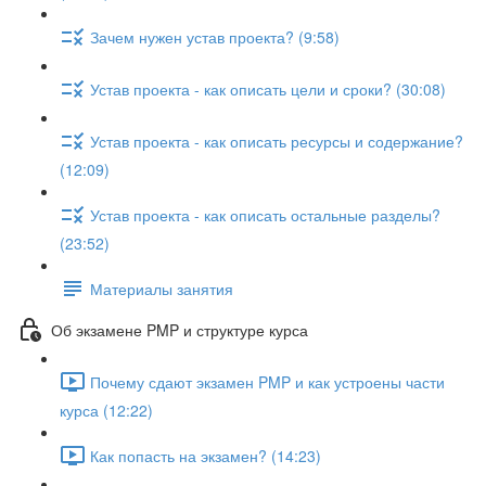
Зачем нужен устав проекта? (9:58)
Устав проекта - как описать цели и сроки? (30:08)
Устав проекта - как описать ресурсы и содержание?
(12:09)
Устав проекта - как описать остальные разделы?
(23:52)
Материалы занятия
Об экзамене PMP и структуре курса
Почему сдают экзамен PMP и как устроены части
курса (12:22)
Как попасть на экзамен? (14:23)