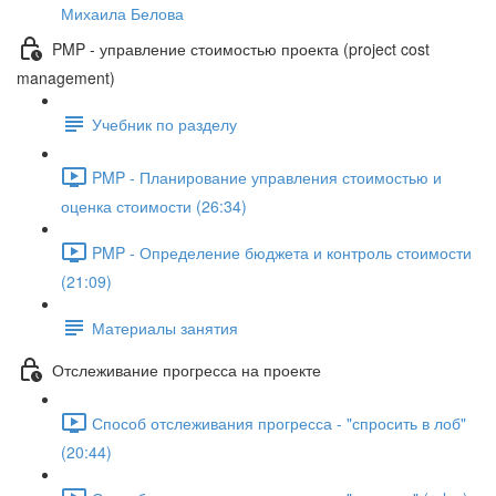
Михаила Белова
PMP - управление стоимостью проекта (project cost
management)
Учебник по разделу
PMP - Планирование управления стоимостью и
оценка стоимости (26:34)
PMP - Определение бюджета и контроль стоимости
(21:09)
Материалы занятия
Отслеживание прогресса на проекте
Способ отслеживания прогресса - "спросить в лоб"
(20:44)