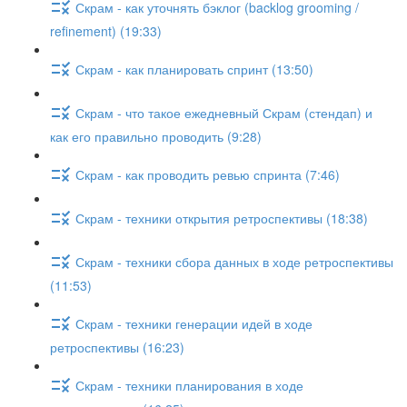
Скрам - как уточнять бэклог (backlog grooming /
refinement) (19:33)
Скрам - как планировать спринт (13:50)
Скрам - что такое ежедневный Скрам (стендап) и
как его правильно проводить (9:28)
Скрам - как проводить ревью спринта (7:46)
Скрам - техники открытия ретроспективы (18:38)
Скрам - техники сбора данных в ходе ретроспективы
(11:53)
Скрам - техники генерации идей в ходе
ретроспективы (16:23)
Скрам - техники планирования в ходе