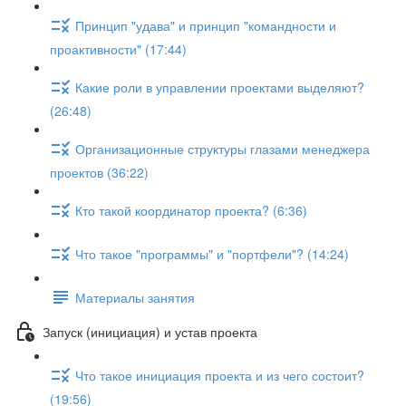
Принцип "удава" и принцип "командности и
проактивности" (17:44)
Какие роли в управлении проектами выделяют?
(26:48)
Организационные структуры глазами менеджера
проектов (36:22)
Кто такой координатор проекта? (6:36)
Что такое "программы" и "портфели"? (14:24)
Материалы занятия
Запуск (инициация) и устав проекта
Что такое инициация проекта и из чего состоит?
(19:56)