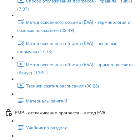
Способ отслеживания прогресса - "правила" (rules)
(7:07)
Метод освоенного объема (EVA) - терминология и
базовые показатели (22:49)
Метод освоенного объема (EVA) - основные
формулы (17:13)
Метод освоенного объема (EVA) - пример рассчета
(бонус) (12:51)
Техники сжатия расписания (30:23)
Материалы занятий
PMP - отслеживание прогресса - метод EVA
Учебник по разделу