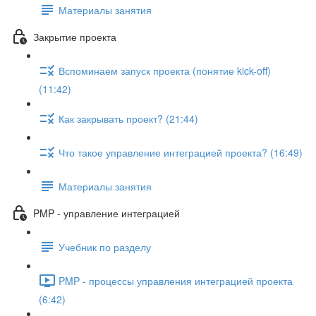
Материалы занятия
Закрытие проекта
Вспоминаем запуск проекта (понятие kick-off)
(11:42)
Как закрывать проект? (21:44)
Что такое управление интеграцией проекта? (16:49)
Материалы занятия
PMP - управление интеграцией
Учебник по разделу
PMP - процессы управления интеграцией проекта
(6:42)