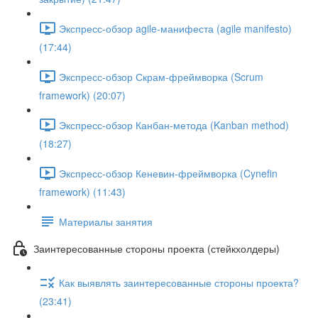
Экспресс-обзор agile-манифеста (agile manifesto)
(17:44)
Экспресс-обзор Скрам-фреймворка (Scrum
framework) (20:07)
Экспресс-обзор Канбан-метода (Kanban method)
(18:27)
Экспресс-обзор Кеневин-фреймворка (Cynefin
framework) (11:43)
Материалы занятия
Заинтересованные стороны проекта (стейкхолдеры)
Как выявлять заинтересованные стороны проекта?
(23:41)