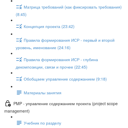
Матрица требований (как фиксировать требования)
(8:45)
Концепция проекта (23:42)
Правила формирования ИСР - первый и второй
уровень, именование (24:16)
Правила формирования ИСР - глубина
декомпозиции, связи и прочее (22:45)
Обобщаем управление содержанием (9:18)
Материалы занятия
PMP - управление содержанием проекта (project scope
management)
Учебник по разделу