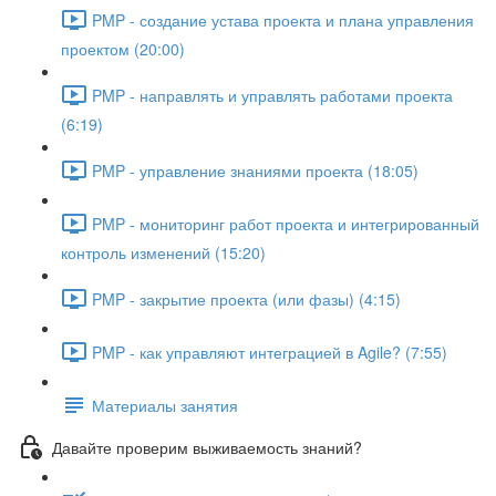
PMP - создание устава проекта и плана управления
проектом (20:00)
PMP - направлять и управлять работами проекта
(6:19)
PMP - управление знаниями проекта (18:05)
PMP - мониторинг работ проекта и интегрированный
контроль изменений (15:20)
PMP - закрытие проекта (или фазы) (4:15)
PMP - как управляют интеграцией в Agile? (7:55)
Материалы занятия
Давайте проверим выживаемость знаний?