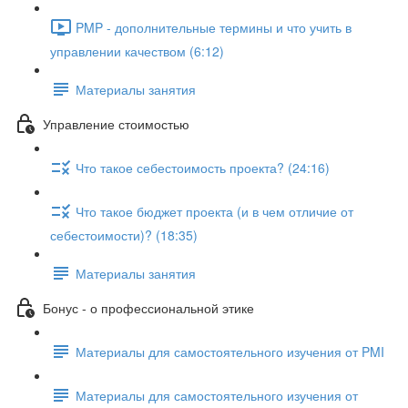
PMP - дополнительные термины и что учить в
управлении качеством (6:12)
Материалы занятия
Управление стоимостью
Что такое себестоимость проекта? (24:16)
Что такое бюджет проекта (и в чем отличие от
себестоимости)? (18:35)
Материалы занятия
Бонус - о профессиональной этике
Материалы для самостоятельного изучения от PMI
Материалы для самостоятельного изучения от