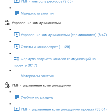
PMP - контроль ресурсов (9:05)
Материалы занятия
Управление коммуникациями
Управление коммуникациями (терминология) (8:47)
Отчеты и канцеллярит (11:29)
Формула подсчета каналов коммуникаций на
проекте (8:17)
Материалы занятия
PMP - управление коммуникациями
Учебник по разделу
PMP - управление коммуникациями проекта (33:04)