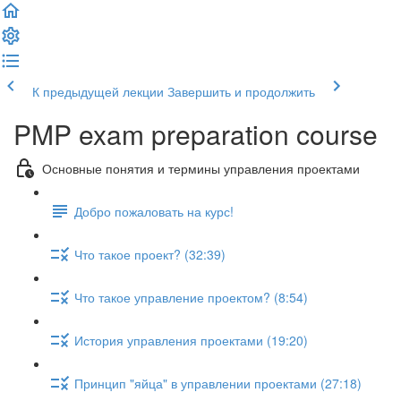
К предыдущей лекции
Завершить и продолжить
PMP exam preparation course
Основные понятия и термины управления проектами
Добро пожаловать на курс!
Что такое проект? (32:39)
Что такое управление проектом? (8:54)
История управления проектами (19:20)
Принцип "яйца" в управлении проектами (27:18)