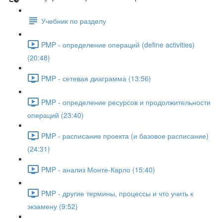
Учебник по разделу
PMP - определение операций (define activities)
(20:48)
PMP - сетевая диаграмма (13:56)
PMP - определение ресурсов и продолжительности
операций (23:40)
PMP - расписание проекта (и базовое расписание)
(24:31)
PMP - анализ Монте-Карло (15:40)
PMP - другие термины, процессы и что учить к
экзамену (9:52)