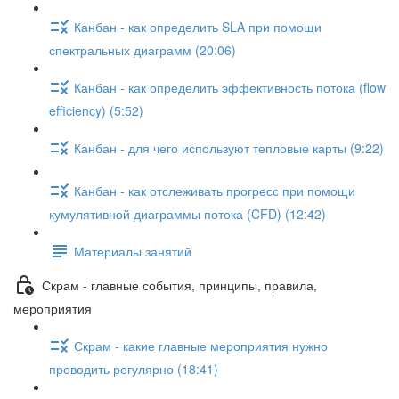
Канбан - как определить SLA при помощи
спектральных диаграмм (20:06)
Канбан - как определить эффективность потока (flow
efficiency) (5:52)
Канбан - для чего используют тепловые карты (9:22)
Канбан - как отслеживать прогресс при помощи
кумулятивной диаграммы потока (CFD) (12:42)
Материалы занятий
Скрам - главные события, принципы, правила,
мероприятия
Скрам - какие главные мероприятия нужно
проводить регулярно (18:41)