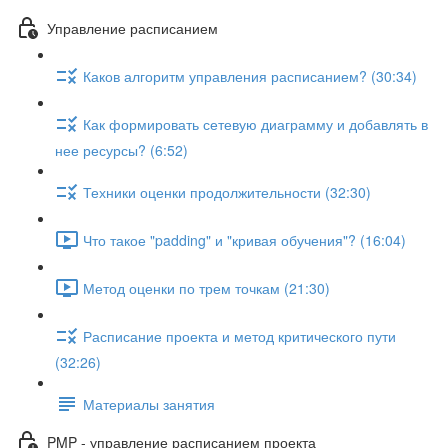
Управление расписанием
Каков алгоритм управления расписанием? (30:34)
Как формировать сетевую диаграмму и добавлять в
нее ресурсы? (6:52)
Техники оценки продолжительности (32:30)
Что такое "padding" и "кривая обучения"? (16:04)
Метод оценки по трем точкам (21:30)
Расписание проекта и метод критического пути
(32:26)
Материалы занятия
PMP - управление расписанием проекта