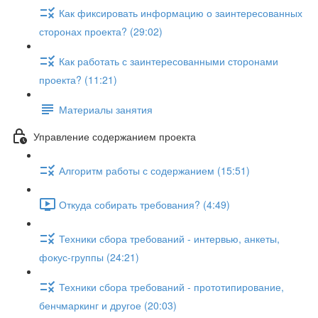
Как фиксировать информацию о заинтересованных
сторонах проекта? (29:02)
Как работать с заинтересованными сторонами
проекта? (11:21)
Материалы занятия
Управление содержанием проекта
Алгоритм работы с содержанием (15:51)
Откуда собирать требования? (4:49)
Техники сбора требований - интервью, анкеты,
фокус-группы (24:21)
Техники сбора требований - прототипирование,
бенчмаркинг и другое (20:03)