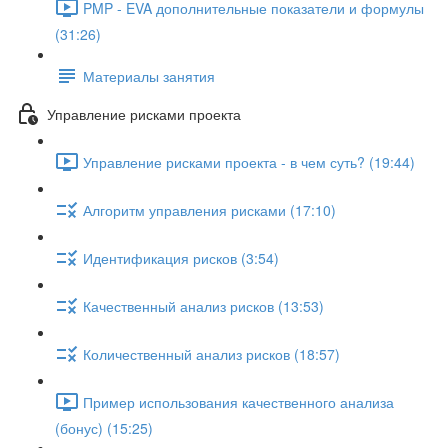
PMP - EVA дополнительные показатели и формулы
(31:26)
Материалы занятия
Управление рисками проекта
Управление рисками проекта - в чем суть? (19:44)
Алгоритм управления рисками (17:10)
Идентификация рисков (3:54)
Качественный анализ рисков (13:53)
Количественный анализ рисков (18:57)
Пример использования качественного анализа
(бонус) (15:25)