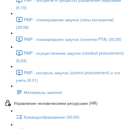
(6:15)
PMP - планирование закупок (типы контрактов)
(29:08)
PMP - планирование закупок (понятие PTA) (30:30)
PMP - осуществление закупок (conduct procurement)
(6:24)
PMP - контроль закупок (control procurement) и что
учить (6:01)
Материалы занятия
Управление человеческими ресурсами (HR)
Командообразование (30:00)