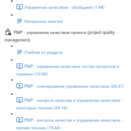
Управление качеством - обобщаем (1:48)
Материалы занятия
PMP - управление качеством проекта (project quality
management)
Учебник по разделу
PMP - управление качеством состав процессов и
термины (10:06)
PMP - планирование управления качеством (26:47)
PMP - контроль качества и управление качеством -
некоторые техники (25:16)
PMP - контроль качества и управление качеством -
прочие техники (15:44)