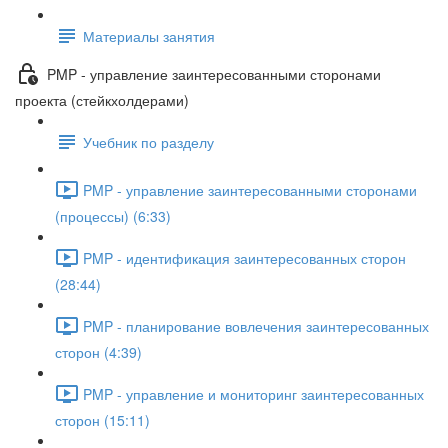
Материалы занятия
PMP - управление заинтересованными сторонами
проекта (стейкхолдерами)
Учебник по разделу
PMP - управление заинтересованными сторонами
(процессы) (6:33)
PMP - идентификация заинтересованных сторон
(28:44)
PMP - планирование вовлечения заинтересованных
сторон (4:39)
PMP - управление и мониторинг заинтересованных
сторон (15:11)