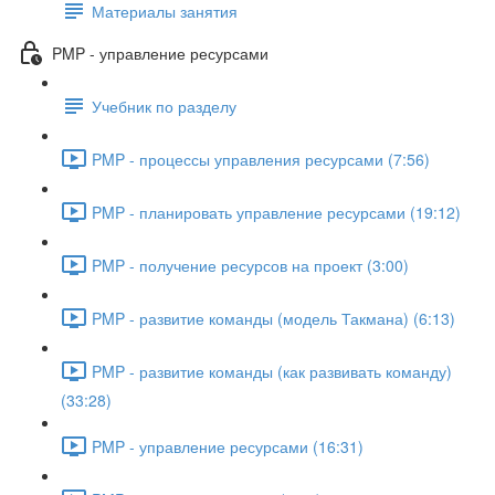
Материалы занятия
PMP - управление ресурсами
Учебник по разделу
PMP - процессы управления ресурсами (7:56)
PMP - планировать управление ресурсами (19:12)
PMP - получение ресурсов на проект (3:00)
PMP - развитие команды (модель Такмана) (6:13)
PMP - развитие команды (как развивать команду)
(33:28)
PMP - управление ресурсами (16:31)