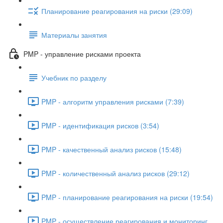
Планирование реагирования на риски (29:09)
Материалы занятия
PMP - управление рисками проекта
Учебник по разделу
PMP - алгоритм управления рисками (7:39)
PMP - идентификация рисков (3:54)
PMP - качественный анализ рисков (15:48)
PMP - количественный анализ рисков (29:12)
PMP - планирование реагирования на риски (19:54)
PMP - осуществление реагирования и мониторинг