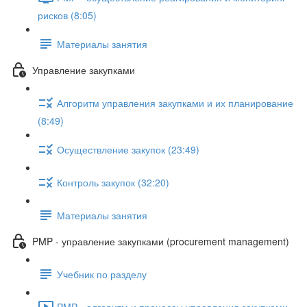
рисков (8:05)
Материалы занятия
Управление закупками
Алгоритм управления закупками и их планирование
(8:49)
Осуществление закупок (23:49)
Контроль закупок (32:20)
Материалы занятия
PMP - управление закупками (procurement management)
Учебник по разделу
PMP - алгоритм и процессы управления закупками