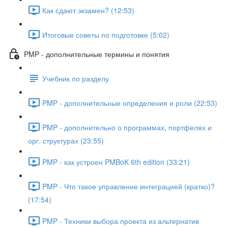
Как сдают экзамен? (12:53)
Итоговые советы по подготовке (5:02)
PMP - дополнительные термины и понятия
Учебник по разделу
PMP - дополнительные определения и роли (22:53)
PMP - дополнительно о программах, портфелях и
орг. структурах (23:55)
PMP - как устроен PMBoK 6th edition (33:21)
PMP - Что такое управление интеграцией (кратко)?
(17:54)
PMP - Техники выбора проекта из альтернатив