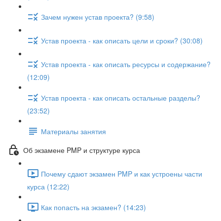
Зачем нужен устав проекта? (9:58)
Устав проекта - как описать цели и сроки? (30:08)
Устав проекта - как описать ресурсы и содержание?
(12:09)
Устав проекта - как описать остальные разделы?
(23:52)
Материалы занятия
Об экзамене PMP и структуре курса
Почему сдают экзамен PMP и как устроены части
курса (12:22)
Как попасть на экзамен? (14:23)