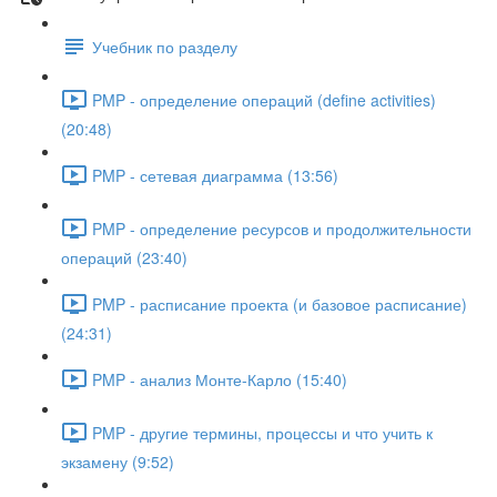
Учебник по разделу
PMP - определение операций (define activities)
(20:48)
PMP - сетевая диаграмма (13:56)
PMP - определение ресурсов и продолжительности
операций (23:40)
PMP - расписание проекта (и базовое расписание)
(24:31)
PMP - анализ Монте-Карло (15:40)
PMP - другие термины, процессы и что учить к
экзамену (9:52)