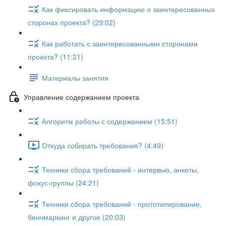
Как фиксировать информацию о заинтересованных
сторонах проекта? (29:02)
Как работать с заинтересованными сторонами
проекта? (11:21)
Материалы занятия
Управление содержанием проекта
Алгоритм работы с содержанием (15:51)
Откуда собирать требования? (4:49)
Техники сбора требований - интервью, анкеты,
фокус-группы (24:21)
Техники сбора требований - прототипирование,
бенчмаркинг и другое (20:03)