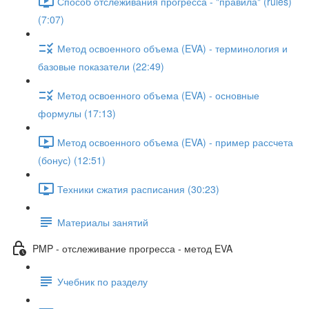
Способ отслеживания прогресса - "правила" (rules)
(7:07)
Метод освоенного объема (EVA) - терминология и
базовые показатели (22:49)
Метод освоенного объема (EVA) - основные
формулы (17:13)
Метод освоенного объема (EVA) - пример рассчета
(бонус) (12:51)
Техники сжатия расписания (30:23)
Материалы занятий
PMP - отслеживание прогресса - метод EVA
Учебник по разделу