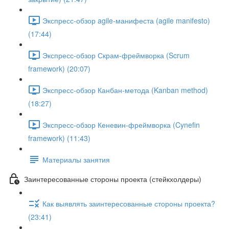
Экспресс-обзор agile-манифеста (agile manifesto)
(17:44)
Экспресс-обзор Скрам-фреймворка (Scrum
framework) (20:07)
Экспресс-обзор Канбан-метода (Kanban method)
(18:27)
Экспресс-обзор Кеневин-фреймворка (Cynefin
framework) (11:43)
Материалы занятия
Заинтересованные стороны проекта (стейкхолдеры)
Как выявлять заинтересованные стороны проекта?
(23:41)