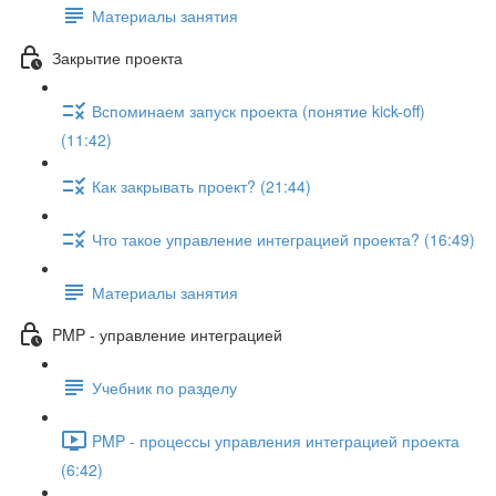
Материалы занятия
Закрытие проекта
Вспоминаем запуск проекта (понятие kick-off)
(11:42)
Как закрывать проект? (21:44)
Что такое управление интеграцией проекта? (16:49)
Материалы занятия
PMP - управление интеграцией
Учебник по разделу
PMP - процессы управления интеграцией проекта
(6:42)