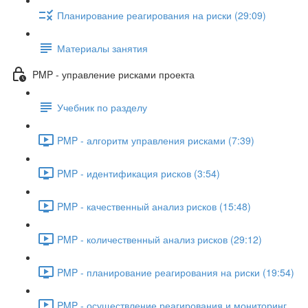
Планирование реагирования на риски (29:09)
Материалы занятия
PMP - управление рисками проекта
Учебник по разделу
PMP - алгоритм управления рисками (7:39)
PMP - идентификация рисков (3:54)
PMP - качественный анализ рисков (15:48)
PMP - количественный анализ рисков (29:12)
PMP - планирование реагирования на риски (19:54)
PMP - осуществление реагирования и мониторинг