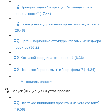
Принцип "удава" и принцип "командности и
проактивности" (17:44)
Какие роли в управлении проектами выделяют?
(26:48)
Организационные структуры глазами менеджера
проектов (36:22)
Кто такой координатор проекта? (6:36)
Что такое "программы" и "портфели"? (14:24)
Материалы занятия
Запуск (инициация) и устав проекта
Что такое инициация проекта и из чего состоит?
(19:56)