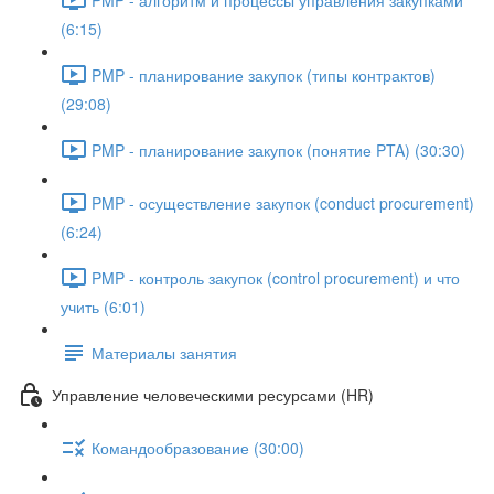
(6:15)
PMP - планирование закупок (типы контрактов)
(29:08)
PMP - планирование закупок (понятие PTA) (30:30)
PMP - осуществление закупок (conduct procurement)
(6:24)
PMP - контроль закупок (control procurement) и что
учить (6:01)
Материалы занятия
Управление человеческими ресурсами (HR)
Командообразование (30:00)