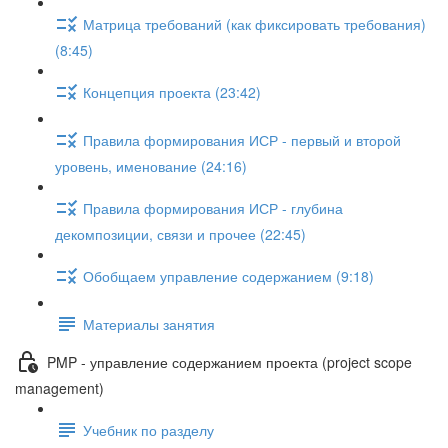
Матрица требований (как фиксировать требования)
(8:45)
Концепция проекта (23:42)
Правила формирования ИСР - первый и второй
уровень, именование (24:16)
Правила формирования ИСР - глубина
декомпозиции, связи и прочее (22:45)
Обобщаем управление содержанием (9:18)
Материалы занятия
PMP - управление содержанием проекта (project scope
management)
Учебник по разделу