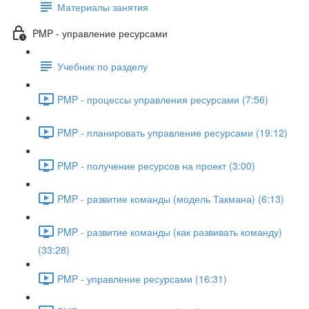
Материалы занятия
PMP - управление ресурсами
Учебник по разделу
PMP - процессы управления ресурсами (7:56)
PMP - планировать управление ресурсами (19:12)
PMP - получение ресурсов на проект (3:00)
PMP - развитие команды (модель Такмана) (6:13)
PMP - развитие команды (как развивать команду)
(33:28)
PMP - управление ресурсами (16:31)