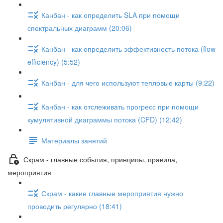
Канбан - как определить SLA при помощи
спектральных диаграмм (20:06)
Канбан - как определить эффективность потока (flow
efficiency) (5:52)
Канбан - для чего используют тепловые карты (9:22)
Канбан - как отслеживать прогресс при помощи
кумулятивной диаграммы потока (CFD) (12:42)
Материалы занятий
Скрам - главные события, принципы, правила,
мероприятия
Скрам - какие главные мероприятия нужно
проводить регулярно (18:41)