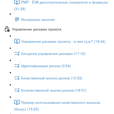
PMP - EVA дополнительные показатели и формулы
(31:26)
Материалы занятия
Управление рисками проекта
Управление рисками проекта - в чем суть? (19:44)
Алгоритм управления рисками (17:10)
Идентификация рисков (3:54)
Качественный анализ рисков (13:53)
Количественный анализ рисков (18:57)
Пример использования качественного анализа
(бонус) (15:25)