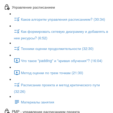
Управление расписанием
Каков алгоритм управления расписанием? (30:34)
Как формировать сетевую диаграмму и добавлять в
нее ресурсы? (6:52)
Техники оценки продолжительности (32:30)
Что такое "padding" и "кривая обучения"? (16:04)
Метод оценки по трем точкам (21:30)
Расписание проекта и метод критического пути
(32:26)
Материалы занятия
PMP - управление расписанием проекта