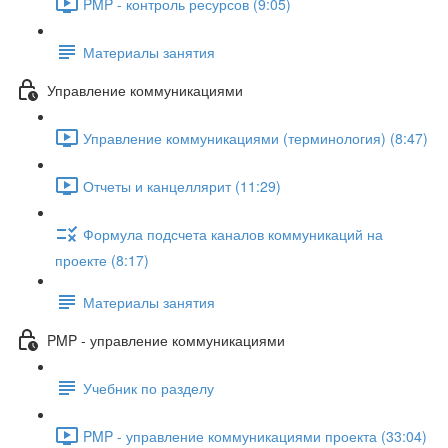
PMP - контроль ресурсов (9:05)
Материалы занятия
Управление коммуникациями
Управление коммуникациями (терминология) (8:47)
Отчеты и канцеллярит (11:29)
Формула подсчета каналов коммуникаций на
проекте (8:17)
Материалы занятия
PMP - управление коммуникациями
Учебник по разделу
PMP - управление коммуникациями проекта (33:04)