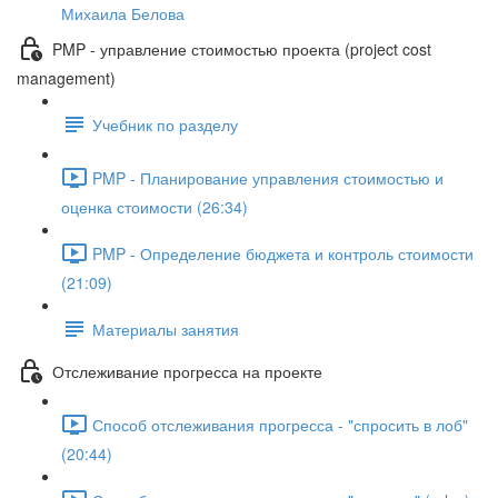
Михаила Белова
PMP - управление стоимостью проекта (project cost
management)
Учебник по разделу
PMP - Планирование управления стоимостью и
оценка стоимости (26:34)
PMP - Определение бюджета и контроль стоимости
(21:09)
Материалы занятия
Отслеживание прогресса на проекте
Способ отслеживания прогресса - "спросить в лоб"
(20:44)