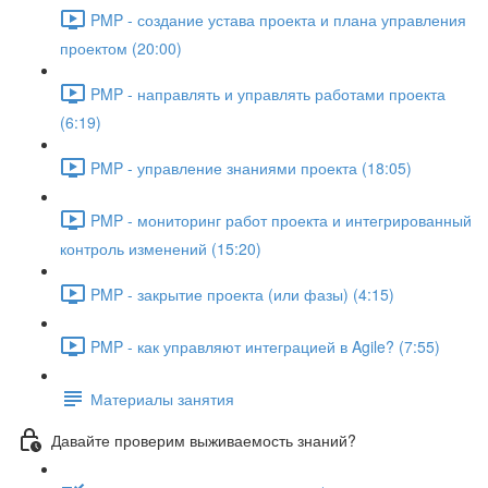
PMP - создание устава проекта и плана управления
проектом (20:00)
PMP - направлять и управлять работами проекта
(6:19)
PMP - управление знаниями проекта (18:05)
PMP - мониторинг работ проекта и интегрированный
контроль изменений (15:20)
PMP - закрытие проекта (или фазы) (4:15)
PMP - как управляют интеграцией в Agile? (7:55)
Материалы занятия
Давайте проверим выживаемость знаний?