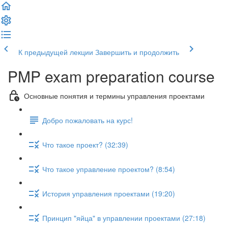
К предыдущей лекции
Завершить и продолжить
PMP exam preparation course
Основные понятия и термины управления проектами
Добро пожаловать на курс!
Что такое проект? (32:39)
Что такое управление проектом? (8:54)
История управления проектами (19:20)
Принцип "яйца" в управлении проектами (27:18)