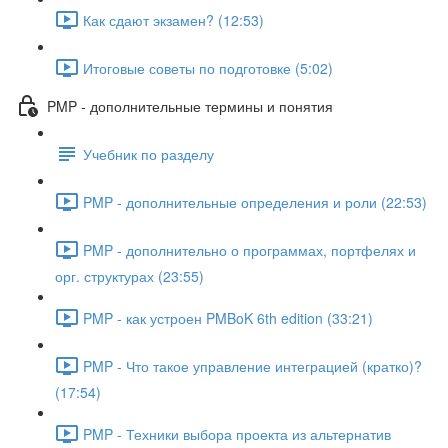
Как сдают экзамен? (12:53)
Итоговые советы по подготовке (5:02)
PMP - дополнительные термины и понятия
Учебник по разделу
PMP - дополнительные определения и роли (22:53)
PMP - дополнительно о программах, портфелях и
орг. структурах (23:55)
PMP - как устроен PMBoK 6th edition (33:21)
PMP - Что такое управление интеграцией (кратко)?
(17:54)
PMP - Техники выбора проекта из альтернатив