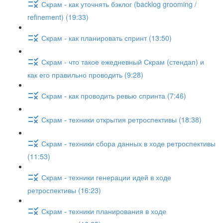
Скрам - как уточнять бэклог (backlog grooming /
refinement) (19:33)
Скрам - как планировать спринт (13:50)
Скрам - что такое ежедневный Скрам (стендап) и
как его правильно проводить (9:28)
Скрам - как проводить ревью спринта (7:46)
Скрам - техники открытия ретроспективы (18:38)
Скрам - техники сбора данных в ходе ретроспективы
(11:53)
Скрам - техники генерации идей в ходе
ретроспективы (16:23)
Скрам - техники планирования в ходе