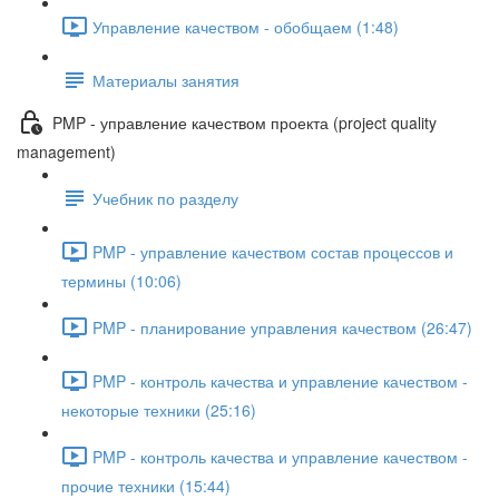
Управление качеством - обобщаем (1:48)
Материалы занятия
PMP - управление качеством проекта (project quality
management)
Учебник по разделу
PMP - управление качеством состав процессов и
термины (10:06)
PMP - планирование управления качеством (26:47)
PMP - контроль качества и управление качеством -
некоторые техники (25:16)
PMP - контроль качества и управление качеством -
прочие техники (15:44)