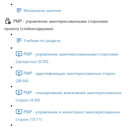
Материалы занятия
PMP - управление заинтересованными сторонами
проекта (стейкхолдерами)
Учебник по разделу
PMP - управление заинтересованными сторонами
(процессы) (6:33)
PMP - идентификация заинтересованных сторон
(28:44)
PMP - планирование вовлечения заинтересованных
сторон (4:39)
PMP - управление и мониторинг заинтересованных
сторон (15:11)