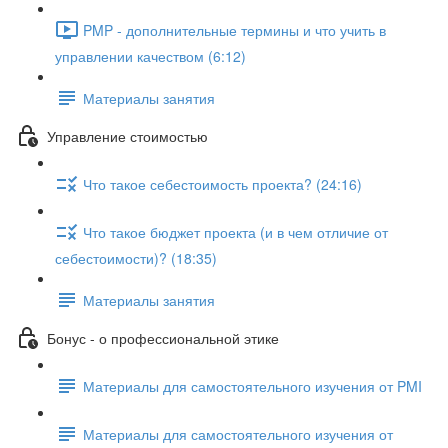
PMP - дополнительные термины и что учить в
управлении качеством (6:12)
Материалы занятия
Управление стоимостью
Что такое себестоимость проекта? (24:16)
Что такое бюджет проекта (и в чем отличие от
себестоимости)? (18:35)
Материалы занятия
Бонус - о профессиональной этике
Материалы для самостоятельного изучения от PMI
Материалы для самостоятельного изучения от