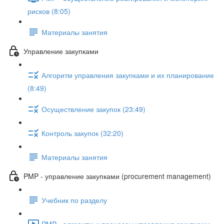
рисков (8:05)
Материалы занятия
Управление закупками
Алгоритм управления закупками и их планирование
(8:49)
Осуществление закупок (23:49)
Контроль закупок (32:20)
Материалы занятия
PMP - управление закупками (procurement management)
Учебник по разделу
PMP - алгоритм и процессы управления закупками