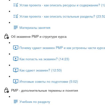
Устав проекта - как описать ресурсы и содержание? (1
Устав проекта - как описать остальные разделы? (23:5
Материалы занятия
Об экзамене PMP и структуре курса
Почему сдают экзамен PMP и как устроены части курса
Как попасть на экзамен? (14:23)
Как сдают экзамен? (12:53)
Итоговые советы по подготовке (5:02)
PMP - дополнительные термины и понятия
Учебник по разделу