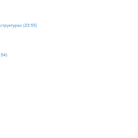
структурах (23:55)
:54)