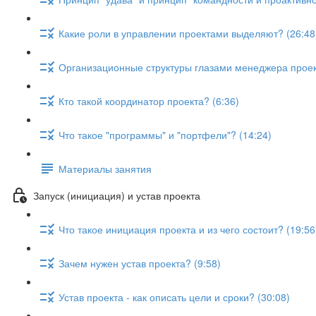
Какие роли в управлении проектами выделяют? (26:48
Организационные структуры глазами менеджера проект
Кто такой координатор проекта? (6:36)
Что такое "программы" и "портфели"? (14:24)
Материалы занятия
Запуск (инициация) и устав проекта
Что такое инициация проекта и из чего состоит? (19:56
Зачем нужен устав проекта? (9:58)
Устав проекта - как описать цели и сроки? (30:08)