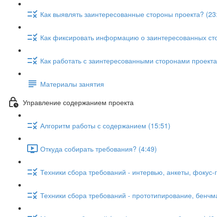
Как выявлять заинтересованные стороны проекта? (23
Как фиксировать информацию о заинтересованных сто
Как работать с заинтересованными сторонами проекта
Материалы занятия
Управление содержанием проекта
Алгоритм работы с содержанием (15:51)
Откуда собирать требования? (4:49)
Техники сбора требований - интервью, анкеты, фокус-г
Техники сбора требований - прототипирование, бенчма