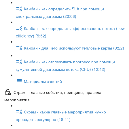
Канбан - как определить SLA при помощи
спектральных диаграмм (20:06)
Канбан - как определить эффективность потока (flow
efficiency) (5:52)
Канбан - для чего используют тепловые карты (9:22)
Канбан - как отслеживать прогресс при помощи
кумулятивной диаграммы потока (CFD) (12:42)
Материалы занятий
Скрам - главные события, принципы, правила,
мероприятия
Скрам - какие главные мероприятия нужно
проводить регулярно (18:41)