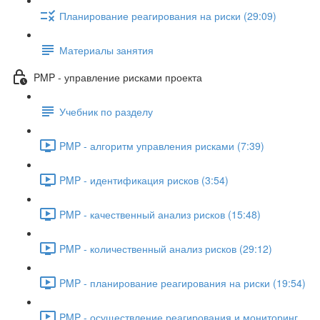
Планирование реагирования на риски (29:09)
Материалы занятия
PMP - управление рисками проекта
Учебник по разделу
PMP - алгоритм управления рисками (7:39)
PMP - идентификация рисков (3:54)
PMP - качественный анализ рисков (15:48)
PMP - количественный анализ рисков (29:12)
PMP - планирование реагирования на риски (19:54)
PMP - осуществление реагирования и мониторинг