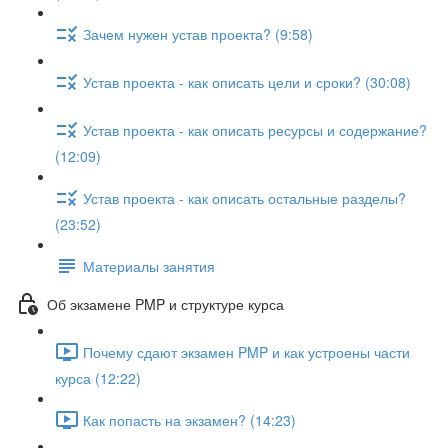
Зачем нужен устав проекта? (9:58)
Устав проекта - как описать цели и сроки? (30:08)
Устав проекта - как описать ресурсы и содержание?
(12:09)
Устав проекта - как описать остальные разделы?
(23:52)
Материалы занятия
Об экзамене PMP и структуре курса
Почему сдают экзамен PMP и как устроены части
курса (12:22)
Как попасть на экзамен? (14:23)