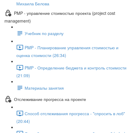
Михаила Белова
PMP - управление стоимостью проекта (project cost
management)
Учебник по разделу
PMP - Планирование управления стоимостью и
оценка стоимости (26:34)
PMP - Определение бюджета и контроль стоимости
(21:09)
Материалы занятия
Отслеживание прогресса на проекте
Способ отслеживания прогресса - "спросить в лоб"
(20:44)