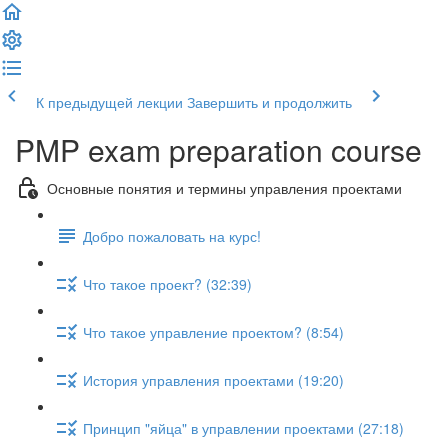
К предыдущей лекции
Завершить и продолжить
PMP exam preparation course
Основные понятия и термины управления проектами
Добро пожаловать на курс!
Что такое проект? (32:39)
Что такое управление проектом? (8:54)
История управления проектами (19:20)
Принцип "яйца" в управлении проектами (27:18)