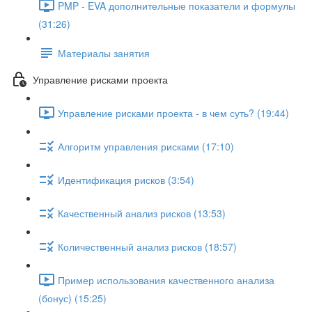
PMP - EVA дополнительные показатели и формулы
(31:26)
Материалы занятия
Управление рисками проекта
Управление рисками проекта - в чем суть? (19:44)
Алгоритм управления рисками (17:10)
Идентификация рисков (3:54)
Качественный анализ рисков (13:53)
Количественный анализ рисков (18:57)
Пример использования качественного анализа
(бонус) (15:25)