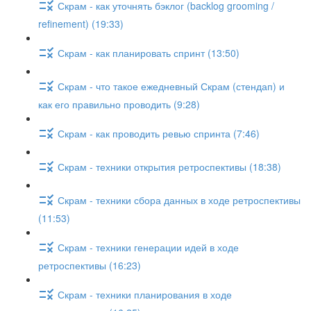
Скрам - как уточнять бэклог (backlog grooming /
refinement) (19:33)
Скрам - как планировать спринт (13:50)
Скрам - что такое ежедневный Скрам (стендап) и
как его правильно проводить (9:28)
Скрам - как проводить ревью спринта (7:46)
Скрам - техники открытия ретроспективы (18:38)
Скрам - техники сбора данных в ходе ретроспективы
(11:53)
Скрам - техники генерации идей в ходе
ретроспективы (16:23)
Скрам - техники планирования в ходе