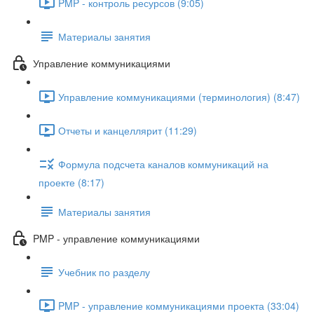
PMP - контроль ресурсов (9:05)
Материалы занятия
Управление коммуникациями
Управление коммуникациями (терминология) (8:47)
Отчеты и канцеллярит (11:29)
Формула подсчета каналов коммуникаций на
проекте (8:17)
Материалы занятия
PMP - управление коммуникациями
Учебник по разделу
PMP - управление коммуникациями проекта (33:04)