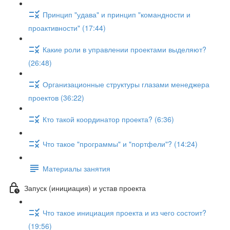
Принцип "удава" и принцип "командности и
проактивности" (17:44)
Какие роли в управлении проектами выделяют?
(26:48)
Организационные структуры глазами менеджера
проектов (36:22)
Кто такой координатор проекта? (6:36)
Что такое "программы" и "портфели"? (14:24)
Материалы занятия
Запуск (инициация) и устав проекта
Что такое инициация проекта и из чего состоит?
(19:56)