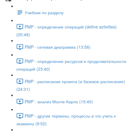
Учебник по разделу
PMP - определение операций (define activities)
(20:48)
PMP - сетевая диаграмма (13:56)
PMP - определение ресурсов и продолжительности
операций (23:40)
PMP - расписание проекта (и базовое расписание)
(24:31)
PMP - анализ Монте-Карло (15:40)
PMP - другие термины, процессы и что учить к
экзамену (9:52)