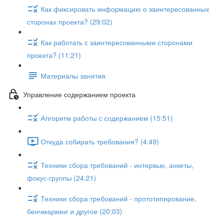
Как фиксировать информацию о заинтересованных
сторонах проекта? (29:02)
Как работать с заинтересованными сторонами
проекта? (11:21)
Материалы занятия
Управление содержанием проекта
Алгоритм работы с содержанием (15:51)
Откуда собирать требования? (4:49)
Техники сбора требований - интервью, анкеты,
фокус-группы (24:21)
Техники сбора требований - прототипирование,
бенчмаркинг и другое (20:03)