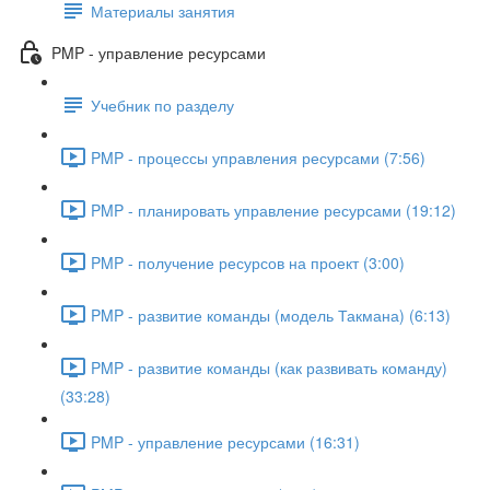
Материалы занятия
PMP - управление ресурсами
Учебник по разделу
PMP - процессы управления ресурсами (7:56)
PMP - планировать управление ресурсами (19:12)
PMP - получение ресурсов на проект (3:00)
PMP - развитие команды (модель Такмана) (6:13)
PMP - развитие команды (как развивать команду)
(33:28)
PMP - управление ресурсами (16:31)