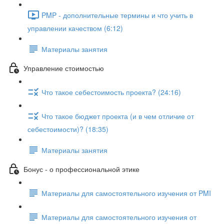
PMP - дополнительные термины и что учить в
управлении качеством (6:12)
Материалы занятия
Управление стоимостью
Что такое себестоимость проекта? (24:16)
Что такое бюджет проекта (и в чем отличие от
себестоимости)? (18:35)
Материалы занятия
Бонус - о профессиональной этике
Материалы для самостоятельного изучения от PMI
Материалы для самостоятельного изучения от