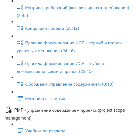
Матрица требований (как фиксировать требования)
(8:45)
Концепция проекта (23:42)
Правила формирования ИСР - первый и второй
уровень, именование (24:16)
Правила формирования ИСР - глубина
декомпозиции, связи и прочее (22:45)
Обобщаем управление содержанием (9:18)
Материалы занятия
PMP - управление содержанием проекта (project scope
management)
Учебник по разделу