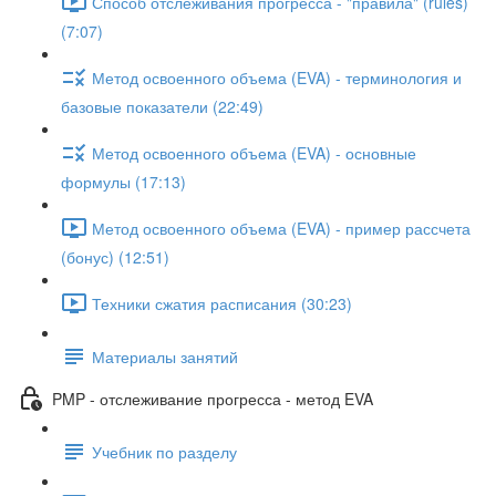
Способ отслеживания прогресса - "правила" (rules)
(7:07)
Метод освоенного объема (EVA) - терминология и
базовые показатели (22:49)
Метод освоенного объема (EVA) - основные
формулы (17:13)
Метод освоенного объема (EVA) - пример рассчета
(бонус) (12:51)
Техники сжатия расписания (30:23)
Материалы занятий
PMP - отслеживание прогресса - метод EVA
Учебник по разделу