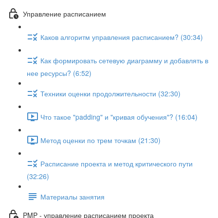
Управление расписанием
Каков алгоритм управления расписанием? (30:34)
Как формировать сетевую диаграмму и добавлять в
нее ресурсы? (6:52)
Техники оценки продолжительности (32:30)
Что такое "padding" и "кривая обучения"? (16:04)
Метод оценки по трем точкам (21:30)
Расписание проекта и метод критического пути
(32:26)
Материалы занятия
PMP - управление расписанием проекта