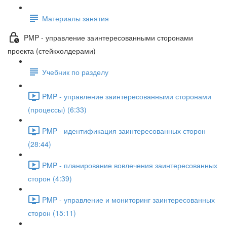
Материалы занятия
PMP - управление заинтересованными сторонами
проекта (стейкхолдерами)
Учебник по разделу
PMP - управление заинтересованными сторонами
(процессы) (6:33)
PMP - идентификация заинтересованных сторон
(28:44)
PMP - планирование вовлечения заинтересованных
сторон (4:39)
PMP - управление и мониторинг заинтересованных
сторон (15:11)