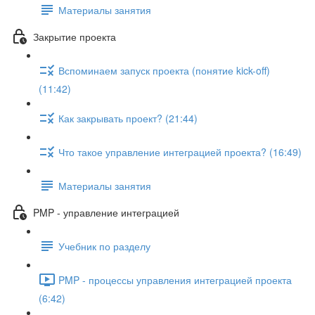
Материалы занятия
Закрытие проекта
Вспоминаем запуск проекта (понятие kick-off)
(11:42)
Как закрывать проект? (21:44)
Что такое управление интеграцией проекта? (16:49)
Материалы занятия
PMP - управление интеграцией
Учебник по разделу
PMP - процессы управления интеграцией проекта
(6:42)