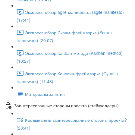
Экспресс-обзор agile-манифеста (agile manifesto)
(17:44)
Экспресс-обзор Скрам-фреймворка (Scrum
framework) (20:07)
Экспресс-обзор Канбан-метода (Kanban method)
(18:27)
Экспресс-обзор Кеневин-фреймворка (Cynefin
framework) (11:43)
Материалы занятия
Заинтересованные стороны проекта (стейкхолдеры)
Как выявлять заинтересованные стороны проекта?
(23:41)