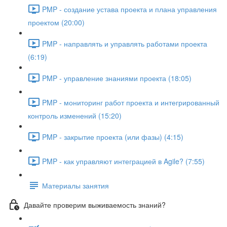
PMP - создание устава проекта и плана управления
проектом (20:00)
PMP - направлять и управлять работами проекта
(6:19)
PMP - управление знаниями проекта (18:05)
PMP - мониторинг работ проекта и интегрированный
контроль изменений (15:20)
PMP - закрытие проекта (или фазы) (4:15)
PMP - как управляют интеграцией в Agile? (7:55)
Материалы занятия
Давайте проверим выживаемость знаний?