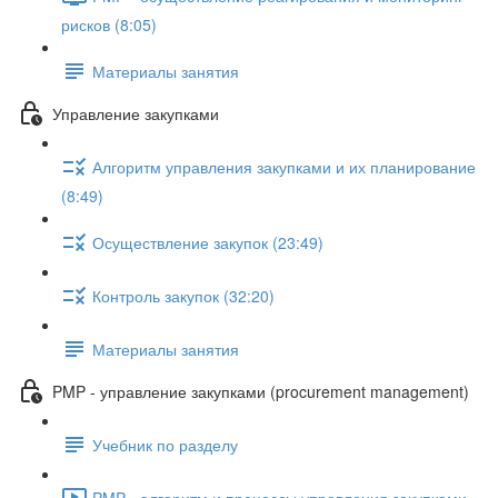
рисков (8:05)
Материалы занятия
Управление закупками
Алгоритм управления закупками и их планирование
(8:49)
Осуществление закупок (23:49)
Контроль закупок (32:20)
Материалы занятия
PMP - управление закупками (procurement management)
Учебник по разделу
PMP - алгоритм и процессы управления закупками