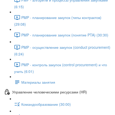
(6:15)
PMP - планирование закупок (типы контрактов)
(29:08)
PMP - планирование закупок (понятие PTA) (30:30)
PMP - осуществление закупок (conduct procurement)
(6:24)
PMP - контроль закупок (control procurement) и что
учить (6:01)
Материалы занятия
Управление человеческими ресурсами (HR)
Командообразование (30:00)