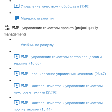
Управление качеством - обобщаем (1:48)
Материалы занятия
PMP - управление качеством проекта (project quality
management)
Учебник по разделу
PMP - управление качеством состав процессов и
термины (10:06)
PMP - планирование управления качеством (26:47)
PMP - контроль качества и управление качеством -
некоторые техники (25:16)
PMP - контроль качества и управление качеством -
прочие техники (15:44)