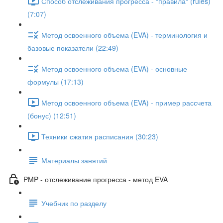
Способ отслеживания прогресса - "правила" (rules)
(7:07)
Метод освоенного объема (EVA) - терминология и
базовые показатели (22:49)
Метод освоенного объема (EVA) - основные
формулы (17:13)
Метод освоенного объема (EVA) - пример рассчета
(бонус) (12:51)
Техники сжатия расписания (30:23)
Материалы занятий
PMP - отслеживание прогресса - метод EVA
Учебник по разделу