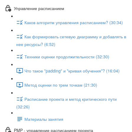
Управление расписанием
Каков алгоритм управления расписанием? (30:34)
Как формировать сетевую диаграмму и добавлять в
нее ресурсы? (6:52)
Техники оценки продолжительности (32:30)
Что такое "padding" и "кривая обучения"? (16:04)
Метод оценки по трем точкам (21:30)
Расписание проекта и метод критического пути
(32:26)
Материалы занятия
PMP - управление расписанием проекта