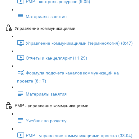
PMP - контроль ресурсов (9:05)
Материалы занятия
Управление коммуникациями
Управление коммуникациями (терминология) (8:47)
Отчеты и канцеллярит (11:29)
Формула подсчета каналов коммуникаций на
проекте (8:17)
Материалы занятия
PMP - управление коммуникациями
Учебник по разделу
PMP - управление коммуникациями проекта (33:04)