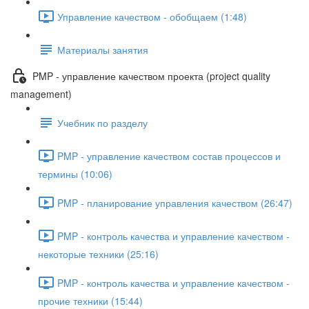
Управление качеством - обобщаем (1:48)
Материалы занятия
PMP - управление качеством проекта (project quality
management)
Учебник по разделу
PMP - управление качеством состав процессов и
термины (10:06)
PMP - планирование управления качеством (26:47)
PMP - контроль качества и управление качеством -
некоторые техники (25:16)
PMP - контроль качества и управление качеством -
прочие техники (15:44)