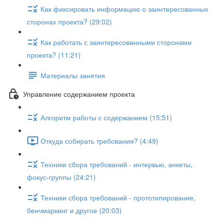
Как фиксировать информацию о заинтересованных
сторонах проекта? (29:02)
Как работать с заинтересованными сторонами
проекта? (11:21)
Материалы занятия
Управление содержанием проекта
Алгоритм работы с содержанием (15:51)
Откуда собирать требования? (4:49)
Техники сбора требований - интервью, анкеты,
фокус-группы (24:21)
Техники сбора требований - прототипирование,
бенчмаркинг и другое (20:03)