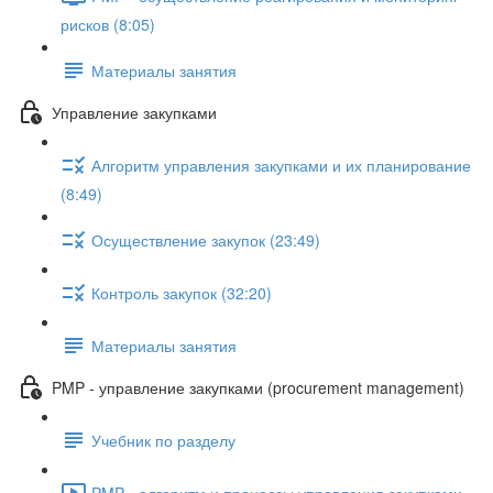
рисков (8:05)
Материалы занятия
Управление закупками
Алгоритм управления закупками и их планирование
(8:49)
Осуществление закупок (23:49)
Контроль закупок (32:20)
Материалы занятия
PMP - управление закупками (procurement management)
Учебник по разделу
PMP - алгоритм и процессы управления закупками