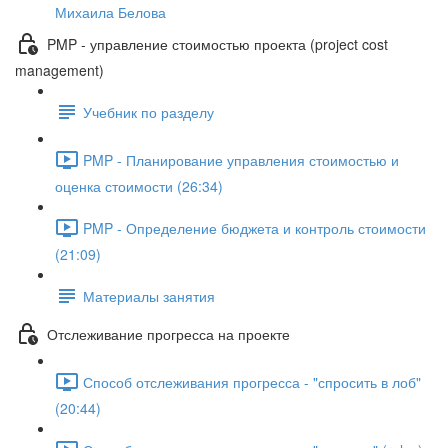
Михаила Белова
PMP - управление стоимостью проекта (project cost
management)
Учебник по разделу
PMP - Планирование управления стоимостью и
оценка стоимости (26:34)
PMP - Определение бюджета и контроль стоимости
(21:09)
Материалы занятия
Отслеживание прогресса на проекте
Способ отслеживания прогресса - "спросить в лоб"
(20:44)