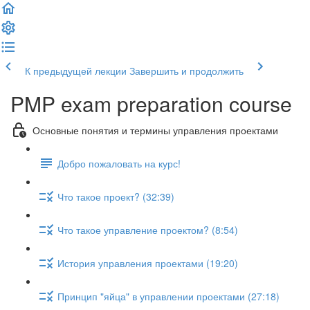
К предыдущей лекции
Завершить и продолжить
PMP exam preparation course
Основные понятия и термины управления проектами
Добро пожаловать на курс!
Что такое проект? (32:39)
Что такое управление проектом? (8:54)
История управления проектами (19:20)
Принцип "яйца" в управлении проектами (27:18)