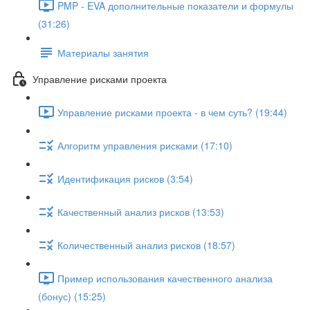
PMP - EVA дополнительные показатели и формулы
(31:26)
Материалы занятия
Управление рисками проекта
Управление рисками проекта - в чем суть? (19:44)
Алгоритм управления рисками (17:10)
Идентификация рисков (3:54)
Качественный анализ рисков (13:53)
Количественный анализ рисков (18:57)
Пример использования качественного анализа
(бонус) (15:25)