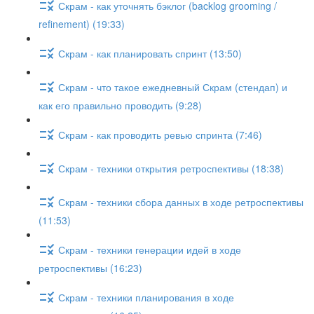
Скрам - как уточнять бэклог (backlog grooming /
refinement) (19:33)
Скрам - как планировать спринт (13:50)
Скрам - что такое ежедневный Скрам (стендап) и
как его правильно проводить (9:28)
Скрам - как проводить ревью спринта (7:46)
Скрам - техники открытия ретроспективы (18:38)
Скрам - техники сбора данных в ходе ретроспективы
(11:53)
Скрам - техники генерации идей в ходе
ретроспективы (16:23)
Скрам - техники планирования в ходе