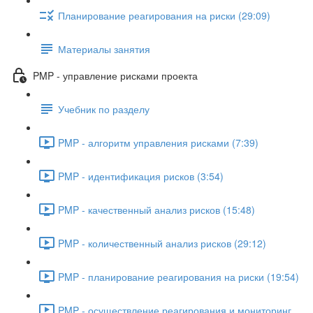
Планирование реагирования на риски (29:09)
Материалы занятия
PMP - управление рисками проекта
Учебник по разделу
PMP - алгоритм управления рисками (7:39)
PMP - идентификация рисков (3:54)
PMP - качественный анализ рисков (15:48)
PMP - количественный анализ рисков (29:12)
PMP - планирование реагирования на риски (19:54)
PMP - осуществление реагирования и мониторинг