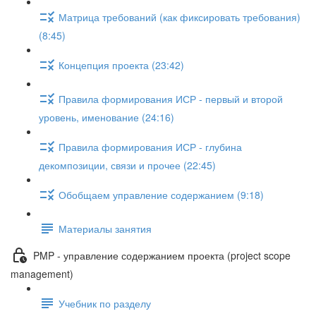
Матрица требований (как фиксировать требования)
(8:45)
Концепция проекта (23:42)
Правила формирования ИСР - первый и второй
уровень, именование (24:16)
Правила формирования ИСР - глубина
декомпозиции, связи и прочее (22:45)
Обобщаем управление содержанием (9:18)
Материалы занятия
PMP - управление содержанием проекта (project scope
management)
Учебник по разделу