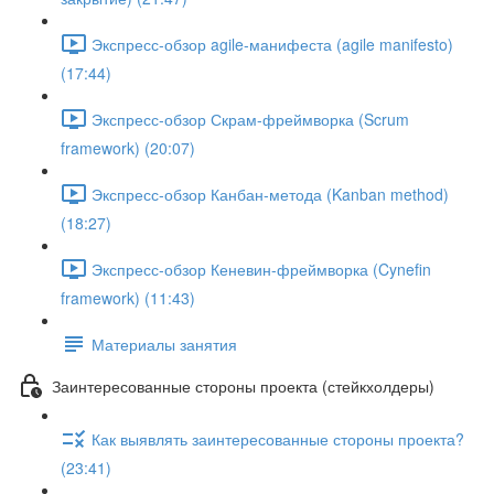
Экспресс-обзор agile-манифеста (agile manifesto)
(17:44)
Экспресс-обзор Скрам-фреймворка (Scrum
framework) (20:07)
Экспресс-обзор Канбан-метода (Kanban method)
(18:27)
Экспресс-обзор Кеневин-фреймворка (Cynefin
framework) (11:43)
Материалы занятия
Заинтересованные стороны проекта (стейкхолдеры)
Как выявлять заинтересованные стороны проекта?
(23:41)