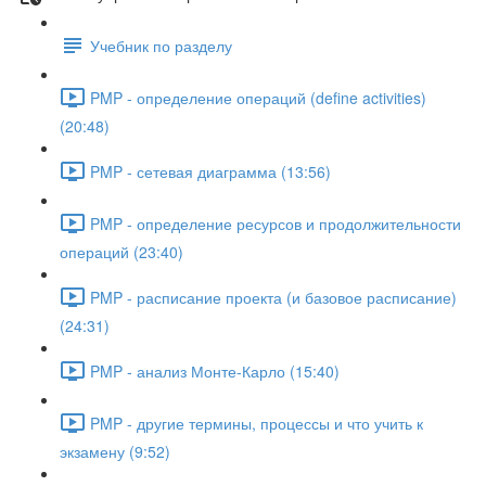
Учебник по разделу
PMP - определение операций (define activities)
(20:48)
PMP - сетевая диаграмма (13:56)
PMP - определение ресурсов и продолжительности
операций (23:40)
PMP - расписание проекта (и базовое расписание)
(24:31)
PMP - анализ Монте-Карло (15:40)
PMP - другие термины, процессы и что учить к
экзамену (9:52)