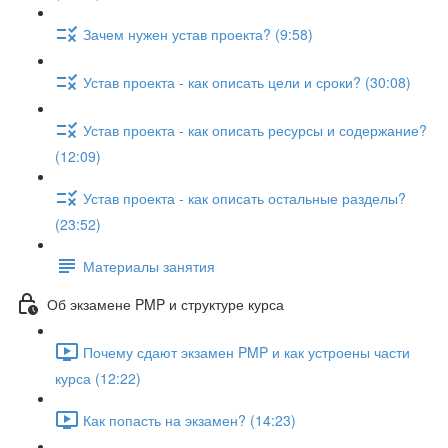
Зачем нужен устав проекта? (9:58)
Устав проекта - как описать цели и сроки? (30:08)
Устав проекта - как описать ресурсы и содержание?
(12:09)
Устав проекта - как описать остальные разделы?
(23:52)
Материалы занятия
Об экзамене PMP и структуре курса
Почему сдают экзамен PMP и как устроены части
курса (12:22)
Как попасть на экзамен? (14:23)