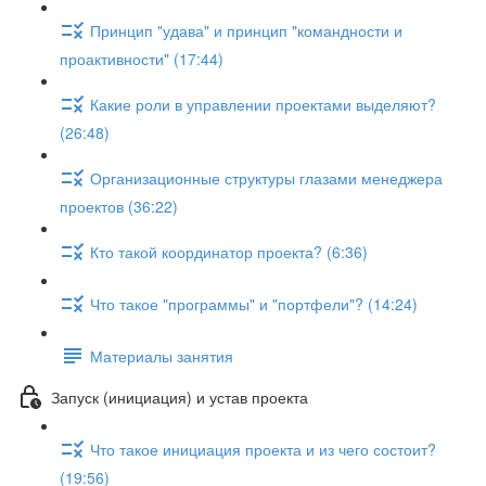
Принцип "удава" и принцип "командности и
проактивности" (17:44)
Какие роли в управлении проектами выделяют?
(26:48)
Организационные структуры глазами менеджера
проектов (36:22)
Кто такой координатор проекта? (6:36)
Что такое "программы" и "портфели"? (14:24)
Материалы занятия
Запуск (инициация) и устав проекта
Что такое инициация проекта и из чего состоит?
(19:56)