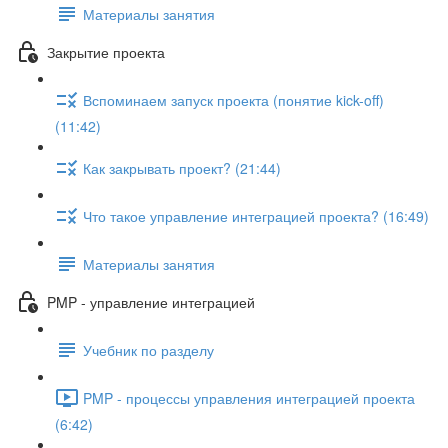
Материалы занятия
Закрытие проекта
Вспоминаем запуск проекта (понятие kick-off)
(11:42)
Как закрывать проект? (21:44)
Что такое управление интеграцией проекта? (16:49)
Материалы занятия
PMP - управление интеграцией
Учебник по разделу
PMP - процессы управления интеграцией проекта
(6:42)