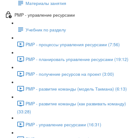
Материалы занятия
PMP - управление ресурсами
Учебник по разделу
PMP - процессы управления ресурсами (7:56)
PMP - планировать управление ресурсами (19:12)
PMP - получение ресурсов на проект (3:00)
PMP - развитие команды (модель Такмана) (6:13)
PMP - развитие команды (как развивать команду)
(33:28)
PMP - управление ресурсами (16:31)