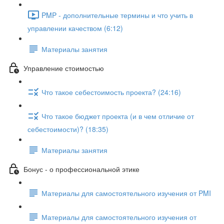
PMP - дополнительные термины и что учить в
управлении качеством (6:12)
Материалы занятия
Управление стоимостью
Что такое себестоимость проекта? (24:16)
Что такое бюджет проекта (и в чем отличие от
себестоимости)? (18:35)
Материалы занятия
Бонус - о профессиональной этике
Материалы для самостоятельного изучения от PMI
Материалы для самостоятельного изучения от