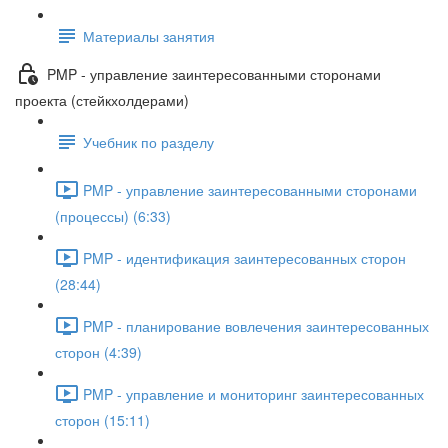
Материалы занятия
PMP - управление заинтересованными сторонами
проекта (стейкхолдерами)
Учебник по разделу
PMP - управление заинтересованными сторонами
(процессы) (6:33)
PMP - идентификация заинтересованных сторон
(28:44)
PMP - планирование вовлечения заинтересованных
сторон (4:39)
PMP - управление и мониторинг заинтересованных
сторон (15:11)