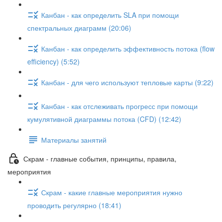
Канбан - как определить SLA при помощи
спектральных диаграмм (20:06)
Канбан - как определить эффективность потока (flow
efficiency) (5:52)
Канбан - для чего используют тепловые карты (9:22)
Канбан - как отслеживать прогресс при помощи
кумулятивной диаграммы потока (CFD) (12:42)
Материалы занятий
Скрам - главные события, принципы, правила,
мероприятия
Скрам - какие главные мероприятия нужно
проводить регулярно (18:41)