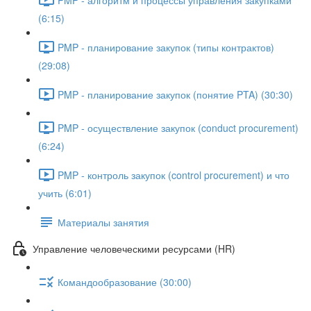
(6:15)
PMP - планирование закупок (типы контрактов)
(29:08)
PMP - планирование закупок (понятие PTA) (30:30)
PMP - осуществление закупок (conduct procurement)
(6:24)
PMP - контроль закупок (control procurement) и что
учить (6:01)
Материалы занятия
Управление человеческими ресурсами (HR)
Командообразование (30:00)