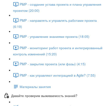
PMP - создание устава проекта и плана управления
проектом (20:00)
PMP - направлять и управлять работами проекта
(6:19)
PMP - управление знаниями проекта (18:05)
PMP - мониторинг работ проекта и интегрированный
контроль изменений (15:20)
PMP - закрытие проекта (или фазы) (4:15)
PMP - как управляют интеграцией в Agile? (7:55)
Материалы занятия
Давайте проверим выживаемость знаний?