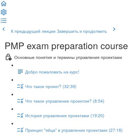
К предыдущей лекции
Завершить и продолжить
PMP exam preparation course
Основные понятия и термины управления проектами
Добро пожаловать на курс!
Что такое проект? (32:39)
Что такое управление проектом? (8:54)
История управления проектами (19:20)
Принцип "яйца" в управлении проектами (27:18)