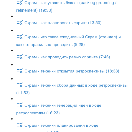
Скрам - как уточнять бэклог (backlog grooming /
refinement) (19:33)
Скрам - как планировать спринт (13:50)
Скрам - что такое ежедневный Скрам (стендап) и
как его правильно проводить (9:28)
Скрам - как проводить ревью спринта (7:46)
Скрам - техники открытия ретроспективы (18:38)
Скрам - техники сбора данных в ходе ретроспективы
(11:53)
Скрам - техники генерации идей в ходе
ретроспективы (16:23)
Скрам - техники планирования в ходе