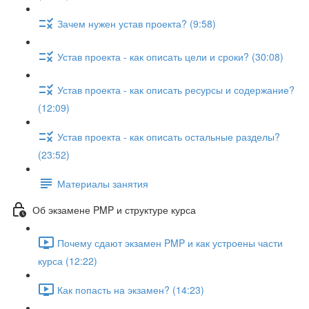
Зачем нужен устав проекта? (9:58)
Устав проекта - как описать цели и сроки? (30:08)
Устав проекта - как описать ресурсы и содержание?
(12:09)
Устав проекта - как описать остальные разделы?
(23:52)
Материалы занятия
Об экзамене PMP и структуре курса
Почему сдают экзамен PMP и как устроены части
курса (12:22)
Как попасть на экзамен? (14:23)