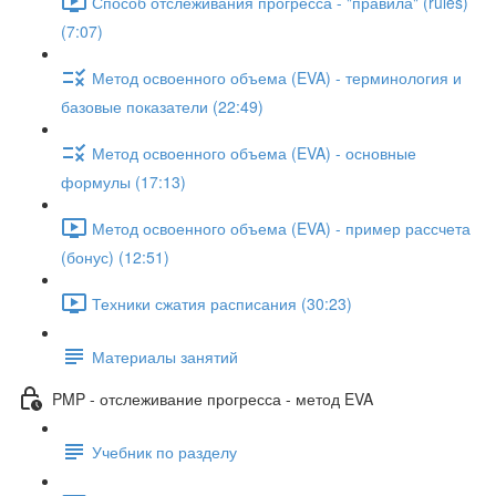
Способ отслеживания прогресса - "правила" (rules)
(7:07)
Метод освоенного объема (EVA) - терминология и
базовые показатели (22:49)
Метод освоенного объема (EVA) - основные
формулы (17:13)
Метод освоенного объема (EVA) - пример рассчета
(бонус) (12:51)
Техники сжатия расписания (30:23)
Материалы занятий
PMP - отслеживание прогресса - метод EVA
Учебник по разделу