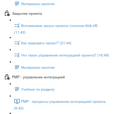
Материалы занятия
Закрытие проекта
Вспоминаем запуск проекта (понятие kick-off)
(11:42)
Как закрывать проект? (21:44)
Что такое управление интеграцией проекта? (16:49)
Материалы занятия
PMP - управление интеграцией
Учебник по разделу
PMP - процессы управления интеграцией проекта
(6:42)