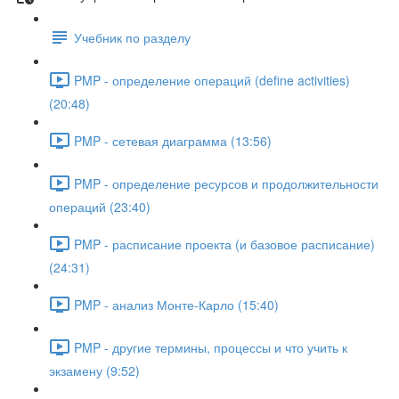
Учебник по разделу
PMP - определение операций (define activities)
(20:48)
PMP - сетевая диаграмма (13:56)
PMP - определение ресурсов и продолжительности
операций (23:40)
PMP - расписание проекта (и базовое расписание)
(24:31)
PMP - анализ Монте-Карло (15:40)
PMP - другие термины, процессы и что учить к
экзамену (9:52)