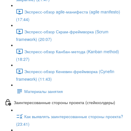
Экспресс-обзор agile-манифеста (agile manifesto)
(17:44)
Экспресс-обзор Скрам-фреймворка (Scrum
framework) (20:07)
Экспресс-обзор Канбан-метода (Kanban method)
(18:27)
Экспресс-обзор Кеневин-фреймворка (Cynefin
framework) (11:43)
Материалы занятия
Заинтересованные стороны проекта (стейкхолдеры)
Как выявлять заинтересованные стороны проекта?
(23:41)