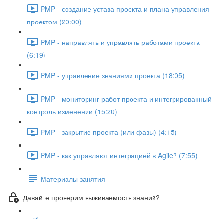
PMP - создание устава проекта и плана управления
проектом (20:00)
PMP - направлять и управлять работами проекта
(6:19)
PMP - управление знаниями проекта (18:05)
PMP - мониторинг работ проекта и интегрированный
контроль изменений (15:20)
PMP - закрытие проекта (или фазы) (4:15)
PMP - как управляют интеграцией в Agile? (7:55)
Материалы занятия
Давайте проверим выживаемость знаний?