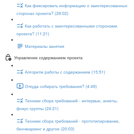
Как фиксировать информацию о заинтересованных
сторонах проекта? (29:02)
Как работать с заинтересованными сторонами
проекта? (11:21)
Материалы занятия
Управление содержанием проекта
Алгоритм работы с содержанием (15:51)
Откуда собирать требования? (4:49)
Техники сбора требований - интервью, анкеты,
фокус-группы (24:21)
Техники сбора требований - прототипирование,
бенчмаркинг и другое (20:03)