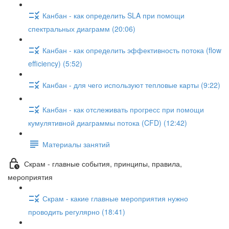
Канбан - как определить SLA при помощи
спектральных диаграмм (20:06)
Канбан - как определить эффективность потока (flow
efficiency) (5:52)
Канбан - для чего используют тепловые карты (9:22)
Канбан - как отслеживать прогресс при помощи
кумулятивной диаграммы потока (CFD) (12:42)
Материалы занятий
Скрам - главные события, принципы, правила,
мероприятия
Скрам - какие главные мероприятия нужно
проводить регулярно (18:41)