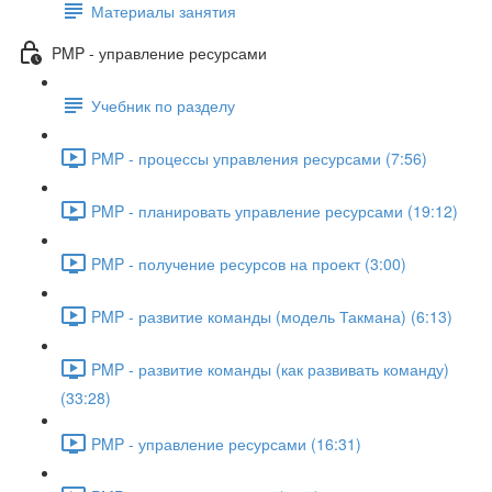
Материалы занятия
PMP - управление ресурсами
Учебник по разделу
PMP - процессы управления ресурсами (7:56)
PMP - планировать управление ресурсами (19:12)
PMP - получение ресурсов на проект (3:00)
PMP - развитие команды (модель Такмана) (6:13)
PMP - развитие команды (как развивать команду)
(33:28)
PMP - управление ресурсами (16:31)