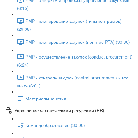
(6:15)
PMP - планирование закупок (типы контрактов)
(29:08)
PMP - планирование закупок (понятие PTA) (30:30)
PMP - осуществление закупок (conduct procurement)
(6:24)
PMP - контроль закупок (control procurement) и что
учить (6:01)
Материалы занятия
Управление человеческими ресурсами (HR)
Командообразование (30:00)