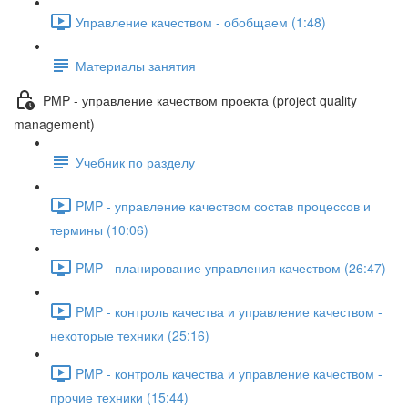
Управление качеством - обобщаем (1:48)
Материалы занятия
PMP - управление качеством проекта (project quality
management)
Учебник по разделу
PMP - управление качеством состав процессов и
термины (10:06)
PMP - планирование управления качеством (26:47)
PMP - контроль качества и управление качеством -
некоторые техники (25:16)
PMP - контроль качества и управление качеством -
прочие техники (15:44)