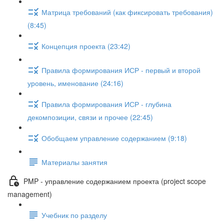
Матрица требований (как фиксировать требования)
(8:45)
Концепция проекта (23:42)
Правила формирования ИСР - первый и второй
уровень, именование (24:16)
Правила формирования ИСР - глубина
декомпозиции, связи и прочее (22:45)
Обобщаем управление содержанием (9:18)
Материалы занятия
PMP - управление содержанием проекта (project scope
management)
Учебник по разделу