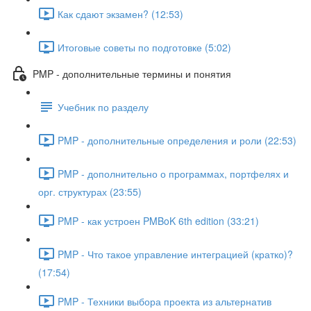
Как сдают экзамен? (12:53)
Итоговые советы по подготовке (5:02)
PMP - дополнительные термины и понятия
Учебник по разделу
PMP - дополнительные определения и роли (22:53)
PMP - дополнительно о программах, портфелях и
орг. структурах (23:55)
PMP - как устроен PMBoK 6th edition (33:21)
PMP - Что такое управление интеграцией (кратко)?
(17:54)
PMP - Техники выбора проекта из альтернатив