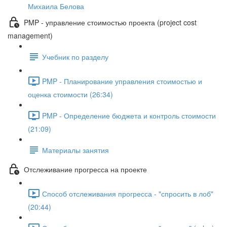
Михаила Белова
PMP - управление стоимостью проекта (project cost
management)
Учебник по разделу
PMP - Планирование управления стоимостью и
оценка стоимости (26:34)
PMP - Определение бюджета и контроль стоимости
(21:09)
Материалы занятия
Отслеживание прогресса на проекте
Способ отслеживания прогресса - "спросить в лоб"
(20:44)