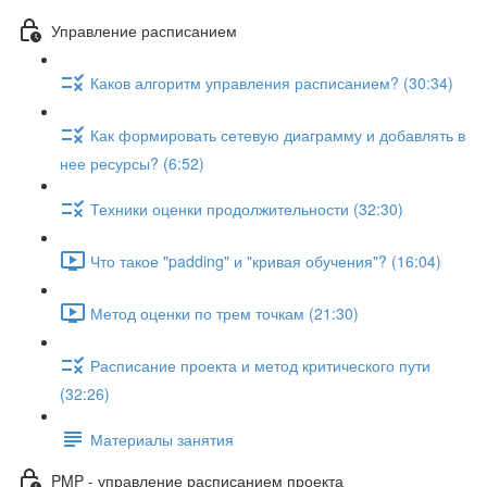
Управление расписанием
Каков алгоритм управления расписанием? (30:34)
Как формировать сетевую диаграмму и добавлять в
нее ресурсы? (6:52)
Техники оценки продолжительности (32:30)
Что такое "padding" и "кривая обучения"? (16:04)
Метод оценки по трем точкам (21:30)
Расписание проекта и метод критического пути
(32:26)
Материалы занятия
PMP - управление расписанием проекта