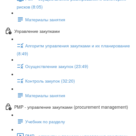
рисков (8:05)
Материалы занятия
Управление закупками
Алгоритм управления закупками и их планирование
(8:49)
Осуществление закупок (23:49)
Контроль закупок (32:20)
Материалы занятия
PMP - управление закупками (procurement management)
Учебник по разделу
PMP - алгоритм и процессы управления закупками