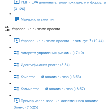
PMP - EVA дополнительные показатели и формулы
(31:26)
Материалы занятия
Управление рисками проекта
Управление рисками проекта - в чем суть? (19:44)
Алгоритм управления рисками (17:10)
Идентификация рисков (3:54)
Качественный анализ рисков (13:53)
Количественный анализ рисков (18:57)
Пример использования качественного анализа
(бонус) (15:25)