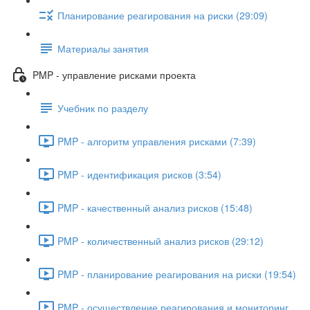
Планирование реагирования на риски (29:09)
Материалы занятия
PMP - управление рисками проекта
Учебник по разделу
PMP - алгоритм управления рисками (7:39)
PMP - идентификация рисков (3:54)
PMP - качественный анализ рисков (15:48)
PMP - количественный анализ рисков (29:12)
PMP - планирование реагирования на риски (19:54)
PMP - осуществление реагирования и мониторинг