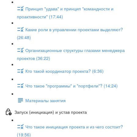
Принцип "удава" и принцип "командности и
проактивности" (17:44)
Какие роли в управлении проектами выделяют?
(26:48)
Организационные структуры глазами менеджера
проектов (36:22)
Кто такой координатор проекта? (6:36)
Что такое "программы" и "портфели"? (14:24)
Материалы занятия
Запуск (инициация) и устав проекта
Что такое инициация проекта и из чего состоит?
(19:56)