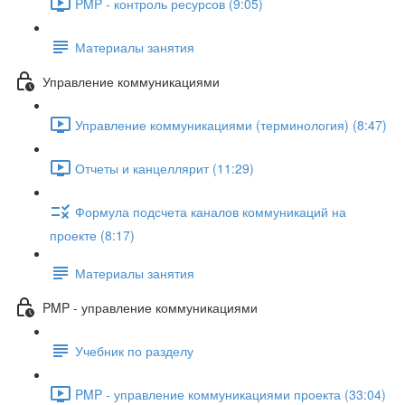
PMP - контроль ресурсов (9:05)
Материалы занятия
Управление коммуникациями
Управление коммуникациями (терминология) (8:47)
Отчеты и канцеллярит (11:29)
Формула подсчета каналов коммуникаций на
проекте (8:17)
Материалы занятия
PMP - управление коммуникациями
Учебник по разделу
PMP - управление коммуникациями проекта (33:04)