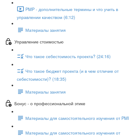
PMP - дополнительные термины и что учить в
управлении качеством (6:12)
Материалы занятия
Управление стоимостью
Что такое себестоимость проекта? (24:16)
Что такое бюджет проекта (и в чем отличие от
себестоимости)? (18:35)
Материалы занятия
Бонус - о профессиональной этике
Материалы для самостоятельного изучения от PMI
Материалы для самостоятельного изучения от