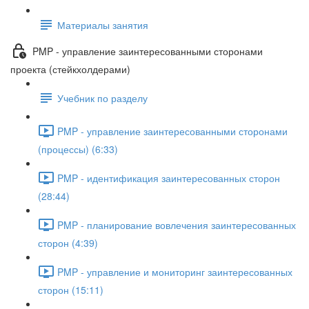
Материалы занятия
PMP - управление заинтересованными сторонами
проекта (стейкхолдерами)
Учебник по разделу
PMP - управление заинтересованными сторонами
(процессы) (6:33)
PMP - идентификация заинтересованных сторон
(28:44)
PMP - планирование вовлечения заинтересованных
сторон (4:39)
PMP - управление и мониторинг заинтересованных
сторон (15:11)