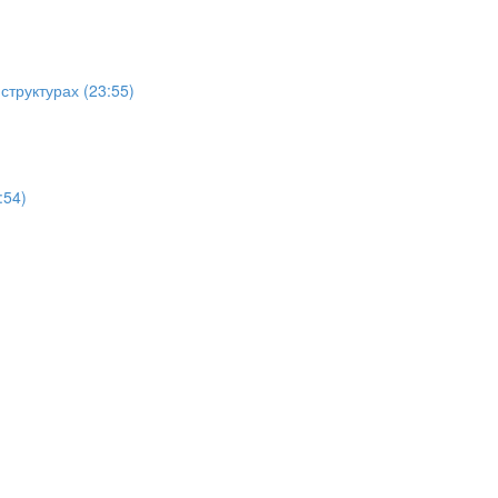
структурах (23:55)
:54)