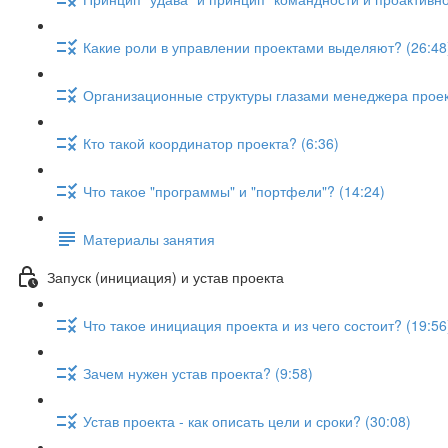
Какие роли в управлении проектами выделяют? (26:48
Организационные структуры глазами менеджера проект
Кто такой координатор проекта? (6:36)
Что такое "программы" и "портфели"? (14:24)
Материалы занятия
Запуск (инициация) и устав проекта
Что такое инициация проекта и из чего состоит? (19:56
Зачем нужен устав проекта? (9:58)
Устав проекта - как описать цели и сроки? (30:08)