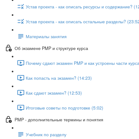
Устав проекта - как описать ресурсы и содержание? (1
Устав проекта - как описать остальные разделы? (23:5
Материалы занятия
Об экзамене PMP и структуре курса
Почему сдают экзамен PMP и как устроены части курса
Как попасть на экзамен? (14:23)
Как сдают экзамен? (12:53)
Итоговые советы по подготовке (5:02)
PMP - дополнительные термины и понятия
Учебник по разделу