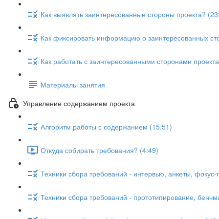
Как выявлять заинтересованные стороны проекта? (23
Как фиксировать информацию о заинтересованных сто
Как работать с заинтересованными сторонами проекта
Материалы занятия
Управление содержанием проекта
Алгоритм работы с содержанием (15:51)
Откуда собирать требования? (4:49)
Техники сбора требований - интервью, анкеты, фокус-г
Техники сбора требований - прототипирование, бенчма