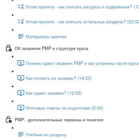
Устав проекта - как описать ресурсы и содержание? (1
Устав проекта - как описать остальные разделы? (23:5
Материалы занятия
Об экзамене PMP и структуре курса
Почему сдают экзамен PMP и как устроены части курса
Как попасть на экзамен? (14:23)
Как сдают экзамен? (12:53)
Итоговые советы по подготовке (5:02)
PMP - дополнительные термины и понятия
Учебник по разделу