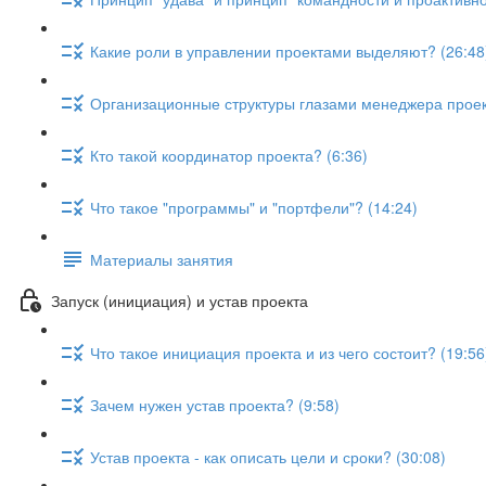
Какие роли в управлении проектами выделяют? (26:48
Организационные структуры глазами менеджера проект
Кто такой координатор проекта? (6:36)
Что такое "программы" и "портфели"? (14:24)
Материалы занятия
Запуск (инициация) и устав проекта
Что такое инициация проекта и из чего состоит? (19:56
Зачем нужен устав проекта? (9:58)
Устав проекта - как описать цели и сроки? (30:08)