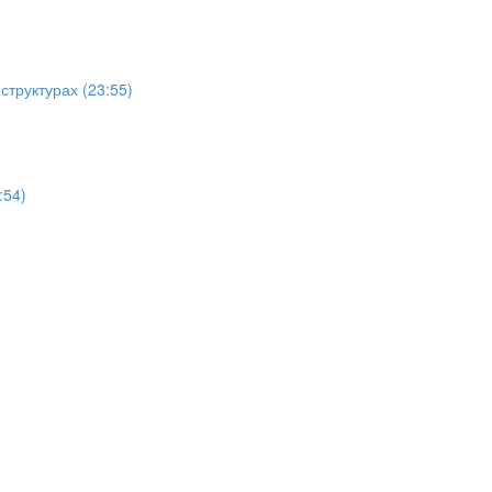
структурах (23:55)
:54)