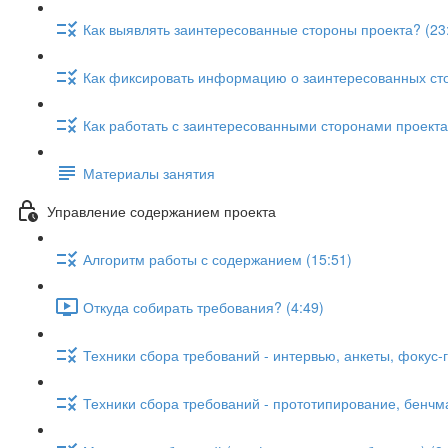
Как выявлять заинтересованные стороны проекта? (23
Как фиксировать информацию о заинтересованных сто
Как работать с заинтересованными сторонами проекта
Материалы занятия
Управление содержанием проекта
Алгоритм работы с содержанием (15:51)
Откуда собирать требования? (4:49)
Техники сбора требований - интервью, анкеты, фокус-г
Техники сбора требований - прототипирование, бенчма