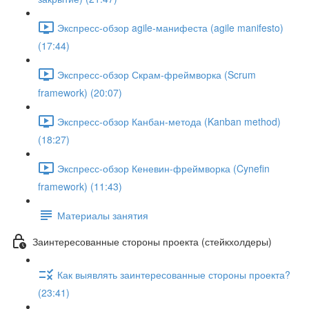
Экспресс-обзор agile-манифеста (agile manifesto)
(17:44)
Экспресс-обзор Скрам-фреймворка (Scrum
framework) (20:07)
Экспресс-обзор Канбан-метода (Kanban method)
(18:27)
Экспресс-обзор Кеневин-фреймворка (Cynefin
framework) (11:43)
Материалы занятия
Заинтересованные стороны проекта (стейкхолдеры)
Как выявлять заинтересованные стороны проекта?
(23:41)