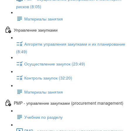
рисков (8:05)
Материалы занятия
Управление закупками
Алгоритм управления закупками и их планирование
(8:49)
Осуществление закупок (23:49)
Контроль закупок (32:20)
Материалы занятия
PMP - управление закупками (procurement management)
Учебник по разделу
PMP - алгоритм и процессы управления закупками