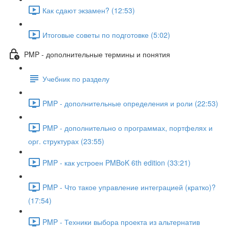
Как сдают экзамен? (12:53)
Итоговые советы по подготовке (5:02)
PMP - дополнительные термины и понятия
Учебник по разделу
PMP - дополнительные определения и роли (22:53)
PMP - дополнительно о программах, портфелях и
орг. структурах (23:55)
PMP - как устроен PMBoK 6th edition (33:21)
PMP - Что такое управление интеграцией (кратко)?
(17:54)
PMP - Техники выбора проекта из альтернатив