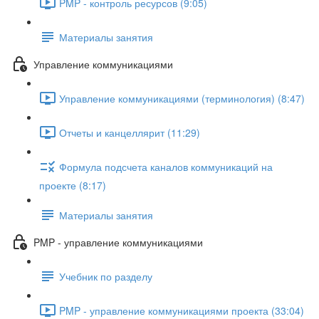
PMP - контроль ресурсов (9:05)
Материалы занятия
Управление коммуникациями
Управление коммуникациями (терминология) (8:47)
Отчеты и канцеллярит (11:29)
Формула подсчета каналов коммуникаций на
проекте (8:17)
Материалы занятия
PMP - управление коммуникациями
Учебник по разделу
PMP - управление коммуникациями проекта (33:04)