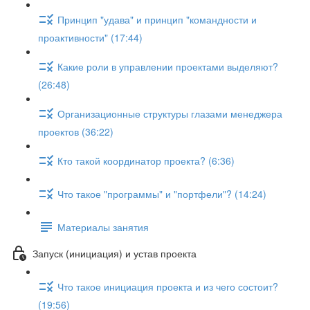
Принцип "удава" и принцип "командности и
проактивности" (17:44)
Какие роли в управлении проектами выделяют?
(26:48)
Организационные структуры глазами менеджера
проектов (36:22)
Кто такой координатор проекта? (6:36)
Что такое "программы" и "портфели"? (14:24)
Материалы занятия
Запуск (инициация) и устав проекта
Что такое инициация проекта и из чего состоит?
(19:56)