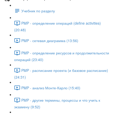
Учебник по разделу
PMP - определение операций (define activities)
(20:48)
PMP - сетевая диаграмма (13:56)
PMP - определение ресурсов и продолжительности
операций (23:40)
PMP - расписание проекта (и базовое расписание)
(24:31)
PMP - анализ Монте-Карло (15:40)
PMP - другие термины, процессы и что учить к
экзамену (9:52)