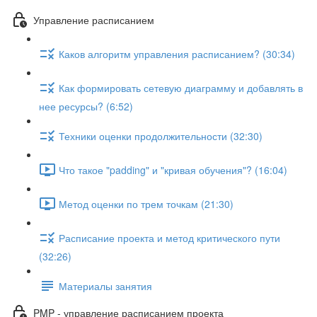
Управление расписанием
Каков алгоритм управления расписанием? (30:34)
Как формировать сетевую диаграмму и добавлять в
нее ресурсы? (6:52)
Техники оценки продолжительности (32:30)
Что такое "padding" и "кривая обучения"? (16:04)
Метод оценки по трем точкам (21:30)
Расписание проекта и метод критического пути
(32:26)
Материалы занятия
PMP - управление расписанием проекта