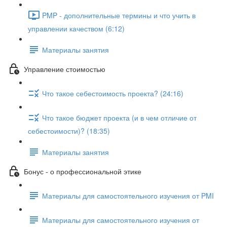
PMP - дополнительные термины и что учить в
управлении качеством (6:12)
Материалы занятия
Управление стоимостью
Что такое себестоимость проекта? (24:16)
Что такое бюджет проекта (и в чем отличие от
себестоимости)? (18:35)
Материалы занятия
Бонус - о профессиональной этике
Материалы для самостоятельного изучения от PMI
Материалы для самостоятельного изучения от