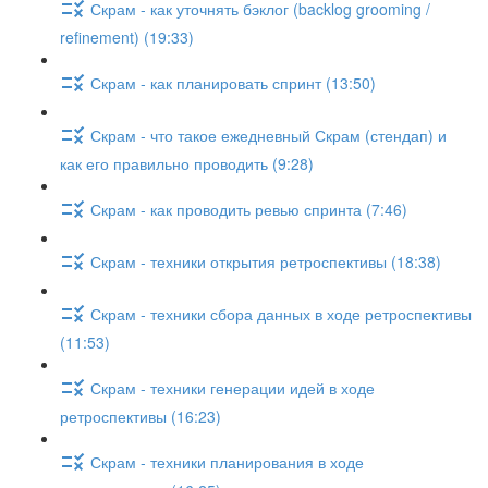
Скрам - как уточнять бэклог (backlog grooming /
refinement) (19:33)
Скрам - как планировать спринт (13:50)
Скрам - что такое ежедневный Скрам (стендап) и
как его правильно проводить (9:28)
Скрам - как проводить ревью спринта (7:46)
Скрам - техники открытия ретроспективы (18:38)
Скрам - техники сбора данных в ходе ретроспективы
(11:53)
Скрам - техники генерации идей в ходе
ретроспективы (16:23)
Скрам - техники планирования в ходе