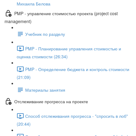
Михаила Белова
PMP - управление стоимостью проекта (project cost
management)
Учебник по разделу
PMP - Планирование управления стоимостью и
оценка стоимости (26:34)
PMP - Определение бюджета и контроль стоимости
(21:09)
Материалы занятия
Отслеживание прогресса на проекте
Способ отслеживания прогресса - "спросить в лоб"
(20:44)