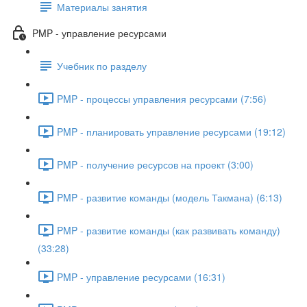
Материалы занятия
PMP - управление ресурсами
Учебник по разделу
PMP - процессы управления ресурсами (7:56)
PMP - планировать управление ресурсами (19:12)
PMP - получение ресурсов на проект (3:00)
PMP - развитие команды (модель Такмана) (6:13)
PMP - развитие команды (как развивать команду)
(33:28)
PMP - управление ресурсами (16:31)