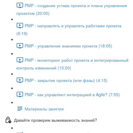
PMP - создание устава проекта и плана управления
проектом (20:00)
PMP - направлять и управлять работами проекта
(6:19)
PMP - управление знаниями проекта (18:05)
PMP - мониторинг работ проекта и интегрированный
контроль изменений (15:20)
PMP - закрытие проекта (или фазы) (4:15)
PMP - как управляют интеграцией в Agile? (7:55)
Материалы занятия
Давайте проверим выживаемость знаний?