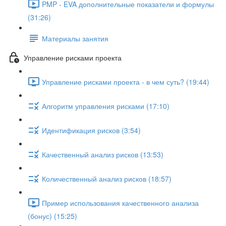
PMP - EVA дополнительные показатели и формулы
(31:26)
Материалы занятия
Управление рисками проекта
Управление рисками проекта - в чем суть? (19:44)
Алгоритм управления рисками (17:10)
Идентификация рисков (3:54)
Качественный анализ рисков (13:53)
Количественный анализ рисков (18:57)
Пример использования качественного анализа
(бонус) (15:25)