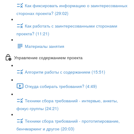
Как фиксировать информацию о заинтересованных
сторонах проекта? (29:02)
Как работать с заинтересованными сторонами
проекта? (11:21)
Материалы занятия
Управление содержанием проекта
Алгоритм работы с содержанием (15:51)
Откуда собирать требования? (4:49)
Техники сбора требований - интервью, анкеты,
фокус-группы (24:21)
Техники сбора требований - прототипирование,
бенчмаркинг и другое (20:03)