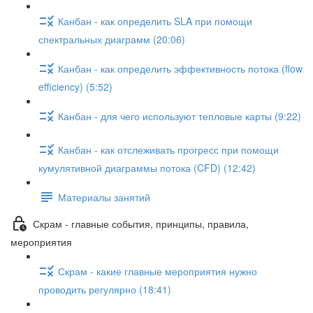
Канбан - как определить SLA при помощи
спектральных диаграмм (20:06)
Канбан - как определить эффективность потока (flow
efficiency) (5:52)
Канбан - для чего используют тепловые карты (9:22)
Канбан - как отслеживать прогресс при помощи
кумулятивной диаграммы потока (CFD) (12:42)
Материалы занятий
Скрам - главные события, принципы, правила,
мероприятия
Скрам - какие главные мероприятия нужно
проводить регулярно (18:41)