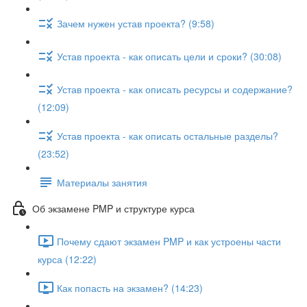
Зачем нужен устав проекта? (9:58)
Устав проекта - как описать цели и сроки? (30:08)
Устав проекта - как описать ресурсы и содержание?
(12:09)
Устав проекта - как описать остальные разделы?
(23:52)
Материалы занятия
Об экзамене PMP и структуре курса
Почему сдают экзамен PMP и как устроены части
курса (12:22)
Как попасть на экзамен? (14:23)