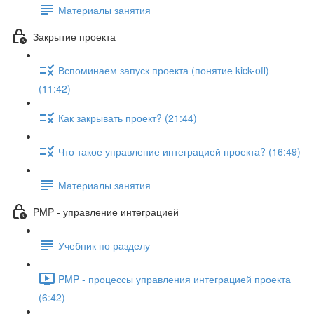
Материалы занятия
Закрытие проекта
Вспоминаем запуск проекта (понятие kick-off)
(11:42)
Как закрывать проект? (21:44)
Что такое управление интеграцией проекта? (16:49)
Материалы занятия
PMP - управление интеграцией
Учебник по разделу
PMP - процессы управления интеграцией проекта
(6:42)