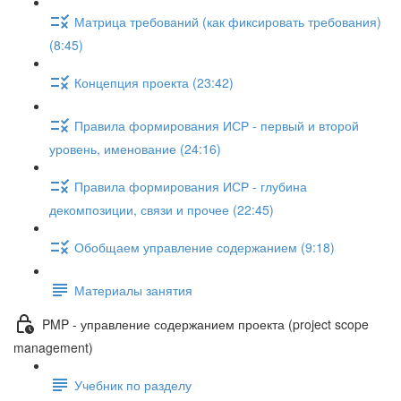
Матрица требований (как фиксировать требования)
(8:45)
Концепция проекта (23:42)
Правила формирования ИСР - первый и второй
уровень, именование (24:16)
Правила формирования ИСР - глубина
декомпозиции, связи и прочее (22:45)
Обобщаем управление содержанием (9:18)
Материалы занятия
PMP - управление содержанием проекта (project scope
management)
Учебник по разделу