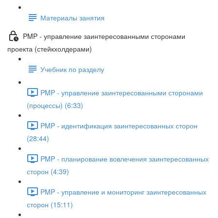
Материалы занятия
PMP - управление заинтересованными сторонами
проекта (стейкхолдерами)
Учебник по разделу
PMP - управление заинтересованными сторонами
(процессы) (6:33)
PMP - идентификация заинтересованных сторон
(28:44)
PMP - планирование вовлечения заинтересованных
сторон (4:39)
PMP - управление и мониторинг заинтересованных
сторон (15:11)