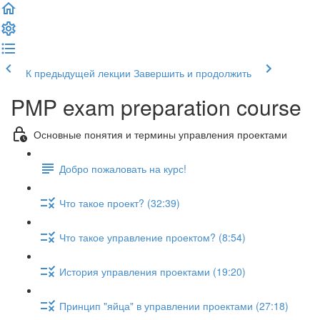
К предыдущей лекции
Завершить и продолжить
PMP exam preparation course
Основные понятия и термины управления проектами
Добро пожаловать на курс!
Что такое проект? (32:39)
Что такое управление проектом? (8:54)
История управления проектами (19:20)
Принцип "яйца" в управлении проектами (27:18)