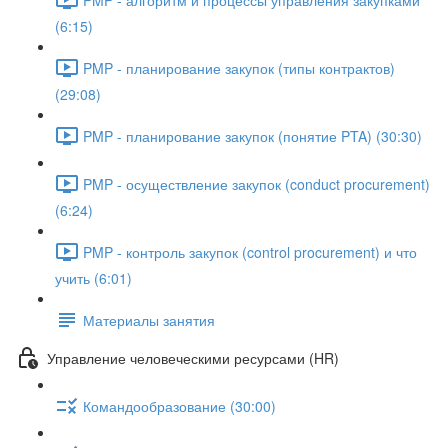
(6:15)
PMP - планирование закупок (типы контрактов)
(29:08)
PMP - планирование закупок (понятие PTA) (30:30)
PMP - осуществление закупок (conduct procurement)
(6:24)
PMP - контроль закупок (control procurement) и что
учить (6:01)
Материалы занятия
Управление человеческими ресурсами (HR)
Командообразование (30:00)