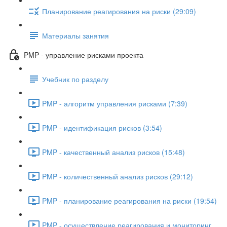
Планирование реагирования на риски (29:09)
Материалы занятия
PMP - управление рисками проекта
Учебник по разделу
PMP - алгоритм управления рисками (7:39)
PMP - идентификация рисков (3:54)
PMP - качественный анализ рисков (15:48)
PMP - количественный анализ рисков (29:12)
PMP - планирование реагирования на риски (19:54)
PMP - осуществление реагирования и мониторинг