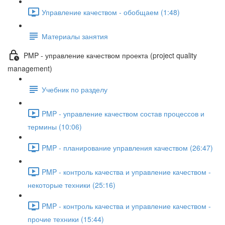
Управление качеством - обобщаем (1:48)
Материалы занятия
PMP - управление качеством проекта (project quality
management)
Учебник по разделу
PMP - управление качеством состав процессов и
термины (10:06)
PMP - планирование управления качеством (26:47)
PMP - контроль качества и управление качеством -
некоторые техники (25:16)
PMP - контроль качества и управление качеством -
прочие техники (15:44)