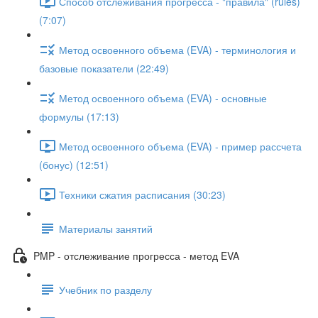
Способ отслеживания прогресса - "правила" (rules)
(7:07)
Метод освоенного объема (EVA) - терминология и
базовые показатели (22:49)
Метод освоенного объема (EVA) - основные
формулы (17:13)
Метод освоенного объема (EVA) - пример рассчета
(бонус) (12:51)
Техники сжатия расписания (30:23)
Материалы занятий
PMP - отслеживание прогресса - метод EVA
Учебник по разделу