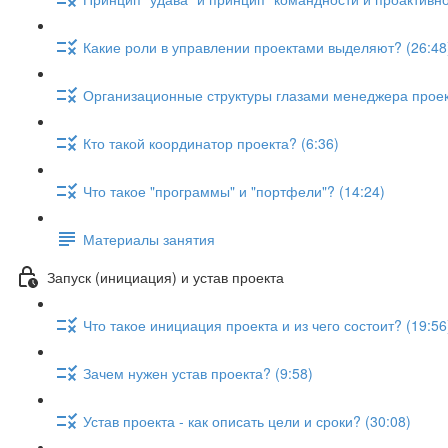
Какие роли в управлении проектами выделяют? (26:48
Организационные структуры глазами менеджера проект
Кто такой координатор проекта? (6:36)
Что такое "программы" и "портфели"? (14:24)
Материалы занятия
Запуск (инициация) и устав проекта
Что такое инициация проекта и из чего состоит? (19:56
Зачем нужен устав проекта? (9:58)
Устав проекта - как описать цели и сроки? (30:08)