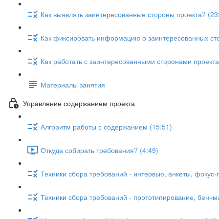
Как выявлять заинтересованные стороны проекта? (23
Как фиксировать информацию о заинтересованных сто
Как работать с заинтересованными сторонами проекта
Материалы занятия
Управление содержанием проекта
Алгоритм работы с содержанием (15:51)
Откуда собирать требования? (4:49)
Техники сбора требований - интервью, анкеты, фокус-г
Техники сбора требований - прототипирование, бенчма