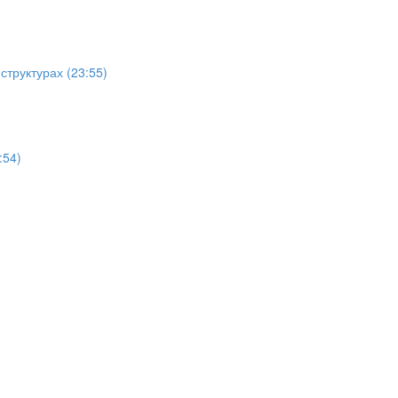
структурах (23:55)
:54)