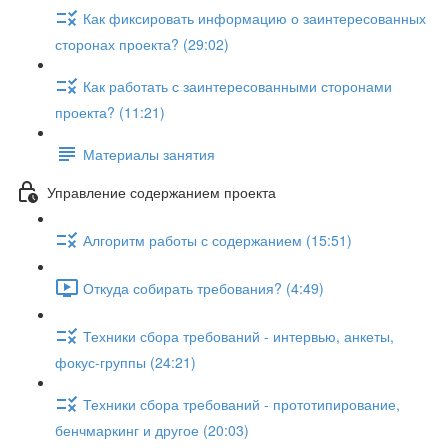
Как фиксировать информацию о заинтересованных
сторонах проекта? (29:02)
Как работать с заинтересованными сторонами
проекта? (11:21)
Материалы занятия
Управление содержанием проекта
Алгоритм работы с содержанием (15:51)
Откуда собирать требования? (4:49)
Техники сбора требований - интервью, анкеты,
фокус-группы (24:21)
Техники сбора требований - прототипирование,
бенчмаркинг и другое (20:03)