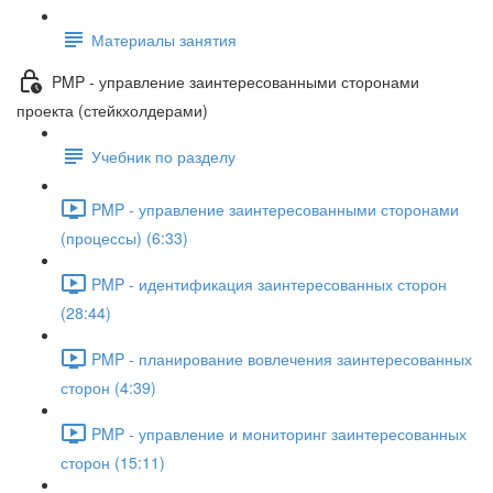
Материалы занятия
PMP - управление заинтересованными сторонами
проекта (стейкхолдерами)
Учебник по разделу
PMP - управление заинтересованными сторонами
(процессы) (6:33)
PMP - идентификация заинтересованных сторон
(28:44)
PMP - планирование вовлечения заинтересованных
сторон (4:39)
PMP - управление и мониторинг заинтересованных
сторон (15:11)