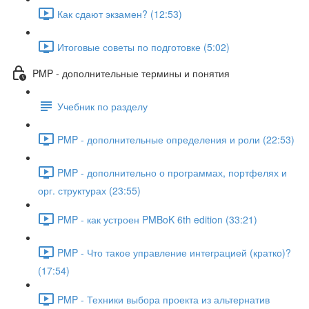
Как сдают экзамен? (12:53)
Итоговые советы по подготовке (5:02)
PMP - дополнительные термины и понятия
Учебник по разделу
PMP - дополнительные определения и роли (22:53)
PMP - дополнительно о программах, портфелях и
орг. структурах (23:55)
PMP - как устроен PMBoK 6th edition (33:21)
PMP - Что такое управление интеграцией (кратко)?
(17:54)
PMP - Техники выбора проекта из альтернатив