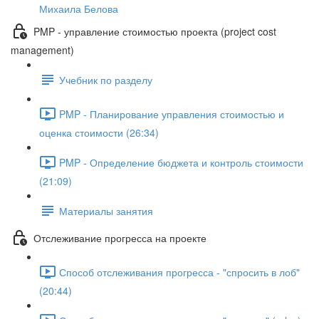
Михаила Белова
PMP - управление стоимостью проекта (project cost
management)
Учебник по разделу
PMP - Планирование управления стоимостью и
оценка стоимости (26:34)
PMP - Определение бюджета и контроль стоимости
(21:09)
Материалы занятия
Отслеживание прогресса на проекте
Способ отслеживания прогресса - "спросить в лоб"
(20:44)