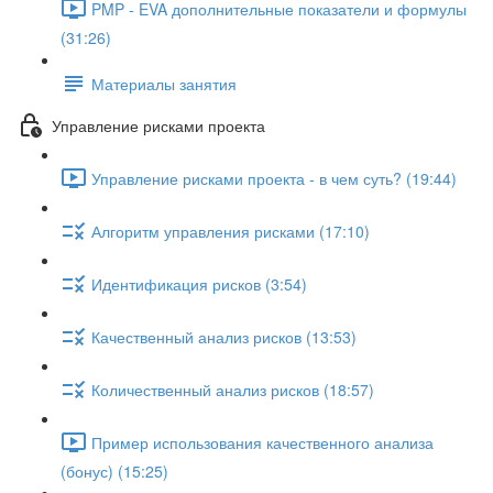
PMP - EVA дополнительные показатели и формулы
(31:26)
Материалы занятия
Управление рисками проекта
Управление рисками проекта - в чем суть? (19:44)
Алгоритм управления рисками (17:10)
Идентификация рисков (3:54)
Качественный анализ рисков (13:53)
Количественный анализ рисков (18:57)
Пример использования качественного анализа
(бонус) (15:25)