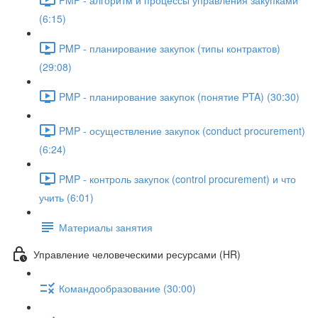
(6:15)
PMP - планирование закупок (типы контрактов)
(29:08)
PMP - планирование закупок (понятие PTA) (30:30)
PMP - осуществление закупок (conduct procurement)
(6:24)
PMP - контроль закупок (control procurement) и что
учить (6:01)
Материалы занятия
Управление человеческими ресурсами (HR)
Командообразование (30:00)