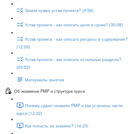
Зачем нужен устав проекта? (9:58)
Устав проекта - как описать цели и сроки? (30:08)
Устав проекта - как описать ресурсы и содержание?
(12:09)
Устав проекта - как описать остальные разделы?
(23:52)
Материалы занятия
Об экзамене PMP и структуре курса
Почему сдают экзамен PMP и как устроены части
курса (12:22)
Как попасть на экзамен? (14:23)