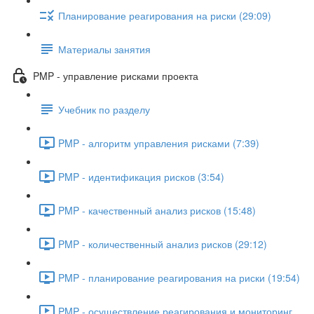
Планирование реагирования на риски (29:09)
Материалы занятия
PMP - управление рисками проекта
Учебник по разделу
PMP - алгоритм управления рисками (7:39)
PMP - идентификация рисков (3:54)
PMP - качественный анализ рисков (15:48)
PMP - количественный анализ рисков (29:12)
PMP - планирование реагирования на риски (19:54)
PMP - осуществление реагирования и мониторинг