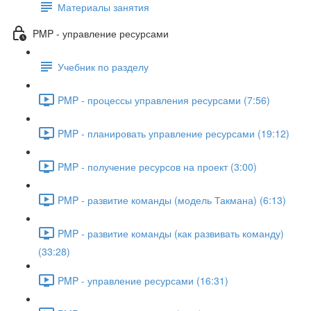
Материалы занятия
PMP - управление ресурсами
Учебник по разделу
PMP - процессы управления ресурсами (7:56)
PMP - планировать управление ресурсами (19:12)
PMP - получение ресурсов на проект (3:00)
PMP - развитие команды (модель Такмана) (6:13)
PMP - развитие команды (как развивать команду)
(33:28)
PMP - управление ресурсами (16:31)