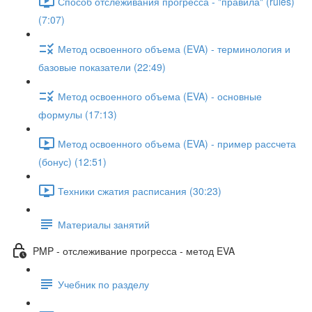
Способ отслеживания прогресса - "правила" (rules)
(7:07)
Метод освоенного объема (EVA) - терминология и
базовые показатели (22:49)
Метод освоенного объема (EVA) - основные
формулы (17:13)
Метод освоенного объема (EVA) - пример рассчета
(бонус) (12:51)
Техники сжатия расписания (30:23)
Материалы занятий
PMP - отслеживание прогресса - метод EVA
Учебник по разделу