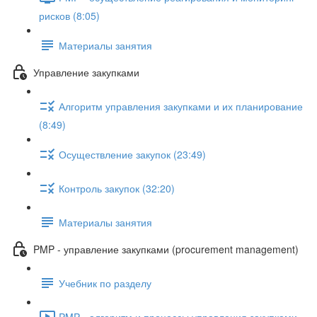
рисков (8:05)
Материалы занятия
Управление закупками
Алгоритм управления закупками и их планирование
(8:49)
Осуществление закупок (23:49)
Контроль закупок (32:20)
Материалы занятия
PMP - управление закупками (procurement management)
Учебник по разделу
PMP - алгоритм и процессы управления закупками