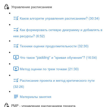
Управление расписанием
Каков алгоритм управления расписанием? (30:34)
Как формировать сетевую диаграмму и добавлять в
нее ресурсы? (6:52)
Техники оценки продолжительности (32:30)
Что такое "padding" и "кривая обучения"? (16:04)
Метод оценки по трем точкам (21:30)
Расписание проекта и метод критического пути
(32:26)
Материалы занятия
PMP - управление расписанием проекта