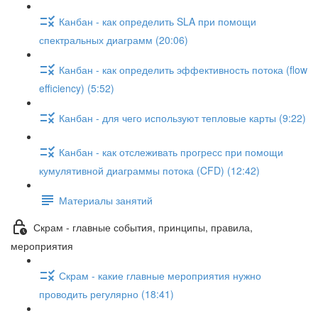
Канбан - как определить SLA при помощи
спектральных диаграмм (20:06)
Канбан - как определить эффективность потока (flow
efficiency) (5:52)
Канбан - для чего используют тепловые карты (9:22)
Канбан - как отслеживать прогресс при помощи
кумулятивной диаграммы потока (CFD) (12:42)
Материалы занятий
Скрам - главные события, принципы, правила,
мероприятия
Скрам - какие главные мероприятия нужно
проводить регулярно (18:41)