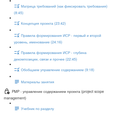
Матрица требований (как фиксировать требования)
(8:45)
Концепция проекта (23:42)
Правила формирования ИСР - первый и второй
уровень, именование (24:16)
Правила формирования ИСР - глубина
декомпозиции, связи и прочее (22:45)
Обобщаем управление содержанием (9:18)
Материалы занятия
PMP - управление содержанием проекта (project scope
management)
Учебник по разделу