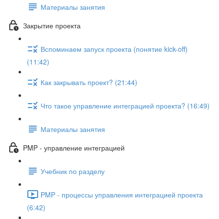
Материалы занятия
Закрытие проекта
Вспоминаем запуск проекта (понятие kick-off)
(11:42)
Как закрывать проект? (21:44)
Что такое управление интеграцией проекта? (16:49)
Материалы занятия
PMP - управление интеграцией
Учебник по разделу
PMP - процессы управления интеграцией проекта
(6:42)