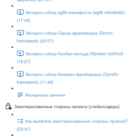
Экспресс-обзор agile-манифеста (agile manifesto)
(17:44)
Экспресс-обзор Скрам-фреймворка (Scrum
framework) (20:07)
Экспресс-обзор Канбан-метода (Kanban method)
(18:27)
Экспресс-обзор Кеневин-фреймворка (Cynefin
framework) (11:43)
Материалы занятия
Заинтересованные стороны проекта (стейкхолдеры)
Как выявлять заинтересованные стороны проекта?
(23:41)