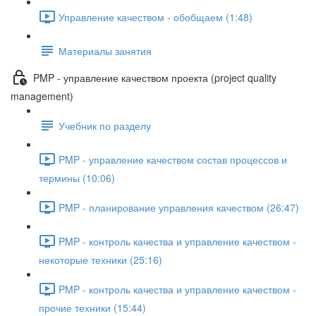
Управление качеством - обобщаем (1:48)
Материалы занятия
PMP - управление качеством проекта (project quality
management)
Учебник по разделу
PMP - управление качеством состав процессов и
термины (10:06)
PMP - планирование управления качеством (26:47)
PMP - контроль качества и управление качеством -
некоторые техники (25:16)
PMP - контроль качества и управление качеством -
прочие техники (15:44)