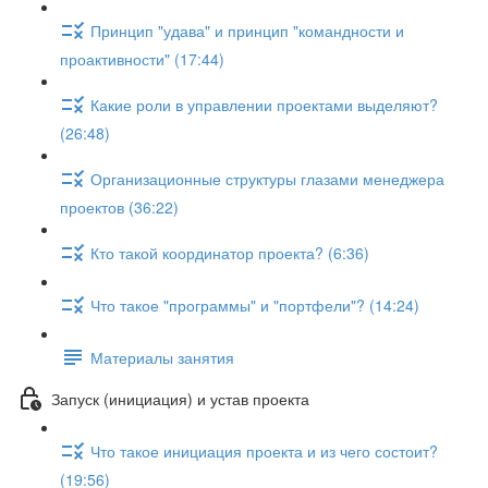
Принцип "удава" и принцип "командности и
проактивности" (17:44)
Какие роли в управлении проектами выделяют?
(26:48)
Организационные структуры глазами менеджера
проектов (36:22)
Кто такой координатор проекта? (6:36)
Что такое "программы" и "портфели"? (14:24)
Материалы занятия
Запуск (инициация) и устав проекта
Что такое инициация проекта и из чего состоит?
(19:56)