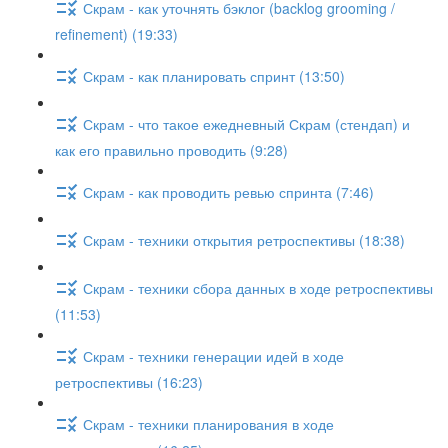
Скрам - как уточнять бэклог (backlog grooming /
refinement) (19:33)
Скрам - как планировать спринт (13:50)
Скрам - что такое ежедневный Скрам (стендап) и
как его правильно проводить (9:28)
Скрам - как проводить ревью спринта (7:46)
Скрам - техники открытия ретроспективы (18:38)
Скрам - техники сбора данных в ходе ретроспективы
(11:53)
Скрам - техники генерации идей в ходе
ретроспективы (16:23)
Скрам - техники планирования в ходе