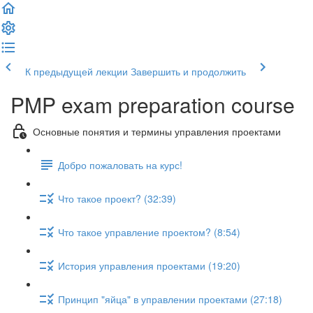
К предыдущей лекции
Завершить и продолжить
PMP exam preparation course
Основные понятия и термины управления проектами
Добро пожаловать на курс!
Что такое проект? (32:39)
Что такое управление проектом? (8:54)
История управления проектами (19:20)
Принцип "яйца" в управлении проектами (27:18)