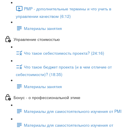
PMP - дополнительные термины и что учить в
управлении качеством (6:12)
Материалы занятия
Управление стоимостью
Что такое себестоимость проекта? (24:16)
Что такое бюджет проекта (и в чем отличие от
себестоимости)? (18:35)
Материалы занятия
Бонус - о профессиональной этике
Материалы для самостоятельного изучения от PMI
Материалы для самостоятельного изучения от