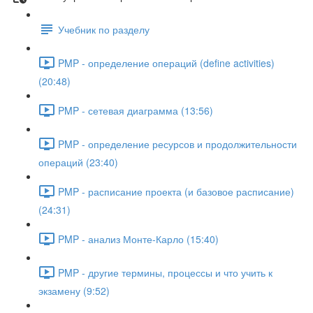
Учебник по разделу
PMP - определение операций (define activities)
(20:48)
PMP - сетевая диаграмма (13:56)
PMP - определение ресурсов и продолжительности
операций (23:40)
PMP - расписание проекта (и базовое расписание)
(24:31)
PMP - анализ Монте-Карло (15:40)
PMP - другие термины, процессы и что учить к
экзамену (9:52)