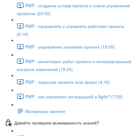
PMP - создание устава проекта и плана управления
проектом (20:00)
PMP - направлять и управлять работами проекта
(6:19)
PMP - управление знаниями проекта (18:05)
PMP - мониторинг работ проекта и интегрированный
контроль изменений (15:20)
PMP - закрытие проекта (или фазы) (4:15)
PMP - как управляют интеграцией в Agile? (7:55)
Материалы занятия
Давайте проверим выживаемость знаний?