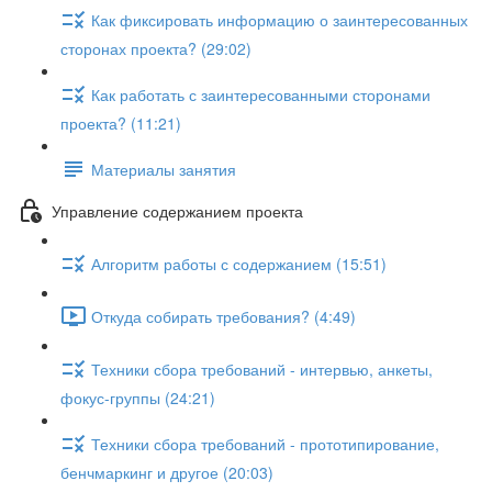
Как фиксировать информацию о заинтересованных
сторонах проекта? (29:02)
Как работать с заинтересованными сторонами
проекта? (11:21)
Материалы занятия
Управление содержанием проекта
Алгоритм работы с содержанием (15:51)
Откуда собирать требования? (4:49)
Техники сбора требований - интервью, анкеты,
фокус-группы (24:21)
Техники сбора требований - прототипирование,
бенчмаркинг и другое (20:03)