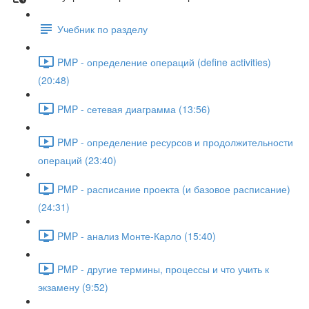
Учебник по разделу
PMP - определение операций (define activities)
(20:48)
PMP - сетевая диаграмма (13:56)
PMP - определение ресурсов и продолжительности
операций (23:40)
PMP - расписание проекта (и базовое расписание)
(24:31)
PMP - анализ Монте-Карло (15:40)
PMP - другие термины, процессы и что учить к
экзамену (9:52)