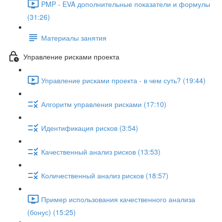
PMP - EVA дополнительные показатели и формулы
(31:26)
Материалы занятия
Управление рисками проекта
Управление рисками проекта - в чем суть? (19:44)
Алгоритм управления рисками (17:10)
Идентификация рисков (3:54)
Качественный анализ рисков (13:53)
Количественный анализ рисков (18:57)
Пример использования качественного анализа
(бонус) (15:25)