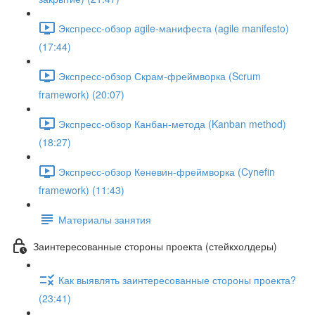
Экспресс-обзор agile-манифеста (agile manifesto)
(17:44)
Экспресс-обзор Скрам-фреймворка (Scrum
framework) (20:07)
Экспресс-обзор Канбан-метода (Kanban method)
(18:27)
Экспресс-обзор Кеневин-фреймворка (Cynefin
framework) (11:43)
Материалы занятия
Заинтересованные стороны проекта (стейкхолдеры)
Как выявлять заинтересованные стороны проекта?
(23:41)