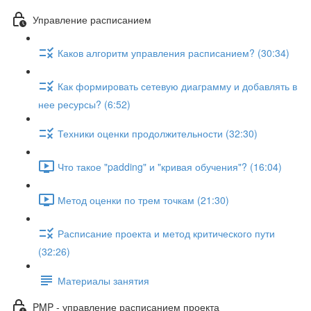
Управление расписанием
Каков алгоритм управления расписанием? (30:34)
Как формировать сетевую диаграмму и добавлять в
нее ресурсы? (6:52)
Техники оценки продолжительности (32:30)
Что такое "padding" и "кривая обучения"? (16:04)
Метод оценки по трем точкам (21:30)
Расписание проекта и метод критического пути
(32:26)
Материалы занятия
PMP - управление расписанием проекта