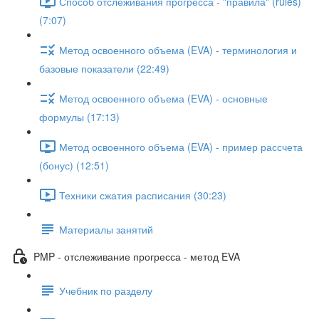
Способ отслеживания прогресса - "правила" (rules)
(7:07)
Метод освоенного объема (EVA) - терминология и
базовые показатели (22:49)
Метод освоенного объема (EVA) - основные
формулы (17:13)
Метод освоенного объема (EVA) - пример рассчета
(бонус) (12:51)
Техники сжатия расписания (30:23)
Материалы занятий
PMP - отслеживание прогресса - метод EVA
Учебник по разделу