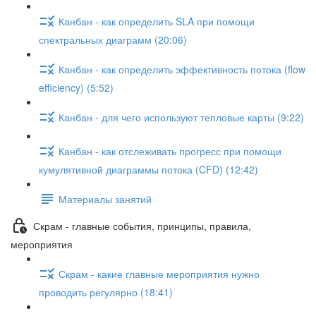
Канбан - как определить SLA при помощи
спектральных диаграмм (20:06)
Канбан - как определить эффективность потока (flow
efficiency) (5:52)
Канбан - для чего используют тепловые карты (9:22)
Канбан - как отслеживать прогресс при помощи
кумулятивной диаграммы потока (CFD) (12:42)
Материалы занятий
Скрам - главные события, принципы, правила,
мероприятия
Скрам - какие главные мероприятия нужно
проводить регулярно (18:41)