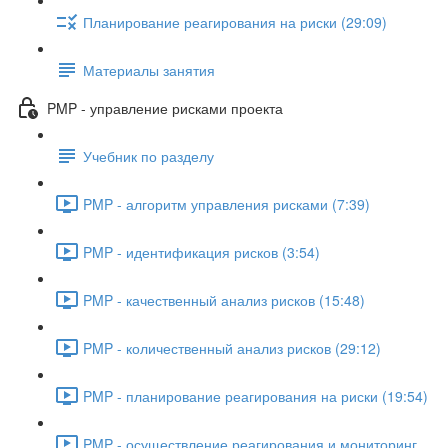
Планирование реагирования на риски (29:09)
Материалы занятия
PMP - управление рисками проекта
Учебник по разделу
PMP - алгоритм управления рисками (7:39)
PMP - идентификация рисков (3:54)
PMP - качественный анализ рисков (15:48)
PMP - количественный анализ рисков (29:12)
PMP - планирование реагирования на риски (19:54)
PMP - осуществление реагирования и мониторинг