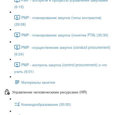
(6:15)
PMP - планирование закупок (типы контрактов)
(29:08)
PMP - планирование закупок (понятие PTA) (30:30)
PMP - осуществление закупок (conduct procurement)
(6:24)
PMP - контроль закупок (control procurement) и что
учить (6:01)
Материалы занятия
Управление человеческими ресурсами (HR)
Командообразование (30:00)