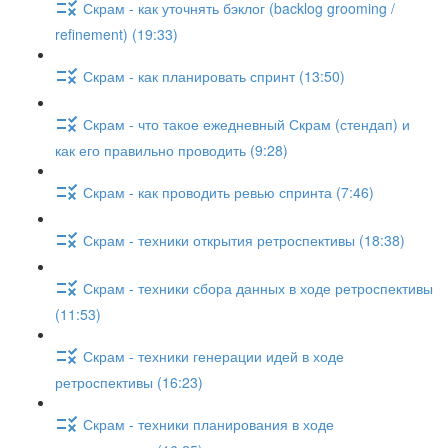
Скрам - как уточнять бэклог (backlog grooming /
refinement) (19:33)
Скрам - как планировать спринт (13:50)
Скрам - что такое ежедневный Скрам (стендап) и
как его правильно проводить (9:28)
Скрам - как проводить ревью спринта (7:46)
Скрам - техники открытия ретроспективы (18:38)
Скрам - техники сбора данных в ходе ретроспективы
(11:53)
Скрам - техники генерации идей в ходе
ретроспективы (16:23)
Скрам - техники планирования в ходе