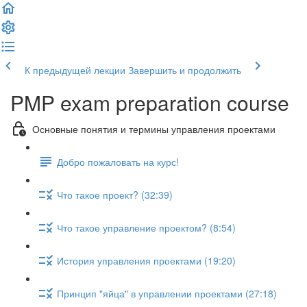
К предыдущей лекции
Завершить и продолжить
PMP exam preparation course
Основные понятия и термины управления проектами
Добро пожаловать на курс!
Что такое проект? (32:39)
Что такое управление проектом? (8:54)
История управления проектами (19:20)
Принцип "яйца" в управлении проектами (27:18)