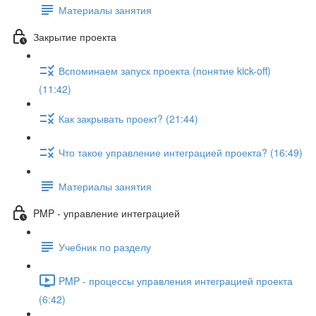
Материалы занятия
Закрытие проекта
Вспоминаем запуск проекта (понятие kick-off)
(11:42)
Как закрывать проект? (21:44)
Что такое управление интеграцией проекта? (16:49)
Материалы занятия
PMP - управление интеграцией
Учебник по разделу
PMP - процессы управления интеграцией проекта
(6:42)