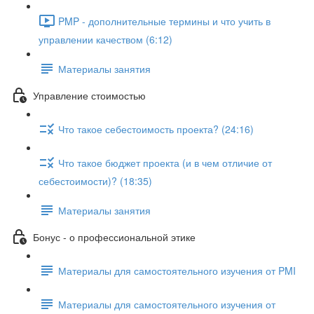
PMP - дополнительные термины и что учить в
управлении качеством (6:12)
Материалы занятия
Управление стоимостью
Что такое себестоимость проекта? (24:16)
Что такое бюджет проекта (и в чем отличие от
себестоимости)? (18:35)
Материалы занятия
Бонус - о профессиональной этике
Материалы для самостоятельного изучения от PMI
Материалы для самостоятельного изучения от