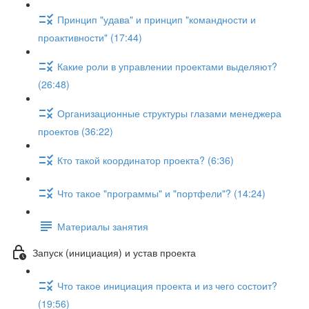
Принцип "удава" и принцип "командности и
проактивности" (17:44)
Какие роли в управлении проектами выделяют?
(26:48)
Организационные структуры глазами менеджера
проектов (36:22)
Кто такой координатор проекта? (6:36)
Что такое "программы" и "портфели"? (14:24)
Материалы занятия
Запуск (инициация) и устав проекта
Что такое инициация проекта и из чего состоит?
(19:56)