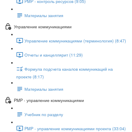
PMP - контроль ресурсов (9:05)
Материалы занятия
Управление коммуникациями
Управление коммуникациями (терминология) (8:47)
Отчеты и канцеллярит (11:29)
Формула подсчета каналов коммуникаций на
проекте (8:17)
Материалы занятия
PMP - управление коммуникациями
Учебник по разделу
PMP - управление коммуникациями проекта (33:04)