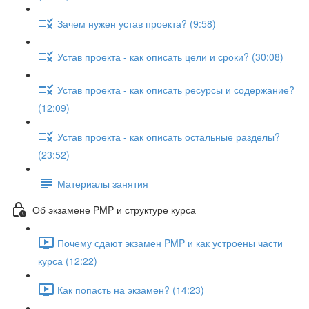
Зачем нужен устав проекта? (9:58)
Устав проекта - как описать цели и сроки? (30:08)
Устав проекта - как описать ресурсы и содержание?
(12:09)
Устав проекта - как описать остальные разделы?
(23:52)
Материалы занятия
Об экзамене PMP и структуре курса
Почему сдают экзамен PMP и как устроены части
курса (12:22)
Как попасть на экзамен? (14:23)