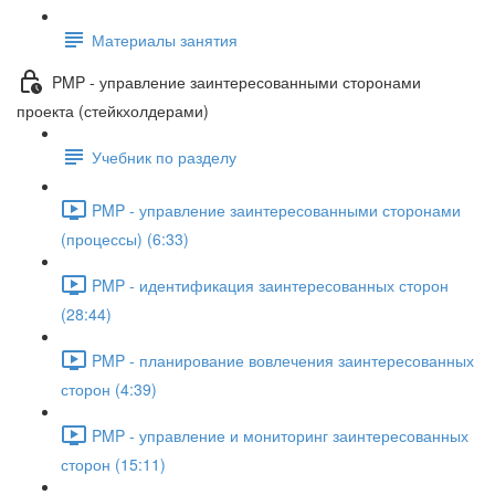
Материалы занятия
PMP - управление заинтересованными сторонами
проекта (стейкхолдерами)
Учебник по разделу
PMP - управление заинтересованными сторонами
(процессы) (6:33)
PMP - идентификация заинтересованных сторон
(28:44)
PMP - планирование вовлечения заинтересованных
сторон (4:39)
PMP - управление и мониторинг заинтересованных
сторон (15:11)