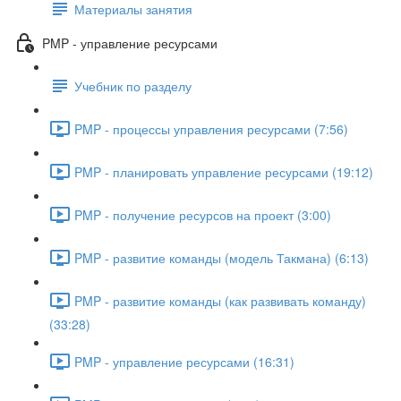
Материалы занятия
PMP - управление ресурсами
Учебник по разделу
PMP - процессы управления ресурсами (7:56)
PMP - планировать управление ресурсами (19:12)
PMP - получение ресурсов на проект (3:00)
PMP - развитие команды (модель Такмана) (6:13)
PMP - развитие команды (как развивать команду)
(33:28)
PMP - управление ресурсами (16:31)