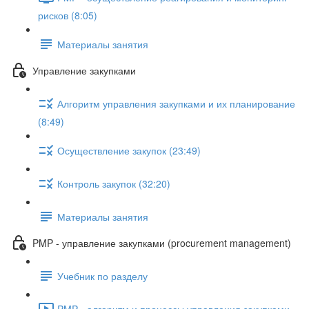
рисков (8:05)
Материалы занятия
Управление закупками
Алгоритм управления закупками и их планирование
(8:49)
Осуществление закупок (23:49)
Контроль закупок (32:20)
Материалы занятия
PMP - управление закупками (procurement management)
Учебник по разделу
PMP - алгоритм и процессы управления закупками