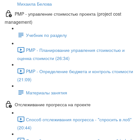
Михаила Белова
PMP - управление стоимостью проекта (project cost
management)
Учебник по разделу
PMP - Планирование управления стоимостью и
оценка стоимости (26:34)
PMP - Определение бюджета и контроль стоимости
(21:09)
Материалы занятия
Отслеживание прогресса на проекте
Способ отслеживания прогресса - "спросить в лоб"
(20:44)