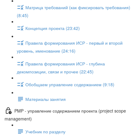
Матрица требований (как фиксировать требования)
(8:45)
Концепция проекта (23:42)
Правила формирования ИСР - первый и второй
уровень, именование (24:16)
Правила формирования ИСР - глубина
декомпозиции, связи и прочее (22:45)
Обобщаем управление содержанием (9:18)
Материалы занятия
PMP - управление содержанием проекта (project scope
management)
Учебник по разделу