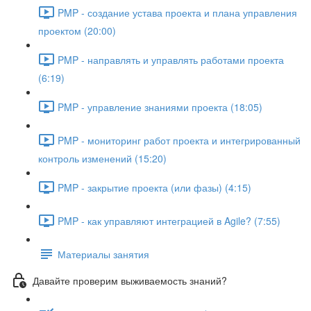
PMP - создание устава проекта и плана управления
проектом (20:00)
PMP - направлять и управлять работами проекта
(6:19)
PMP - управление знаниями проекта (18:05)
PMP - мониторинг работ проекта и интегрированный
контроль изменений (15:20)
PMP - закрытие проекта (или фазы) (4:15)
PMP - как управляют интеграцией в Agile? (7:55)
Материалы занятия
Давайте проверим выживаемость знаний?