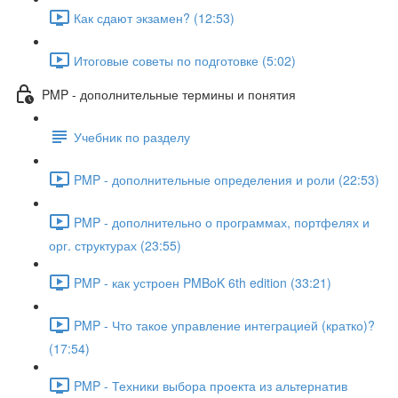
Как сдают экзамен? (12:53)
Итоговые советы по подготовке (5:02)
PMP - дополнительные термины и понятия
Учебник по разделу
PMP - дополнительные определения и роли (22:53)
PMP - дополнительно о программах, портфелях и
орг. структурах (23:55)
PMP - как устроен PMBoK 6th edition (33:21)
PMP - Что такое управление интеграцией (кратко)?
(17:54)
PMP - Техники выбора проекта из альтернатив