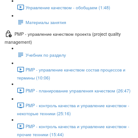
Управление качеством - обобщаем (1:48)
Материалы занятия
PMP - управление качеством проекта (project quality
management)
Учебник по разделу
PMP - управление качеством состав процессов и
термины (10:06)
PMP - планирование управления качеством (26:47)
PMP - контроль качества и управление качеством -
некоторые техники (25:16)
PMP - контроль качества и управление качеством -
прочие техники (15:44)