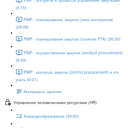
(6:15)
PMP - планирование закупок (типы контрактов)
(29:08)
PMP - планирование закупок (понятие PTA) (30:30)
PMP - осуществление закупок (conduct procurement)
(6:24)
PMP - контроль закупок (control procurement) и что
учить (6:01)
Материалы занятия
Управление человеческими ресурсами (HR)
Командообразование (30:00)