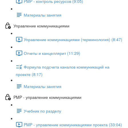
PMP - контроль ресурсов (9:05)
Материалы занятия
Управление коммуникациями
Управление коммуникациями (терминология) (8:47)
Отчеты и канцеллярит (11:29)
Формула подсчета каналов коммуникаций на
проекте (8:17)
Материалы занятия
PMP - управление коммуникациями
Учебник по разделу
PMP - управление коммуникациями проекта (33:04)