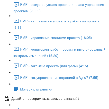
PMP - создание устава проекта и плана управления
проектом (20:00)
PMP - направлять и управлять работами проекта
(6:19)
PMP - управление знаниями проекта (18:05)
PMP - мониторинг работ проекта и интегрированный
контроль изменений (15:20)
PMP - закрытие проекта (или фазы) (4:15)
PMP - как управляют интеграцией в Agile? (7:55)
Материалы занятия
Давайте проверим выживаемость знаний?