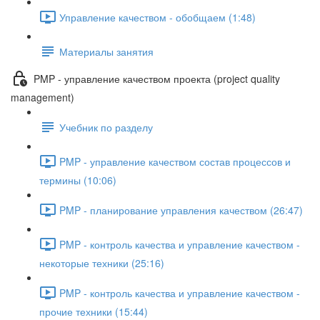
Управление качеством - обобщаем (1:48)
Материалы занятия
PMP - управление качеством проекта (project quality
management)
Учебник по разделу
PMP - управление качеством состав процессов и
термины (10:06)
PMP - планирование управления качеством (26:47)
PMP - контроль качества и управление качеством -
некоторые техники (25:16)
PMP - контроль качества и управление качеством -
прочие техники (15:44)