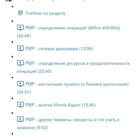
Учебник по разделу
PMP - определение операций (define activities)
(20:48)
PMP - сетевая диаграмма (13:56)
PMP - определение ресурсов и продолжительности
операций (23:40)
PMP - расписание проекта (и базовое расписание)
(24:31)
PMP - анализ Монте-Карло (15:40)
PMP - другие термины, процессы и что учить к
экзамену (9:52)