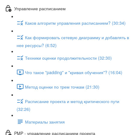
Управление расписанием
Каков алгоритм управления расписанием? (30:34)
Как формировать сетевую диаграмму и добавлять в
нее ресурсы? (6:52)
Техники оценки продолжительности (32:30)
Что такое "padding" и "кривая обучения"? (16:04)
Метод оценки по трем точкам (21:30)
Расписание проекта и метод критического пути
(32:26)
Материалы занятия
PMP - управление расписанием проекта