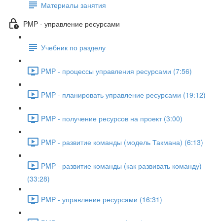
Материалы занятия
PMP - управление ресурсами
Учебник по разделу
PMP - процессы управления ресурсами (7:56)
PMP - планировать управление ресурсами (19:12)
PMP - получение ресурсов на проект (3:00)
PMP - развитие команды (модель Такмана) (6:13)
PMP - развитие команды (как развивать команду)
(33:28)
PMP - управление ресурсами (16:31)