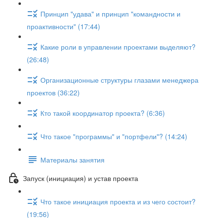
Принцип "удава" и принцип "командности и
проактивности" (17:44)
Какие роли в управлении проектами выделяют?
(26:48)
Организационные структуры глазами менеджера
проектов (36:22)
Кто такой координатор проекта? (6:36)
Что такое "программы" и "портфели"? (14:24)
Материалы занятия
Запуск (инициация) и устав проекта
Что такое инициация проекта и из чего состоит?
(19:56)