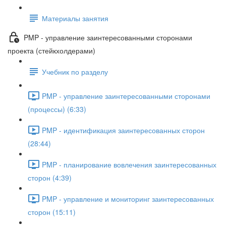
Материалы занятия
PMP - управление заинтересованными сторонами
проекта (стейкхолдерами)
Учебник по разделу
PMP - управление заинтересованными сторонами
(процессы) (6:33)
PMP - идентификация заинтересованных сторон
(28:44)
PMP - планирование вовлечения заинтересованных
сторон (4:39)
PMP - управление и мониторинг заинтересованных
сторон (15:11)