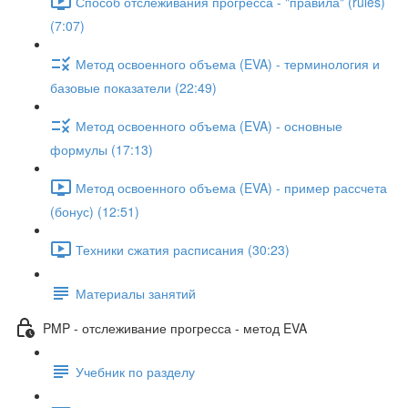
Способ отслеживания прогресса - "правила" (rules)
(7:07)
Метод освоенного объема (EVA) - терминология и
базовые показатели (22:49)
Метод освоенного объема (EVA) - основные
формулы (17:13)
Метод освоенного объема (EVA) - пример рассчета
(бонус) (12:51)
Техники сжатия расписания (30:23)
Материалы занятий
PMP - отслеживание прогресса - метод EVA
Учебник по разделу