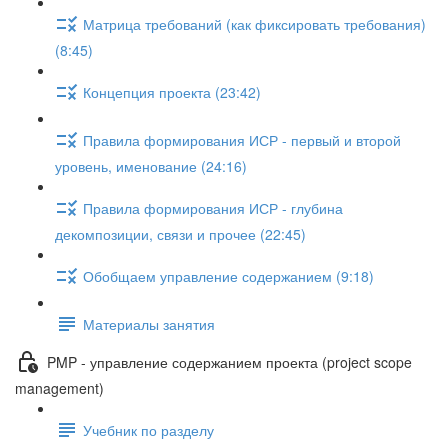
Матрица требований (как фиксировать требования)
(8:45)
Концепция проекта (23:42)
Правила формирования ИСР - первый и второй
уровень, именование (24:16)
Правила формирования ИСР - глубина
декомпозиции, связи и прочее (22:45)
Обобщаем управление содержанием (9:18)
Материалы занятия
PMP - управление содержанием проекта (project scope
management)
Учебник по разделу