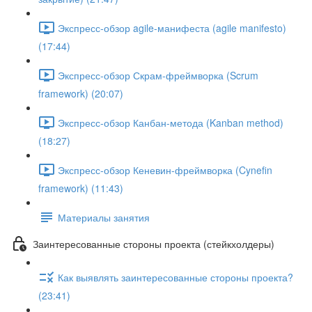
Экспресс-обзор agile-манифеста (agile manifesto)
(17:44)
Экспресс-обзор Скрам-фреймворка (Scrum
framework) (20:07)
Экспресс-обзор Канбан-метода (Kanban method)
(18:27)
Экспресс-обзор Кеневин-фреймворка (Cynefin
framework) (11:43)
Материалы занятия
Заинтересованные стороны проекта (стейкхолдеры)
Как выявлять заинтересованные стороны проекта?
(23:41)