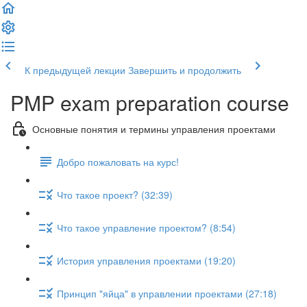
К предыдущей лекции
Завершить и продолжить
PMP exam preparation course
Основные понятия и термины управления проектами
Добро пожаловать на курс!
Что такое проект? (32:39)
Что такое управление проектом? (8:54)
История управления проектами (19:20)
Принцип "яйца" в управлении проектами (27:18)