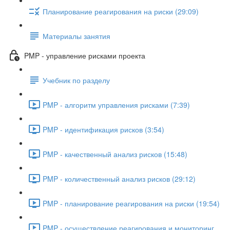
Планирование реагирования на риски (29:09)
Материалы занятия
PMP - управление рисками проекта
Учебник по разделу
PMP - алгоритм управления рисками (7:39)
PMP - идентификация рисков (3:54)
PMP - качественный анализ рисков (15:48)
PMP - количественный анализ рисков (29:12)
PMP - планирование реагирования на риски (19:54)
PMP - осуществление реагирования и мониторинг