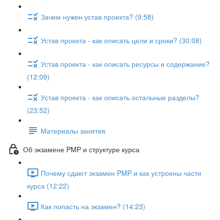
Зачем нужен устав проекта? (9:58)
Устав проекта - как описать цели и сроки? (30:08)
Устав проекта - как описать ресурсы и содержание?
(12:09)
Устав проекта - как описать остальные разделы?
(23:52)
Материалы занятия
Об экзамене PMP и структуре курса
Почему сдают экзамен PMP и как устроены части
курса (12:22)
Как попасть на экзамен? (14:23)