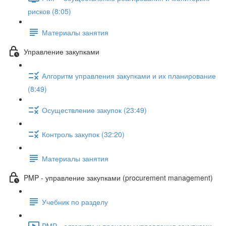
рисков (8:05)
Материалы занятия
Управление закупками
Алгоритм управления закупками и их планирование
(8:49)
Осуществление закупок (23:49)
Контроль закупок (32:20)
Материалы занятия
PMP - управление закупками (procurement management)
Учебник по разделу
PMP - алгоритм и процессы управления закупками