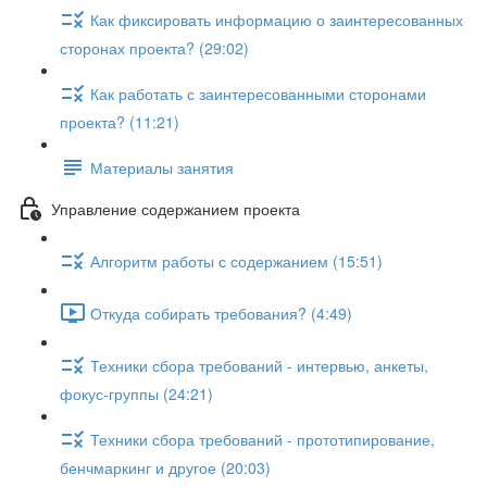
Как фиксировать информацию о заинтересованных
сторонах проекта? (29:02)
Как работать с заинтересованными сторонами
проекта? (11:21)
Материалы занятия
Управление содержанием проекта
Алгоритм работы с содержанием (15:51)
Откуда собирать требования? (4:49)
Техники сбора требований - интервью, анкеты,
фокус-группы (24:21)
Техники сбора требований - прототипирование,
бенчмаркинг и другое (20:03)