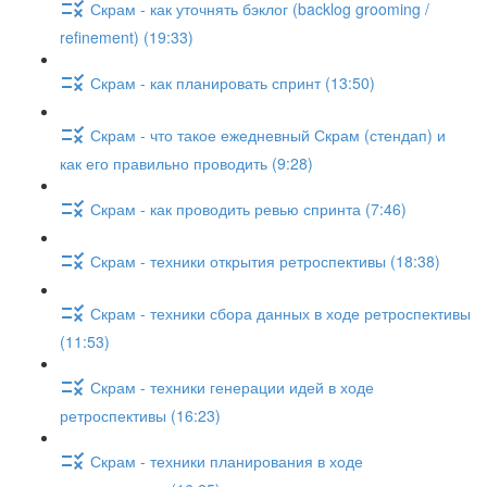
Скрам - как уточнять бэклог (backlog grooming /
refinement) (19:33)
Скрам - как планировать спринт (13:50)
Скрам - что такое ежедневный Скрам (стендап) и
как его правильно проводить (9:28)
Скрам - как проводить ревью спринта (7:46)
Скрам - техники открытия ретроспективы (18:38)
Скрам - техники сбора данных в ходе ретроспективы
(11:53)
Скрам - техники генерации идей в ходе
ретроспективы (16:23)
Скрам - техники планирования в ходе