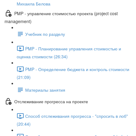
Михаила Белова
PMP - управление стоимостью проекта (project cost
management)
Учебник по разделу
PMP - Планирование управления стоимостью и
оценка стоимости (26:34)
PMP - Определение бюджета и контроль стоимости
(21:09)
Материалы занятия
Отслеживание прогресса на проекте
Способ отслеживания прогресса - "спросить в лоб"
(20:44)