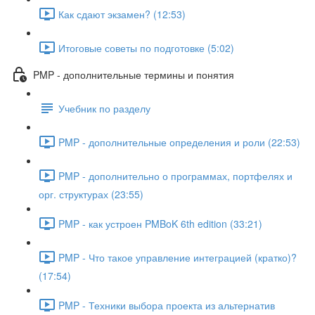
Как сдают экзамен? (12:53)
Итоговые советы по подготовке (5:02)
PMP - дополнительные термины и понятия
Учебник по разделу
PMP - дополнительные определения и роли (22:53)
PMP - дополнительно о программах, портфелях и
орг. структурах (23:55)
PMP - как устроен PMBoK 6th edition (33:21)
PMP - Что такое управление интеграцией (кратко)?
(17:54)
PMP - Техники выбора проекта из альтернатив