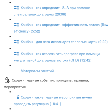
Канбан - как определить SLA при помощи
спектральных диаграмм (20:06)
Канбан - как определить эффективность потока (flow
efficiency) (5:52)
Канбан - для чего используют тепловые карты (9:22)
Канбан - как отслеживать прогресс при помощи
кумулятивной диаграммы потока (CFD) (12:42)
Материалы занятий
Скрам - главные события, принципы, правила,
мероприятия
Скрам - какие главные мероприятия нужно
проводить регулярно (18:41)