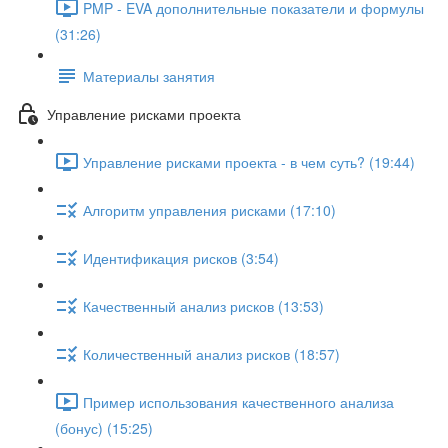
PMP - EVA дополнительные показатели и формулы
(31:26)
Материалы занятия
Управление рисками проекта
Управление рисками проекта - в чем суть? (19:44)
Алгоритм управления рисками (17:10)
Идентификация рисков (3:54)
Качественный анализ рисков (13:53)
Количественный анализ рисков (18:57)
Пример использования качественного анализа
(бонус) (15:25)