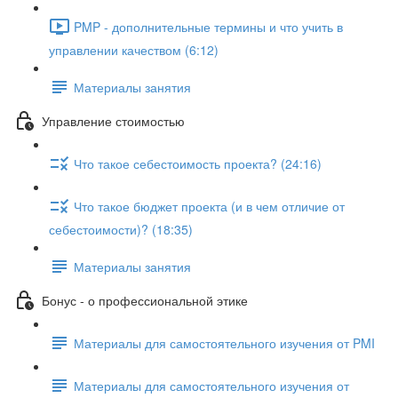
PMP - дополнительные термины и что учить в
управлении качеством (6:12)
Материалы занятия
Управление стоимостью
Что такое себестоимость проекта? (24:16)
Что такое бюджет проекта (и в чем отличие от
себестоимости)? (18:35)
Материалы занятия
Бонус - о профессиональной этике
Материалы для самостоятельного изучения от PMI
Материалы для самостоятельного изучения от