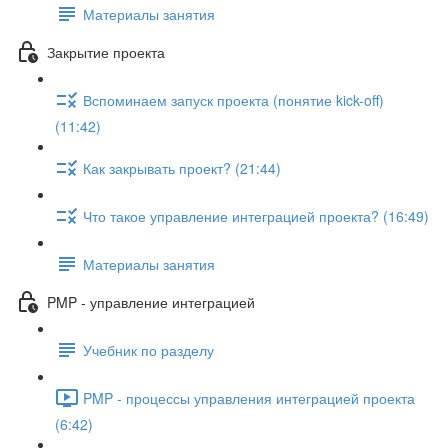
Материалы занятия
Закрытие проекта
Вспоминаем запуск проекта (понятие kick-off)
(11:42)
Как закрывать проект? (21:44)
Что такое управление интеграцией проекта? (16:49)
Материалы занятия
PMP - управление интеграцией
Учебник по разделу
PMP - процессы управления интеграцией проекта
(6:42)