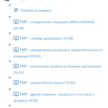
Учебник по разделу
PMP - определение операций (define activities)
(20:48)
PMP - сетевая диаграмма (13:56)
PMP - определение ресурсов и продолжительности
операций (23:40)
PMP - расписание проекта (и базовое расписание)
(24:31)
PMP - анализ Монте-Карло (15:40)
PMP - другие термины, процессы и что учить к
экзамену (9:52)