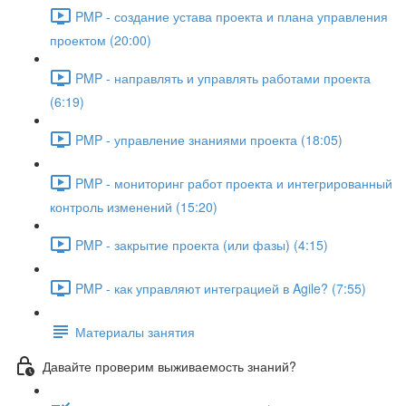
PMP - создание устава проекта и плана управления
проектом (20:00)
PMP - направлять и управлять работами проекта
(6:19)
PMP - управление знаниями проекта (18:05)
PMP - мониторинг работ проекта и интегрированный
контроль изменений (15:20)
PMP - закрытие проекта (или фазы) (4:15)
PMP - как управляют интеграцией в Agile? (7:55)
Материалы занятия
Давайте проверим выживаемость знаний?