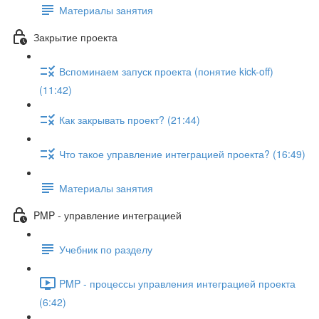
Материалы занятия
Закрытие проекта
Вспоминаем запуск проекта (понятие kick-off)
(11:42)
Как закрывать проект? (21:44)
Что такое управление интеграцией проекта? (16:49)
Материалы занятия
PMP - управление интеграцией
Учебник по разделу
PMP - процессы управления интеграцией проекта
(6:42)