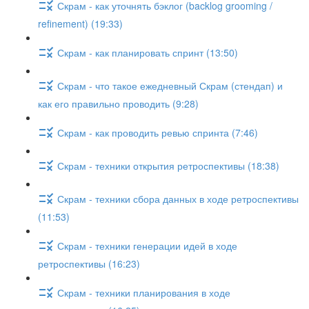
Скрам - как уточнять бэклог (backlog grooming /
refinement) (19:33)
Скрам - как планировать спринт (13:50)
Скрам - что такое ежедневный Скрам (стендап) и
как его правильно проводить (9:28)
Скрам - как проводить ревью спринта (7:46)
Скрам - техники открытия ретроспективы (18:38)
Скрам - техники сбора данных в ходе ретроспективы
(11:53)
Скрам - техники генерации идей в ходе
ретроспективы (16:23)
Скрам - техники планирования в ходе