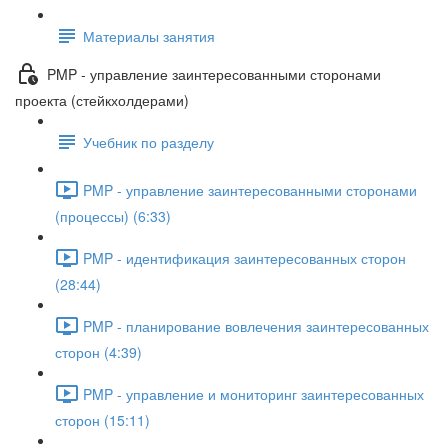
Материалы занятия
PMP - управление заинтересованными сторонами
проекта (стейкхолдерами)
Учебник по разделу
PMP - управление заинтересованными сторонами
(процессы) (6:33)
PMP - идентификация заинтересованных сторон
(28:44)
PMP - планирование вовлечения заинтересованных
сторон (4:39)
PMP - управление и мониторинг заинтересованных
сторон (15:11)