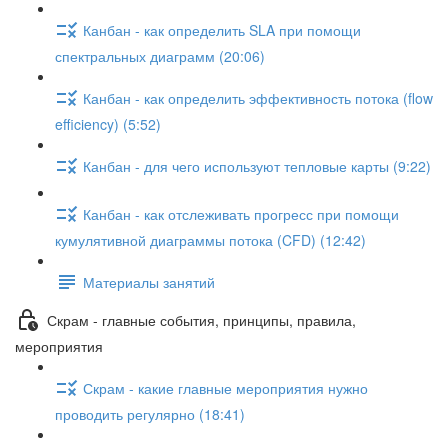
Канбан - как определить SLA при помощи
спектральных диаграмм (20:06)
Канбан - как определить эффективность потока (flow
efficiency) (5:52)
Канбан - для чего используют тепловые карты (9:22)
Канбан - как отслеживать прогресс при помощи
кумулятивной диаграммы потока (CFD) (12:42)
Материалы занятий
Скрам - главные события, принципы, правила,
мероприятия
Скрам - какие главные мероприятия нужно
проводить регулярно (18:41)