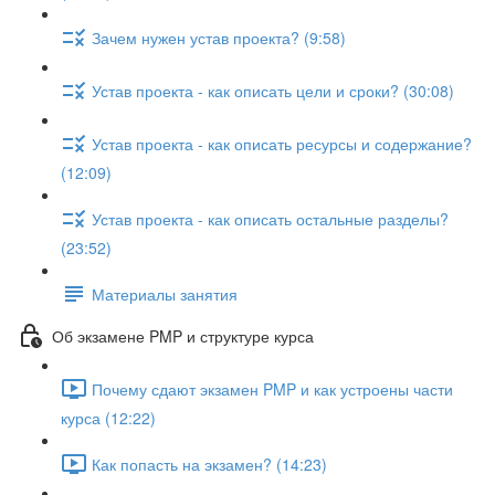
Зачем нужен устав проекта? (9:58)
Устав проекта - как описать цели и сроки? (30:08)
Устав проекта - как описать ресурсы и содержание?
(12:09)
Устав проекта - как описать остальные разделы?
(23:52)
Материалы занятия
Об экзамене PMP и структуре курса
Почему сдают экзамен PMP и как устроены части
курса (12:22)
Как попасть на экзамен? (14:23)