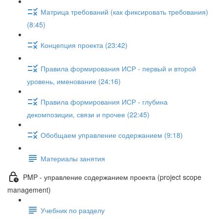
Матрица требований (как фиксировать требования)
(8:45)
Концепция проекта (23:42)
Правила формирования ИСР - первый и второй
уровень, именование (24:16)
Правила формирования ИСР - глубина
декомпозиции, связи и прочее (22:45)
Обобщаем управление содержанием (9:18)
Материалы занятия
PMP - управление содержанием проекта (project scope
management)
Учебник по разделу