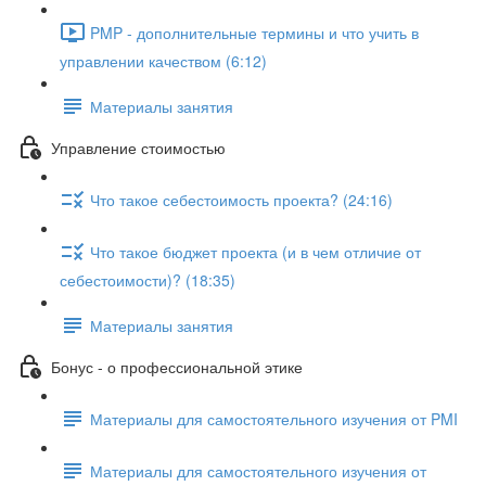
PMP - дополнительные термины и что учить в
управлении качеством (6:12)
Материалы занятия
Управление стоимостью
Что такое себестоимость проекта? (24:16)
Что такое бюджет проекта (и в чем отличие от
себестоимости)? (18:35)
Материалы занятия
Бонус - о профессиональной этике
Материалы для самостоятельного изучения от PMI
Материалы для самостоятельного изучения от