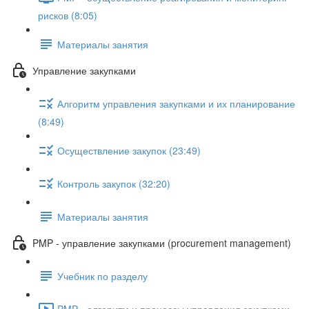
рисков (8:05)
Материалы занятия
Управление закупками
Алгоритм управления закупками и их планирование
(8:49)
Осуществление закупок (23:49)
Контроль закупок (32:20)
Материалы занятия
PMP - управление закупками (procurement management)
Учебник по разделу
PMP - алгоритм и процессы управления закупками