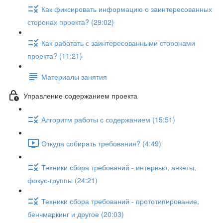
Как фиксировать информацию о заинтересованных
сторонах проекта? (29:02)
Как работать с заинтересованными сторонами
проекта? (11:21)
Материалы занятия
Управление содержанием проекта
Алгоритм работы с содержанием (15:51)
Откуда собирать требования? (4:49)
Техники сбора требований - интервью, анкеты,
фокус-группы (24:21)
Техники сбора требований - прототипирование,
бенчмаркинг и другое (20:03)