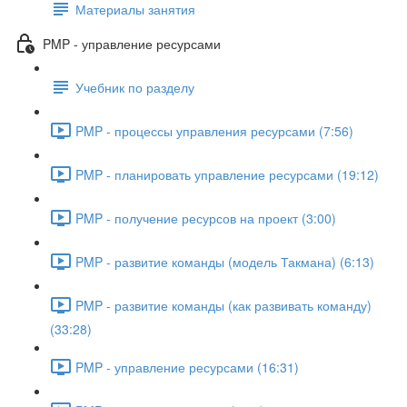
Материалы занятия
PMP - управление ресурсами
Учебник по разделу
PMP - процессы управления ресурсами (7:56)
PMP - планировать управление ресурсами (19:12)
PMP - получение ресурсов на проект (3:00)
PMP - развитие команды (модель Такмана) (6:13)
PMP - развитие команды (как развивать команду)
(33:28)
PMP - управление ресурсами (16:31)