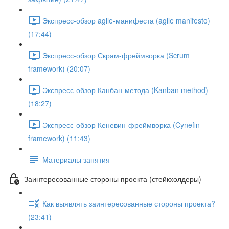
Экспресс-обзор agile-манифеста (agile manifesto)
(17:44)
Экспресс-обзор Скрам-фреймворка (Scrum
framework) (20:07)
Экспресс-обзор Канбан-метода (Kanban method)
(18:27)
Экспресс-обзор Кеневин-фреймворка (Cynefin
framework) (11:43)
Материалы занятия
Заинтересованные стороны проекта (стейкхолдеры)
Как выявлять заинтересованные стороны проекта?
(23:41)