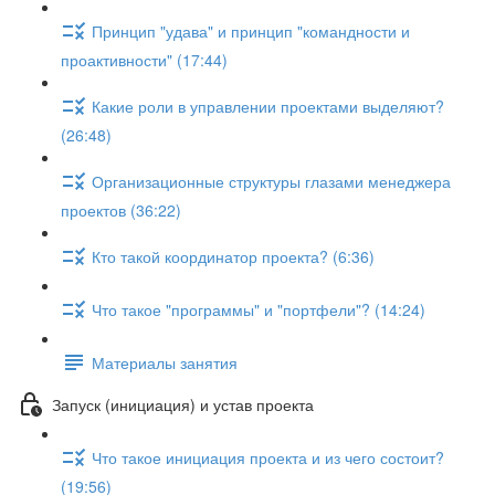
Принцип "удава" и принцип "командности и
проактивности" (17:44)
Какие роли в управлении проектами выделяют?
(26:48)
Организационные структуры глазами менеджера
проектов (36:22)
Кто такой координатор проекта? (6:36)
Что такое "программы" и "портфели"? (14:24)
Материалы занятия
Запуск (инициация) и устав проекта
Что такое инициация проекта и из чего состоит?
(19:56)