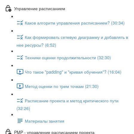
Управление расписанием
Каков алгоритм управления расписанием? (30:34)
Как формировать сетевую диаграмму и добавлять в
нее ресурсы? (6:52)
Техники оценки продолжительности (32:30)
Что такое "padding" и "кривая обучения"? (16:04)
Метод оценки по трем точкам (21:30)
Расписание проекта и метод критического пути
(32:26)
Материалы занятия
PMP - управление расписанием проекта