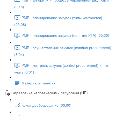
(6:15)
PMP - планирование закупок (типы контрактов)
(29:08)
PMP - планирование закупок (понятие PTA) (30:30)
PMP - осуществление закупок (conduct procurement)
(6:24)
PMP - контроль закупок (control procurement) и что
учить (6:01)
Материалы занятия
Управление человеческими ресурсами (HR)
Командообразование (30:00)