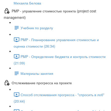
Михаила Белова
PMP - управление стоимостью проекта (project cost
management)
Учебник по разделу
PMP - Планирование управления стоимостью и
оценка стоимости (26:34)
PMP - Определение бюджета и контроль стоимости
(21:09)
Материалы занятия
Отслеживание прогресса на проекте
Способ отслеживания прогресса - "спросить в лоб"
(20:44)