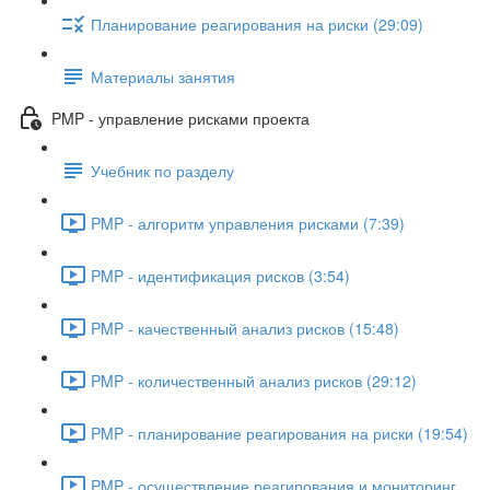
Планирование реагирования на риски (29:09)
Материалы занятия
PMP - управление рисками проекта
Учебник по разделу
PMP - алгоритм управления рисками (7:39)
PMP - идентификация рисков (3:54)
PMP - качественный анализ рисков (15:48)
PMP - количественный анализ рисков (29:12)
PMP - планирование реагирования на риски (19:54)
PMP - осуществление реагирования и мониторинг