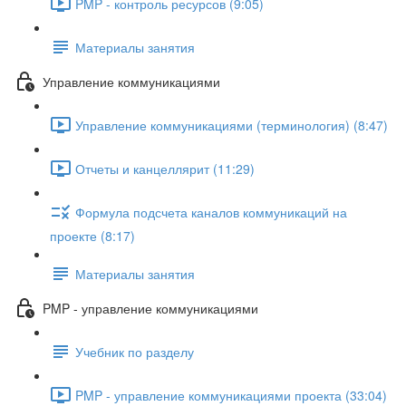
PMP - контроль ресурсов (9:05)
Материалы занятия
Управление коммуникациями
Управление коммуникациями (терминология) (8:47)
Отчеты и канцеллярит (11:29)
Формула подсчета каналов коммуникаций на
проекте (8:17)
Материалы занятия
PMP - управление коммуникациями
Учебник по разделу
PMP - управление коммуникациями проекта (33:04)