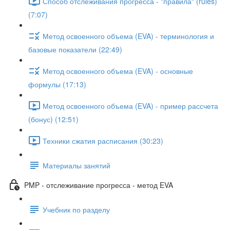
Способ отслеживания прогресса - "правила" (rules)
(7:07)
Метод освоенного объема (EVA) - терминология и
базовые показатели (22:49)
Метод освоенного объема (EVA) - основные
формулы (17:13)
Метод освоенного объема (EVA) - пример рассчета
(бонус) (12:51)
Техники сжатия расписания (30:23)
Материалы занятий
PMP - отслеживание прогресса - метод EVA
Учебник по разделу