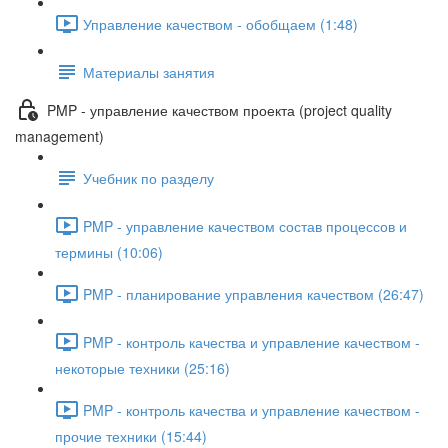
Управление качеством - обобщаем (1:48)
Материалы занятия
PMP - управление качеством проекта (project quality
management)
Учебник по разделу
PMP - управление качеством состав процессов и
термины (10:06)
PMP - планирование управления качеством (26:47)
PMP - контроль качества и управление качеством -
некоторые техники (25:16)
PMP - контроль качества и управление качеством -
прочие техники (15:44)