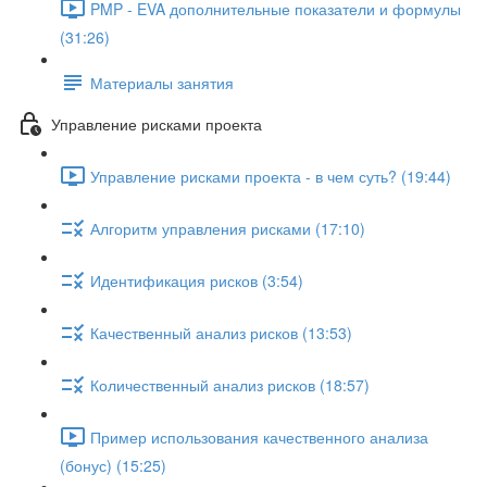
PMP - EVA дополнительные показатели и формулы
(31:26)
Материалы занятия
Управление рисками проекта
Управление рисками проекта - в чем суть? (19:44)
Алгоритм управления рисками (17:10)
Идентификация рисков (3:54)
Качественный анализ рисков (13:53)
Количественный анализ рисков (18:57)
Пример использования качественного анализа
(бонус) (15:25)