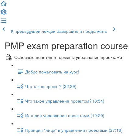
К предыдущей лекции
Завершить и продолжить
PMP exam preparation course
Основные понятия и термины управления проектами
Добро пожаловать на курс!
Что такое проект? (32:39)
Что такое управление проектом? (8:54)
История управления проектами (19:20)
Принцип "яйца" в управлении проектами (27:18)