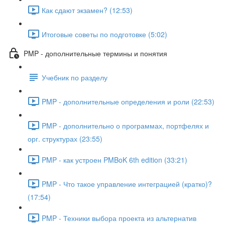
Как сдают экзамен? (12:53)
Итоговые советы по подготовке (5:02)
PMP - дополнительные термины и понятия
Учебник по разделу
PMP - дополнительные определения и роли (22:53)
PMP - дополнительно о программах, портфелях и
орг. структурах (23:55)
PMP - как устроен PMBoK 6th edition (33:21)
PMP - Что такое управление интеграцией (кратко)?
(17:54)
PMP - Техники выбора проекта из альтернатив