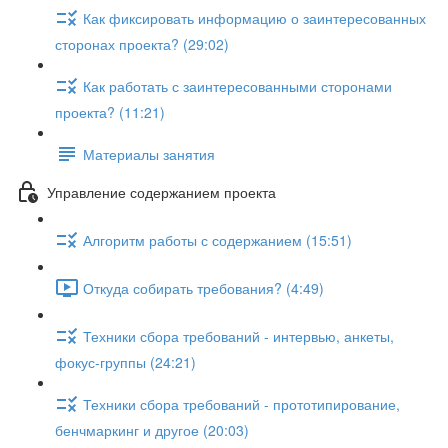
Как фиксировать информацию о заинтересованных
сторонах проекта? (29:02)
Как работать с заинтересованными сторонами
проекта? (11:21)
Материалы занятия
Управление содержанием проекта
Алгоритм работы с содержанием (15:51)
Откуда собирать требования? (4:49)
Техники сбора требований - интервью, анкеты,
фокус-группы (24:21)
Техники сбора требований - прототипирование,
бенчмаркинг и другое (20:03)