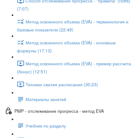
Способ отслеживания прогресса - "правила" (rules)
(7:07)
Метод освоенного объема (EVA) - терминология и
базовые показатели (22:49)
Метод освоенного объема (EVA) - основные
формулы (17:13)
Метод освоенного объема (EVA) - пример рассчета
(бонус) (12:51)
Техники сжатия расписания (30:23)
Материалы занятий
PMP - отслеживание прогресса - метод EVA
Учебник по разделу