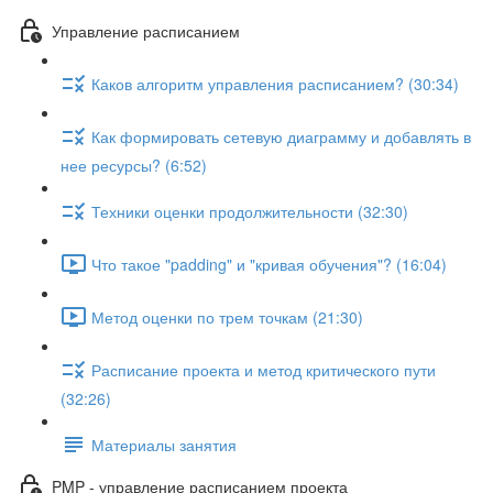
Управление расписанием
Каков алгоритм управления расписанием? (30:34)
Как формировать сетевую диаграмму и добавлять в
нее ресурсы? (6:52)
Техники оценки продолжительности (32:30)
Что такое "padding" и "кривая обучения"? (16:04)
Метод оценки по трем точкам (21:30)
Расписание проекта и метод критического пути
(32:26)
Материалы занятия
PMP - управление расписанием проекта