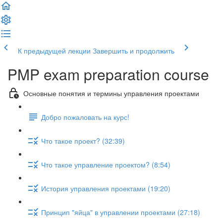
К предыдущей лекции
Завершить и продолжить
PMP exam preparation course
Основные понятия и термины управления проектами
Добро пожаловать на курс!
Что такое проект? (32:39)
Что такое управление проектом? (8:54)
История управления проектами (19:20)
Принцип "яйца" в управлении проектами (27:18)