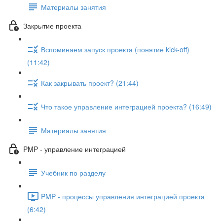
Материалы занятия
Закрытие проекта
Вспоминаем запуск проекта (понятие kick-off)
(11:42)
Как закрывать проект? (21:44)
Что такое управление интеграцией проекта? (16:49)
Материалы занятия
PMP - управление интеграцией
Учебник по разделу
PMP - процессы управления интеграцией проекта
(6:42)