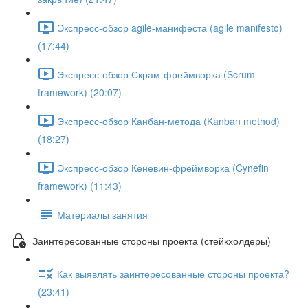
Экспресс-обзор agile-манифеста (agile manifesto)
(17:44)
Экспресс-обзор Скрам-фреймворка (Scrum
framework) (20:07)
Экспресс-обзор Канбан-метода (Kanban method)
(18:27)
Экспресс-обзор Кеневин-фреймворка (Cynefin
framework) (11:43)
Материалы занятия
Заинтересованные стороны проекта (стейкхолдеры)
Как выявлять заинтересованные стороны проекта?
(23:41)