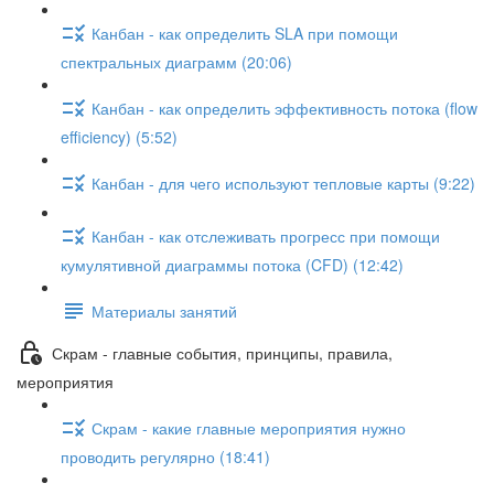
Канбан - как определить SLA при помощи
спектральных диаграмм (20:06)
Канбан - как определить эффективность потока (flow
efficiency) (5:52)
Канбан - для чего используют тепловые карты (9:22)
Канбан - как отслеживать прогресс при помощи
кумулятивной диаграммы потока (CFD) (12:42)
Материалы занятий
Скрам - главные события, принципы, правила,
мероприятия
Скрам - какие главные мероприятия нужно
проводить регулярно (18:41)