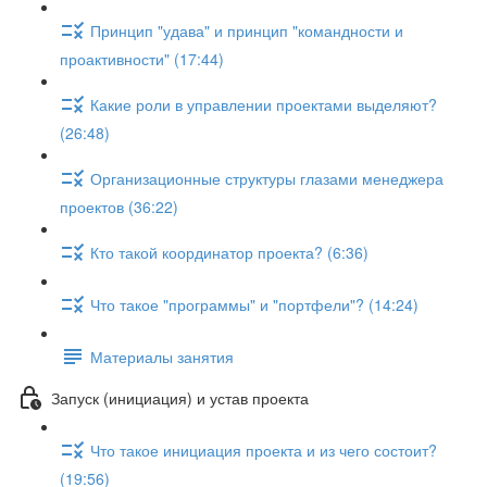
Принцип "удава" и принцип "командности и
проактивности" (17:44)
Какие роли в управлении проектами выделяют?
(26:48)
Организационные структуры глазами менеджера
проектов (36:22)
Кто такой координатор проекта? (6:36)
Что такое "программы" и "портфели"? (14:24)
Материалы занятия
Запуск (инициация) и устав проекта
Что такое инициация проекта и из чего состоит?
(19:56)