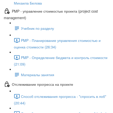
Михаила Белова
PMP - управление стоимостью проекта (project cost
management)
Учебник по разделу
PMP - Планирование управления стоимостью и
оценка стоимости (26:34)
PMP - Определение бюджета и контроль стоимости
(21:09)
Материалы занятия
Отслеживание прогресса на проекте
Способ отслеживания прогресса - "спросить в лоб"
(20:44)