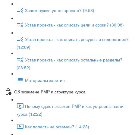
Зачем нужен устав проекта? (9:58)
Устав проекта - как описать цели и сроки? (30:08)
Устав проекта - как описать ресурсы и содержание?
(12:09)
Устав проекта - как описать остальные разделы?
(23:52)
Материалы занятия
Об экзамене PMP и структуре курса
Почему сдают экзамен PMP и как устроены части
курса (12:22)
Как попасть на экзамен? (14:23)