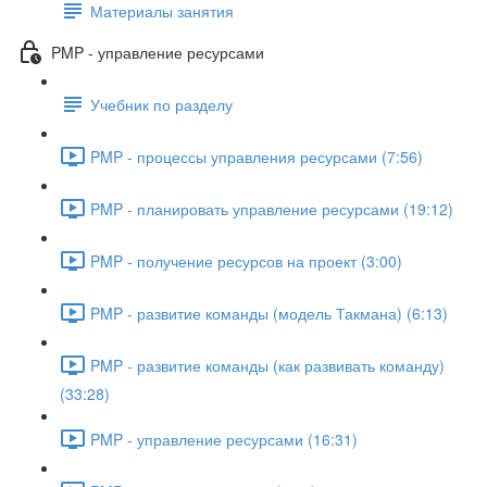
Материалы занятия
PMP - управление ресурсами
Учебник по разделу
PMP - процессы управления ресурсами (7:56)
PMP - планировать управление ресурсами (19:12)
PMP - получение ресурсов на проект (3:00)
PMP - развитие команды (модель Такмана) (6:13)
PMP - развитие команды (как развивать команду)
(33:28)
PMP - управление ресурсами (16:31)