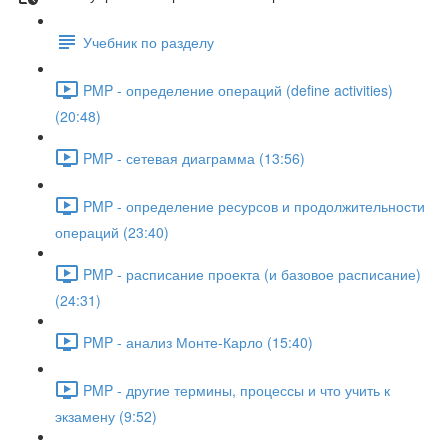
Учебник по разделу
PMP - определение операций (define activities)
(20:48)
PMP - сетевая диаграмма (13:56)
PMP - определение ресурсов и продолжительности
операций (23:40)
PMP - расписание проекта (и базовое расписание)
(24:31)
PMP - анализ Монте-Карло (15:40)
PMP - другие термины, процессы и что учить к
экзамену (9:52)