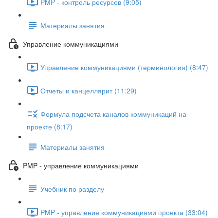
PMP - контроль ресурсов (9:05)
Материалы занятия
Управление коммуникациями
Управление коммуникациями (терминология) (8:47)
Отчеты и канцеллярит (11:29)
Формула подсчета каналов коммуникаций на
проекте (8:17)
Материалы занятия
PMP - управление коммуникациями
Учебник по разделу
PMP - управление коммуникациями проекта (33:04)