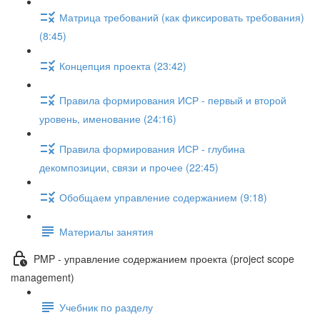
Матрица требований (как фиксировать требования)
(8:45)
Концепция проекта (23:42)
Правила формирования ИСР - первый и второй
уровень, именование (24:16)
Правила формирования ИСР - глубина
декомпозиции, связи и прочее (22:45)
Обобщаем управление содержанием (9:18)
Материалы занятия
PMP - управление содержанием проекта (project scope
management)
Учебник по разделу