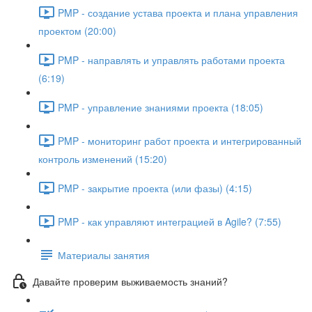
PMP - создание устава проекта и плана управления
проектом (20:00)
PMP - направлять и управлять работами проекта
(6:19)
PMP - управление знаниями проекта (18:05)
PMP - мониторинг работ проекта и интегрированный
контроль изменений (15:20)
PMP - закрытие проекта (или фазы) (4:15)
PMP - как управляют интеграцией в Agile? (7:55)
Материалы занятия
Давайте проверим выживаемость знаний?