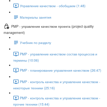
Управление качеством - обобщаем (1:48)
Материалы занятия
PMP - управление качеством проекта (project quality
management)
Учебник по разделу
PMP - управление качеством состав процессов и
термины (10:06)
PMP - планирование управления качеством (26:47)
PMP - контроль качества и управление качеством -
некоторые техники (25:16)
PMP - контроль качества и управление качеством -
прочие техники (15:44)