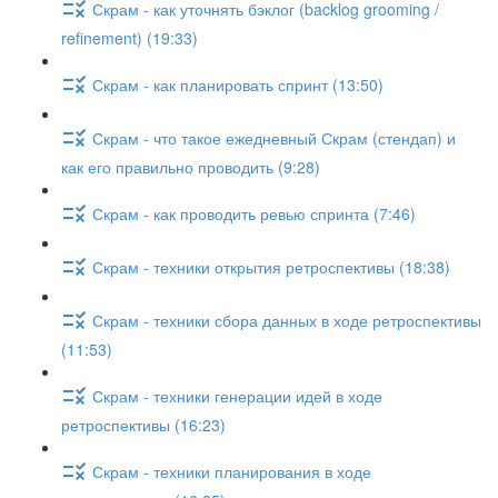
Скрам - как уточнять бэклог (backlog grooming /
refinement) (19:33)
Скрам - как планировать спринт (13:50)
Скрам - что такое ежедневный Скрам (стендап) и
как его правильно проводить (9:28)
Скрам - как проводить ревью спринта (7:46)
Скрам - техники открытия ретроспективы (18:38)
Скрам - техники сбора данных в ходе ретроспективы
(11:53)
Скрам - техники генерации идей в ходе
ретроспективы (16:23)
Скрам - техники планирования в ходе