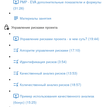
PMP - EVA дополнительные показатели и формулы
(31:26)
Материалы занятия
Управление рисками проекта
Управление рисками проекта - в чем суть? (19:44)
Алгоритм управления рисками (17:10)
Идентификация рисков (3:54)
Качественный анализ рисков (13:53)
Количественный анализ рисков (18:57)
Пример использования качественного анализа
(бонус) (15:25)