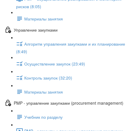
рисков (8:05)
Материалы занятия
Управление закупками
Алгоритм управления закупками и их планирование
(8:49)
Осуществление закупок (23:49)
Контроль закупок (32:20)
Материалы занятия
PMP - управление закупками (procurement management)
Учебник по разделу
PMP - алгоритм и процессы управления закупками