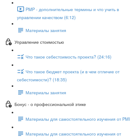
PMP - дополнительные термины и что учить в
управлении качеством (6:12)
Материалы занятия
Управление стоимостью
Что такое себестоимость проекта? (24:16)
Что такое бюджет проекта (и в чем отличие от
себестоимости)? (18:35)
Материалы занятия
Бонус - о профессиональной этике
Материалы для самостоятельного изучения от PMI
Материалы для самостоятельного изучения от