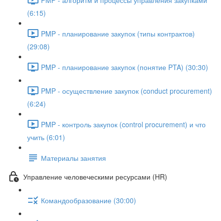
(6:15)
PMP - планирование закупок (типы контрактов)
(29:08)
PMP - планирование закупок (понятие PTA) (30:30)
PMP - осуществление закупок (conduct procurement)
(6:24)
PMP - контроль закупок (control procurement) и что
учить (6:01)
Материалы занятия
Управление человеческими ресурсами (HR)
Командообразование (30:00)