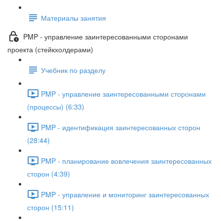
Материалы занятия
PMP - управление заинтересованными сторонами
проекта (стейкхолдерами)
Учебник по разделу
PMP - управление заинтересованными сторонами
(процессы) (6:33)
PMP - идентификация заинтересованных сторон
(28:44)
PMP - планирование вовлечения заинтересованных
сторон (4:39)
PMP - управление и мониторинг заинтересованных
сторон (15:11)