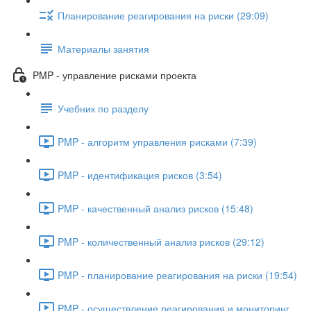
Планирование реагирования на риски (29:09)
Материалы занятия
PMP - управление рисками проекта
Учебник по разделу
PMP - алгоритм управления рисками (7:39)
PMP - идентификация рисков (3:54)
PMP - качественный анализ рисков (15:48)
PMP - количественный анализ рисков (29:12)
PMP - планирование реагирования на риски (19:54)
PMP - осуществление реагирования и мониторинг