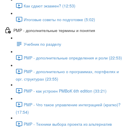
Как сдают экзамен? (12:53)
Итоговые советы по подготовке (5:02)
PMP - дополнительные термины и понятия
Учебник по разделу
PMP - дополнительные определения и роли (22:53)
PMP - дополнительно о программах, портфелях и
орг. структурах (23:55)
PMP - как устроен PMBoK 6th edition (33:21)
PMP - Что такое управление интеграцией (кратко)?
(17:54)
PMP - Техники выбора проекта из альтернатив