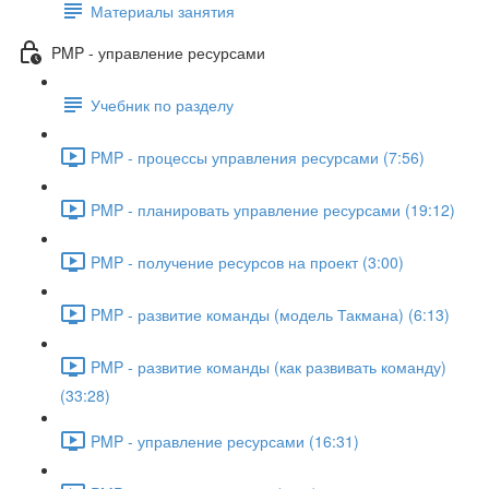
Материалы занятия
PMP - управление ресурсами
Учебник по разделу
PMP - процессы управления ресурсами (7:56)
PMP - планировать управление ресурсами (19:12)
PMP - получение ресурсов на проект (3:00)
PMP - развитие команды (модель Такмана) (6:13)
PMP - развитие команды (как развивать команду)
(33:28)
PMP - управление ресурсами (16:31)