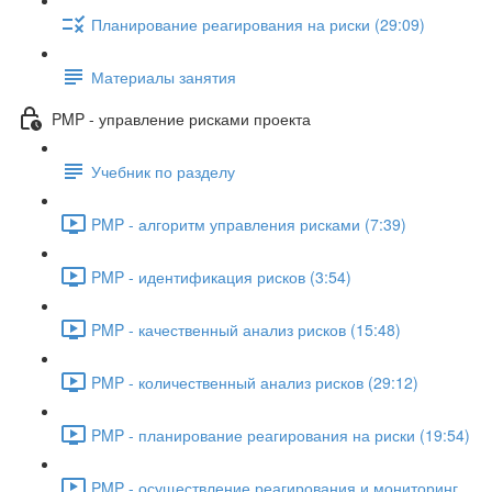
Планирование реагирования на риски (29:09)
Материалы занятия
PMP - управление рисками проекта
Учебник по разделу
PMP - алгоритм управления рисками (7:39)
PMP - идентификация рисков (3:54)
PMP - качественный анализ рисков (15:48)
PMP - количественный анализ рисков (29:12)
PMP - планирование реагирования на риски (19:54)
PMP - осуществление реагирования и мониторинг