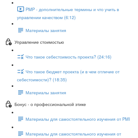
PMP - дополнительные термины и что учить в
управлении качеством (6:12)
Материалы занятия
Управление стоимостью
Что такое себестоимость проекта? (24:16)
Что такое бюджет проекта (и в чем отличие от
себестоимости)? (18:35)
Материалы занятия
Бонус - о профессиональной этике
Материалы для самостоятельного изучения от PMI
Материалы для самостоятельного изучения от