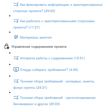
Как фиксировать информацию о заинтересованных
сторонах проекта? (29:02)
Как работать с заинтересованными сторонами
проекта? (11:21)
Материалы занятия
Управление содержанием проекта
Алгоритм работы с содержанием (15:51)
Откуда собирать требования? (4:49)
Техники сбора требований - интервью, анкеты,
фокус-группы (24:21)
Техники сбора требований - прототипирование,
бенчмаркинг и другое (20:03)