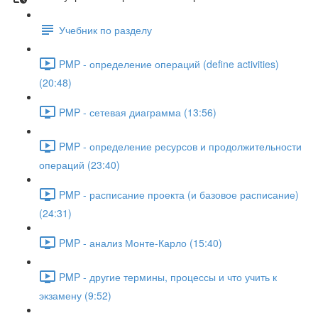
Учебник по разделу
PMP - определение операций (define activities)
(20:48)
PMP - сетевая диаграмма (13:56)
PMP - определение ресурсов и продолжительности
операций (23:40)
PMP - расписание проекта (и базовое расписание)
(24:31)
PMP - анализ Монте-Карло (15:40)
PMP - другие термины, процессы и что учить к
экзамену (9:52)