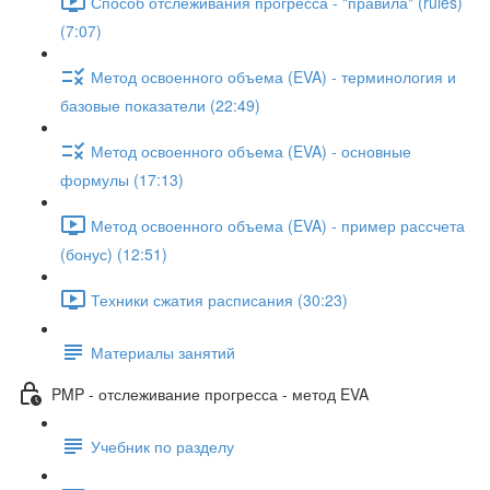
Способ отслеживания прогресса - "правила" (rules)
(7:07)
Метод освоенного объема (EVA) - терминология и
базовые показатели (22:49)
Метод освоенного объема (EVA) - основные
формулы (17:13)
Метод освоенного объема (EVA) - пример рассчета
(бонус) (12:51)
Техники сжатия расписания (30:23)
Материалы занятий
PMP - отслеживание прогресса - метод EVA
Учебник по разделу