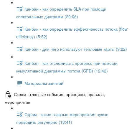
Канбан - как определить SLA при помощи
спектральных диаграмм (20:06)
Канбан - как определить эффективность потока (flow
efficiency) (5:52)
Канбан - для чего используют тепловые карты (9:22)
Канбан - как отслеживать прогресс при помощи
кумулятивной диаграммы потока (CFD) (12:42)
Материалы занятий
Скрам - главные события, принципы, правила,
мероприятия
Скрам - какие главные мероприятия нужно
проводить регулярно (18:41)