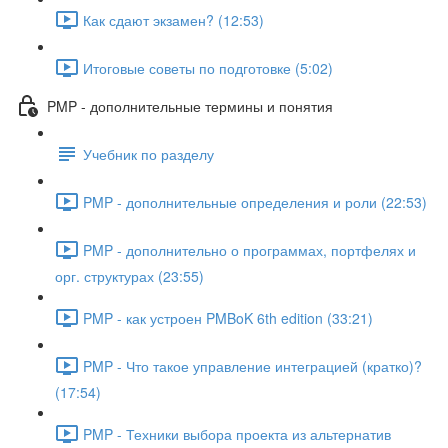
Как сдают экзамен? (12:53)
Итоговые советы по подготовке (5:02)
PMP - дополнительные термины и понятия
Учебник по разделу
PMP - дополнительные определения и роли (22:53)
PMP - дополнительно о программах, портфелях и
орг. структурах (23:55)
PMP - как устроен PMBoK 6th edition (33:21)
PMP - Что такое управление интеграцией (кратко)?
(17:54)
PMP - Техники выбора проекта из альтернатив