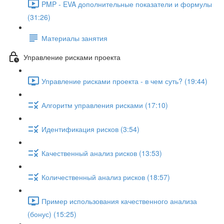
PMP - EVA дополнительные показатели и формулы
(31:26)
Материалы занятия
Управление рисками проекта
Управление рисками проекта - в чем суть? (19:44)
Алгоритм управления рисками (17:10)
Идентификация рисков (3:54)
Качественный анализ рисков (13:53)
Количественный анализ рисков (18:57)
Пример использования качественного анализа
(бонус) (15:25)