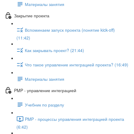
Материалы занятия
Закрытие проекта
Вспоминаем запуск проекта (понятие kick-off)
(11:42)
Как закрывать проект? (21:44)
Что такое управление интеграцией проекта? (16:49)
Материалы занятия
PMP - управление интеграцией
Учебник по разделу
PMP - процессы управления интеграцией проекта
(6:42)