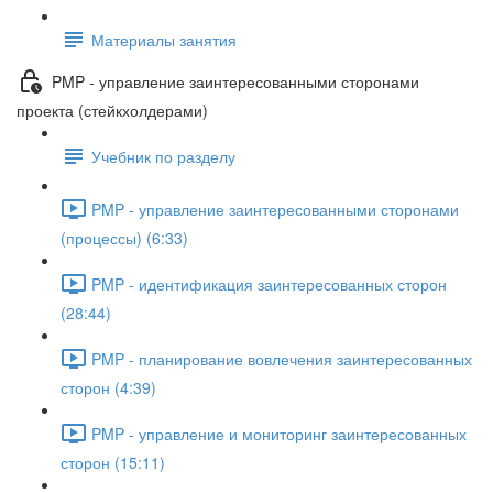
Материалы занятия
PMP - управление заинтересованными сторонами
проекта (стейкхолдерами)
Учебник по разделу
PMP - управление заинтересованными сторонами
(процессы) (6:33)
PMP - идентификация заинтересованных сторон
(28:44)
PMP - планирование вовлечения заинтересованных
сторон (4:39)
PMP - управление и мониторинг заинтересованных
сторон (15:11)