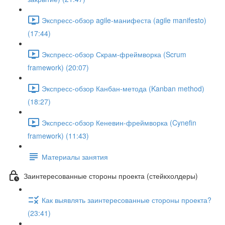
Экспресс-обзор agile-манифеста (agile manifesto)
(17:44)
Экспресс-обзор Скрам-фреймворка (Scrum
framework) (20:07)
Экспресс-обзор Канбан-метода (Kanban method)
(18:27)
Экспресс-обзор Кеневин-фреймворка (Cynefin
framework) (11:43)
Материалы занятия
Заинтересованные стороны проекта (стейкхолдеры)
Как выявлять заинтересованные стороны проекта?
(23:41)