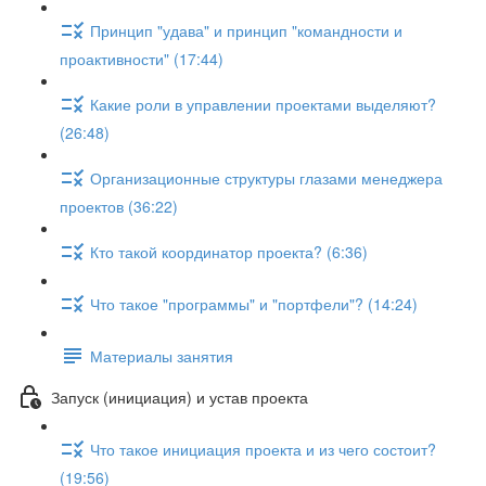
Принцип "удава" и принцип "командности и
проактивности" (17:44)
Какие роли в управлении проектами выделяют?
(26:48)
Организационные структуры глазами менеджера
проектов (36:22)
Кто такой координатор проекта? (6:36)
Что такое "программы" и "портфели"? (14:24)
Материалы занятия
Запуск (инициация) и устав проекта
Что такое инициация проекта и из чего состоит?
(19:56)