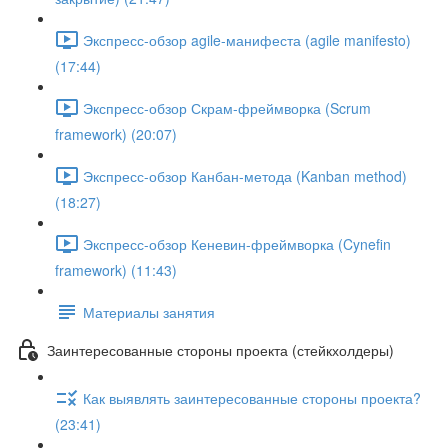
Экспресс-обзор agile-манифеста (agile manifesto)
(17:44)
Экспресс-обзор Скрам-фреймворка (Scrum
framework) (20:07)
Экспресс-обзор Канбан-метода (Kanban method)
(18:27)
Экспресс-обзор Кеневин-фреймворка (Cynefin
framework) (11:43)
Материалы занятия
Заинтересованные стороны проекта (стейкхолдеры)
Как выявлять заинтересованные стороны проекта?
(23:41)