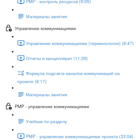
PMP - контроль ресурсов (9:05)
Материалы занятия
Управление коммуникациями
Управление коммуникациями (терминология) (8:47)
Отчеты и канцеллярит (11:29)
Формула подсчета каналов коммуникаций на
проекте (8:17)
Материалы занятия
PMP - управление коммуникациями
Учебник по разделу
PMP - управление коммуникациями проекта (33:04)