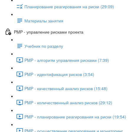
Планирование реагирования на риски (29:09)
Материалы занятия
PMP - управление рисками проекта
Учебник по разделу
PMP - алгоритм управления рисками (7:39)
PMP - идентификация рисков (3:54)
PMP - качественный анализ рисков (15:48)
PMP - количественный анализ рисков (29:12)
PMP - планирование реагирования на риски (19:54)
PMP - осуществление реагирования и мониторинг