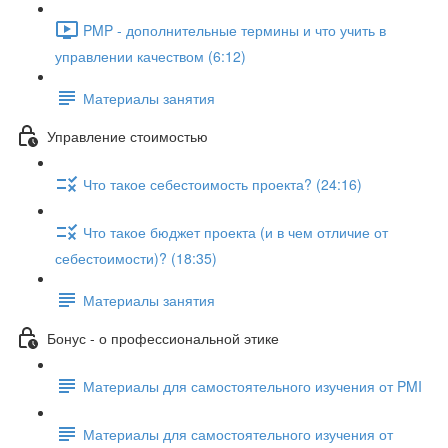
PMP - дополнительные термины и что учить в
управлении качеством (6:12)
Материалы занятия
Управление стоимостью
Что такое себестоимость проекта? (24:16)
Что такое бюджет проекта (и в чем отличие от
себестоимости)? (18:35)
Материалы занятия
Бонус - о профессиональной этике
Материалы для самостоятельного изучения от PMI
Материалы для самостоятельного изучения от