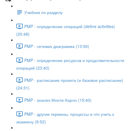
Учебник по разделу
PMP - определение операций (define activities)
(20:48)
PMP - сетевая диаграмма (13:56)
PMP - определение ресурсов и продолжительности
операций (23:40)
PMP - расписание проекта (и базовое расписание)
(24:31)
PMP - анализ Монте-Карло (15:40)
PMP - другие термины, процессы и что учить к
экзамену (9:52)