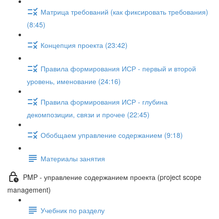
Матрица требований (как фиксировать требования)
(8:45)
Концепция проекта (23:42)
Правила формирования ИСР - первый и второй
уровень, именование (24:16)
Правила формирования ИСР - глубина
декомпозиции, связи и прочее (22:45)
Обобщаем управление содержанием (9:18)
Материалы занятия
PMP - управление содержанием проекта (project scope
management)
Учебник по разделу