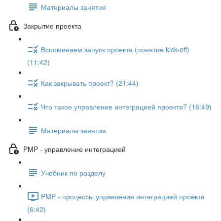
Материалы занятия
Закрытие проекта
Вспоминаем запуск проекта (понятие kick-off)
(11:42)
Как закрывать проект? (21:44)
Что такое управление интеграцией проекта? (16:49)
Материалы занятия
PMP - управление интеграцией
Учебник по разделу
PMP - процессы управления интеграцией проекта
(6:42)