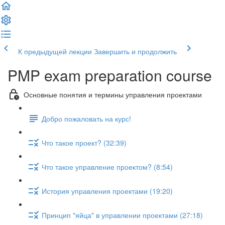
К предыдущей лекции
Завершить и продолжить
PMP exam preparation course
Основные понятия и термины управления проектами
Добро пожаловать на курс!
Что такое проект? (32:39)
Что такое управление проектом? (8:54)
История управления проектами (19:20)
Принцип "яйца" в управлении проектами (27:18)