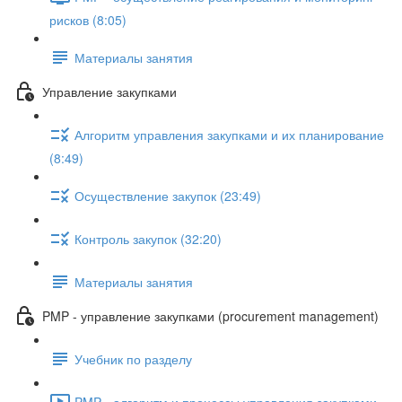
рисков (8:05)
Материалы занятия
Управление закупками
Алгоритм управления закупками и их планирование
(8:49)
Осуществление закупок (23:49)
Контроль закупок (32:20)
Материалы занятия
PMP - управление закупками (procurement management)
Учебник по разделу
PMP - алгоритм и процессы управления закупками