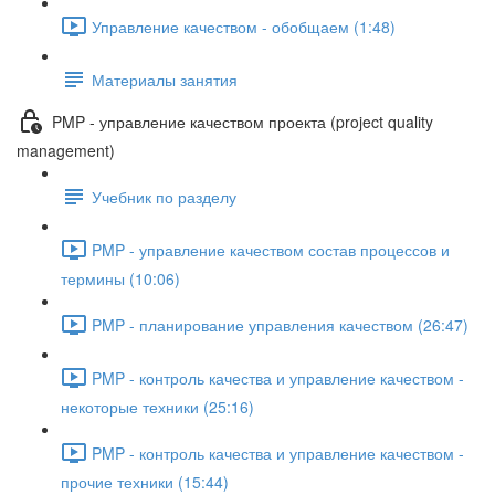
Управление качеством - обобщаем (1:48)
Материалы занятия
PMP - управление качеством проекта (project quality
management)
Учебник по разделу
PMP - управление качеством состав процессов и
термины (10:06)
PMP - планирование управления качеством (26:47)
PMP - контроль качества и управление качеством -
некоторые техники (25:16)
PMP - контроль качества и управление качеством -
прочие техники (15:44)