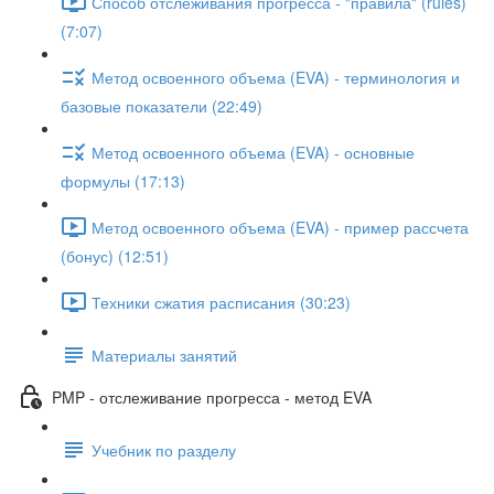
Способ отслеживания прогресса - "правила" (rules)
(7:07)
Метод освоенного объема (EVA) - терминология и
базовые показатели (22:49)
Метод освоенного объема (EVA) - основные
формулы (17:13)
Метод освоенного объема (EVA) - пример рассчета
(бонус) (12:51)
Техники сжатия расписания (30:23)
Материалы занятий
PMP - отслеживание прогресса - метод EVA
Учебник по разделу