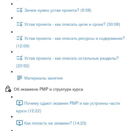
Зачем нужен устав проекта? (9:58)
Устав проекта - как описать цели и сроки? (30:08)
Устав проекта - как описать ресурсы и содержание?
(12:09)
Устав проекта - как описать остальные разделы?
(23:52)
Материалы занятия
Об экзамене PMP и структуре курса
Почему сдают экзамен PMP и как устроены части
курса (12:22)
Как попасть на экзамен? (14:23)