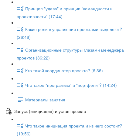
Принцип "удава" и принцип "командности и
проактивности" (17:44)
Какие роли в управлении проектами выделяют?
(26:48)
Организационные структуры глазами менеджера
проектов (36:22)
Кто такой координатор проекта? (6:36)
Что такое "программы" и "портфели"? (14:24)
Материалы занятия
Запуск (инициация) и устав проекта
Что такое инициация проекта и из чего состоит?
(19:56)