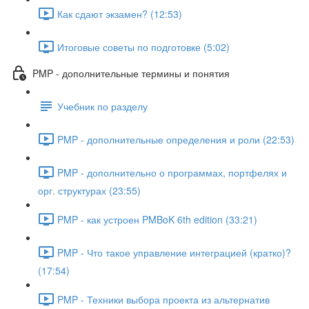
Как сдают экзамен? (12:53)
Итоговые советы по подготовке (5:02)
PMP - дополнительные термины и понятия
Учебник по разделу
PMP - дополнительные определения и роли (22:53)
PMP - дополнительно о программах, портфелях и
орг. структурах (23:55)
PMP - как устроен PMBoK 6th edition (33:21)
PMP - Что такое управление интеграцией (кратко)?
(17:54)
PMP - Техники выбора проекта из альтернатив