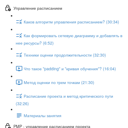
Управление расписанием
Каков алгоритм управления расписанием? (30:34)
Как формировать сетевую диаграмму и добавлять в
нее ресурсы? (6:52)
Техники оценки продолжительности (32:30)
Что такое "padding" и "кривая обучения"? (16:04)
Метод оценки по трем точкам (21:30)
Расписание проекта и метод критического пути
(32:26)
Материалы занятия
PMP - управление расписанием проекта