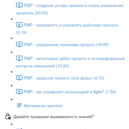
PMP - создание устава проекта и плана управления
проектом (20:00)
PMP - направлять и управлять работами проекта
(6:19)
PMP - управление знаниями проекта (18:05)
PMP - мониторинг работ проекта и интегрированный
контроль изменений (15:20)
PMP - закрытие проекта (или фазы) (4:15)
PMP - как управляют интеграцией в Agile? (7:55)
Материалы занятия
Давайте проверим выживаемость знаний?