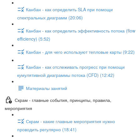
Канбан - как определить SLA при помощи
спектральных диаграмм (20:06)
Канбан - как определить эффективность потока (flow
efficiency) (5:52)
Канбан - для чего используют тепловые карты (9:22)
Канбан - как отслеживать прогресс при помощи
кумулятивной диаграммы потока (CFD) (12:42)
Материалы занятий
Скрам - главные события, принципы, правила,
мероприятия
Скрам - какие главные мероприятия нужно
проводить регулярно (18:41)