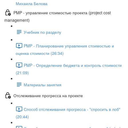
Михаила Белова
PMP - управление стоимостью проекта (project cost
management)
Учебник по разделу
PMP - Планирование управления стоимостью и
оценка стоимости (26:34)
PMP - Определение бюджета и контроль стоимости
(21:09)
Материалы занятия
Отслеживание прогресса на проекте
Способ отслеживания прогресса - "спросить в лоб"
(20:44)