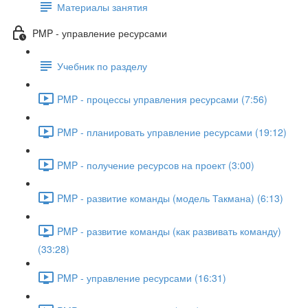
Материалы занятия
PMP - управление ресурсами
Учебник по разделу
PMP - процессы управления ресурсами (7:56)
PMP - планировать управление ресурсами (19:12)
PMP - получение ресурсов на проект (3:00)
PMP - развитие команды (модель Такмана) (6:13)
PMP - развитие команды (как развивать команду)
(33:28)
PMP - управление ресурсами (16:31)