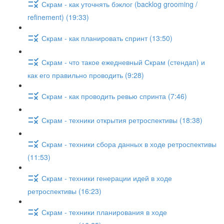
Скрам - как уточнять бэклог (backlog grooming /
refinement) (19:33)
Скрам - как планировать спринт (13:50)
Скрам - что такое ежедневный Скрам (стендап) и
как его правильно проводить (9:28)
Скрам - как проводить ревью спринта (7:46)
Скрам - техники открытия ретроспективы (18:38)
Скрам - техники сбора данных в ходе ретроспективы
(11:53)
Скрам - техники генерации идей в ходе
ретроспективы (16:23)
Скрам - техники планирования в ходе