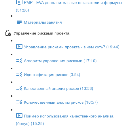
PMP - EVA дополнительные показатели и формулы
(31:26)
Материалы занятия
Управление рисками проекта
Управление рисками проекта - в чем суть? (19:44)
Алгоритм управления рисками (17:10)
Идентификация рисков (3:54)
Качественный анализ рисков (13:53)
Количественный анализ рисков (18:57)
Пример использования качественного анализа
(бонус) (15:25)