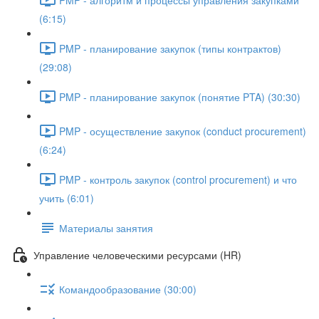
(6:15)
PMP - планирование закупок (типы контрактов)
(29:08)
PMP - планирование закупок (понятие PTA) (30:30)
PMP - осуществление закупок (conduct procurement)
(6:24)
PMP - контроль закупок (control procurement) и что
учить (6:01)
Материалы занятия
Управление человеческими ресурсами (HR)
Командообразование (30:00)