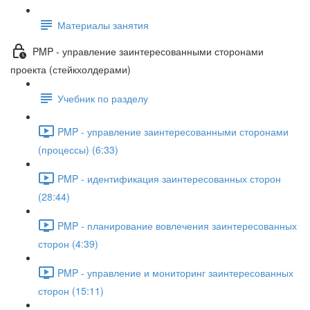
Материалы занятия
PMP - управление заинтересованными сторонами
проекта (стейкхолдерами)
Учебник по разделу
PMP - управление заинтересованными сторонами
(процессы) (6:33)
PMP - идентификация заинтересованных сторон
(28:44)
PMP - планирование вовлечения заинтересованных
сторон (4:39)
PMP - управление и мониторинг заинтересованных
сторон (15:11)