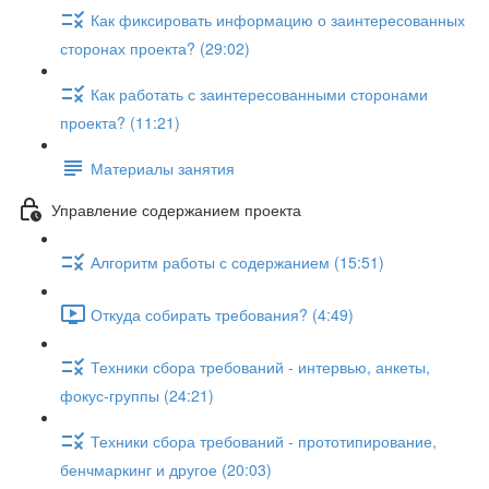
Как фиксировать информацию о заинтересованных
сторонах проекта? (29:02)
Как работать с заинтересованными сторонами
проекта? (11:21)
Материалы занятия
Управление содержанием проекта
Алгоритм работы с содержанием (15:51)
Откуда собирать требования? (4:49)
Техники сбора требований - интервью, анкеты,
фокус-группы (24:21)
Техники сбора требований - прототипирование,
бенчмаркинг и другое (20:03)